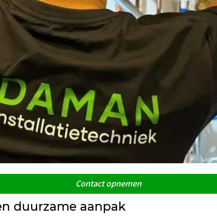
Contact opnemen
 en duurzame aanpak