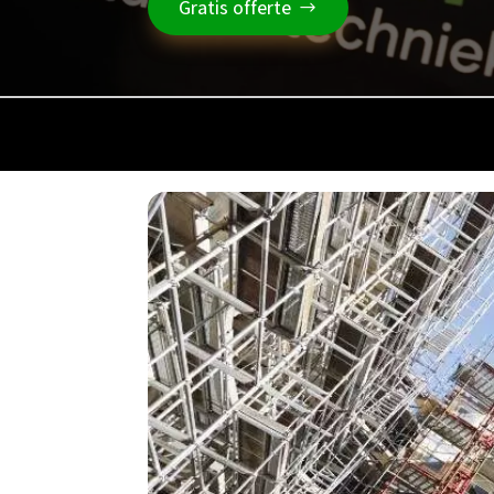
Gratis offerte