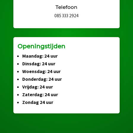
Telefoon
085 333 2924
Openingstijden
Maandag: 24 uur
Dinsdag: 24 uur
Woensdag: 24 uur
Donderdag: 24 uur
Vrijdag: 24 uur
Zaterdag: 24 uur
Zondag 24 uur