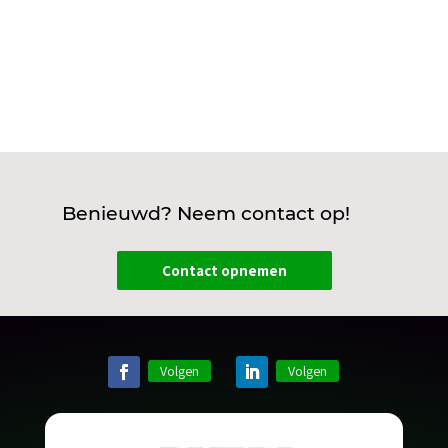
Benieuwd? Neem contact op!
Contact opnemen
Volgen
Volgen