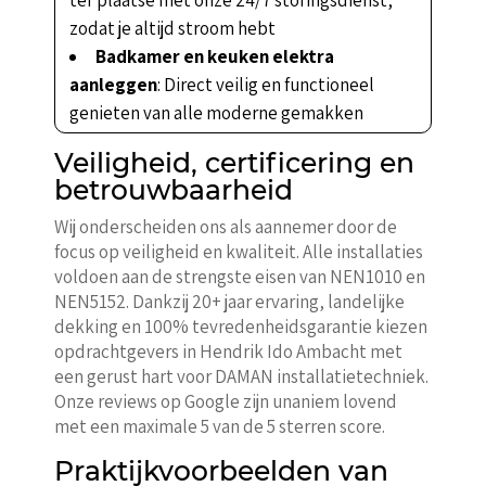
zodat je altijd stroom hebt
Badkamer en keuken elektra
aanleggen
: Direct veilig en functioneel
genieten van alle moderne gemakken
Veiligheid, certificering en
betrouwbaarheid
Wij onderscheiden ons als aannemer door de
focus op veiligheid en kwaliteit. Alle installaties
voldoen aan de strengste eisen van NEN1010 en
NEN5152. Dankzij 20+ jaar ervaring, landelijke
dekking en 100% tevredenheidsgarantie kiezen
opdrachtgevers in Hendrik Ido Ambacht met
een gerust hart voor DAMAN installatietechniek.
Onze reviews op Google zijn unaniem lovend
met een maximale 5 van de 5 sterren score.
Praktijkvoorbeelden van