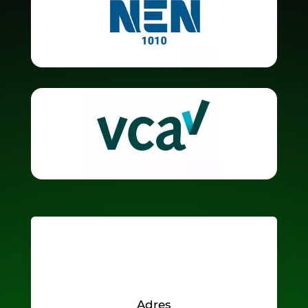
Adres