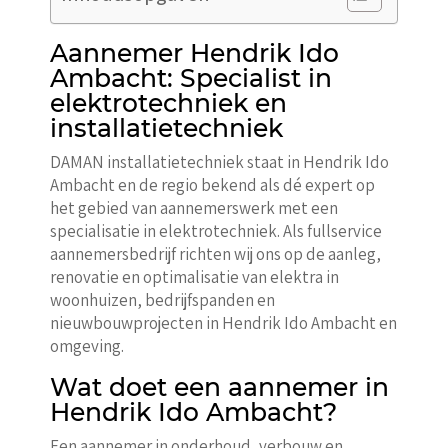
Aannemer Hendrik Ido
Ambacht: Specialist in
elektrotechniek en
installatietechniek
DAMAN installatietechniek staat in Hendrik Ido
Ambacht en de regio bekend als dé expert op
het gebied van aannemerswerk met een
specialisatie in elektrotechniek. Als fullservice
aannemersbedrijf richten wij ons op de aanleg,
renovatie en optimalisatie van elektra in
woonhuizen, bedrijfspanden en
nieuwbouwprojecten in Hendrik Ido Ambacht en
omgeving.
Wat doet een aannemer in
Hendrik Ido Ambacht?
Een aannemer in onderhoud, verbouw en