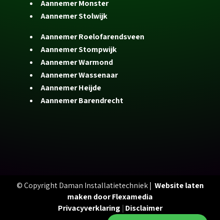
Aannemer Monster
Aannemer Stolwijk
Aannemer Roelofarendsveen
Aannemer Stompwijk
Aannemer Warmond
Aannemer Wassenaar
Aannemer Heijde
Aannemer Barendrecht
© Copyright Daman Installatietechniek |
Website laten
maken door Flexamedia
Privacyverklaring
|
Disclaimer