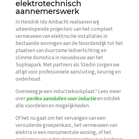
elektrotechnisch
aannemerswerk
In Hendrik Ido Ambacht realiseren wij
uiteenlopende projecten: van het compleet
vernieuwen van elektrische installaties in
bestaande woningen aan de Noordendijk tot het
plaatsen van duurzame ledverlichting en
slimme domotica in nieuwbouw aan het
Sophiapark. Met partners als Stedin zorgen we
altijd voor professionele aansluiting, keuring en
onderhoud.
Overweeg je een inductiekookplaat? Lees meer
over
perilex aansluiten voor inductie
en ontdek
alle voordelen en mogelijkheden.
Of het nu gaat om het vervangen van een
verouderde groepenkast, het vernieuwen van
elektra in een monumentale woning, of het