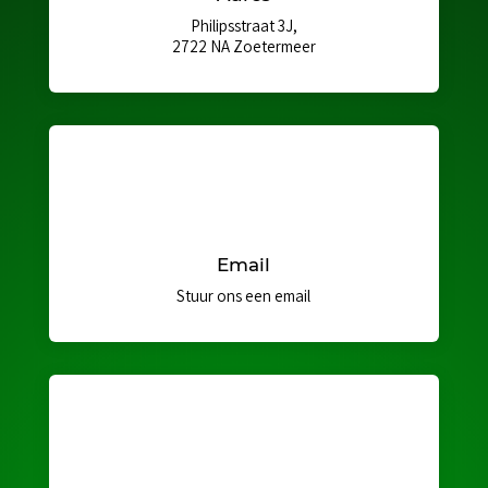
Philipsstraat 3J,
2722 NA Zoetermeer
Email
Stuur ons een email