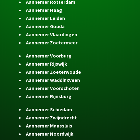
Aannemer Rotterdam
Aannemer Haag
Aannemer Leiden
Aannemer Gouda
Aannemer Vlaardingen
Aannemer Zoetermeer
Aannemer Voorburg
Aannemer Rijswijk
Aannemer Zoeterwoude
Aannemer Waddinxveen
Aannemer Voorschoten
Aannemer Rijnsburg
Aannemer Schiedam
Aannemer Zwijndrecht
Aannemer Maassluis
Aannemer Noordwijk