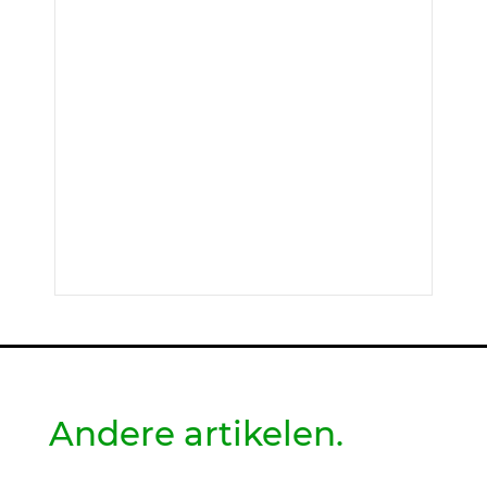
Andere artikelen.