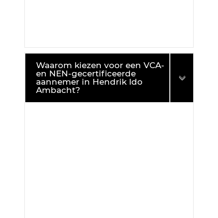
Waarom kiezen voor een VCA-
en NEN-gecertificeerde
aannemer in Hendrik Ido
Ambacht?