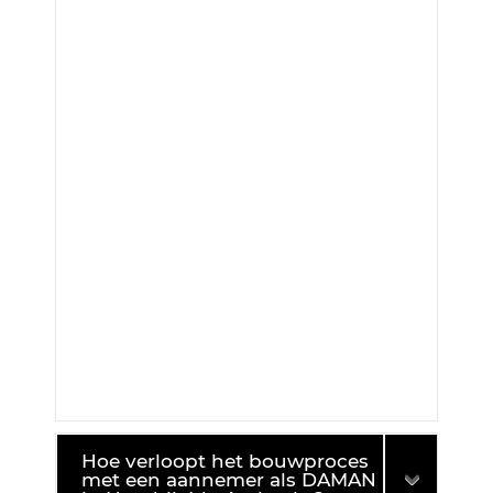
Hoe verloopt het bouwproces
met een aannemer als DAMAN