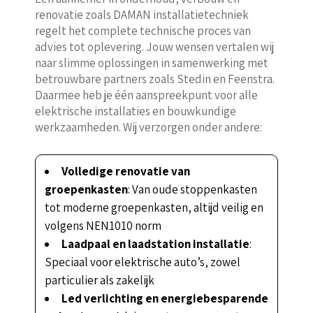
renovatie zoals DAMAN installatietechniek
regelt het complete technische proces van
advies tot oplevering. Jouw wensen vertalen wij
naar slimme oplossingen in samenwerking met
betrouwbare partners zoals Stedin en Feenstra.
Daarmee heb je één aanspreekpunt voor alle
elektrische installaties en bouwkundige
werkzaamheden. Wij verzorgen onder andere:
Volledige renovatie van
groepenkasten
: Van oude stoppenkasten
tot moderne groepenkasten, altijd veilig en
volgens NEN1010 norm
Laadpaal en laadstation installatie
:
Speciaal voor elektrische auto’s, zowel
particulier als zakelijk
Led verlichting en energiebesparende