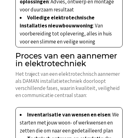
oplossingen
: Advies, ontwerp en montage
voor duurzaam resultaat
Volledige elektrotechnische
installaties nieuwbouwwoning
: Van
voorbereiding tot oplevering, alles in huis
voor een slimme en veilige woning
Proces van een aannemer
in elektrotechniek
Het traject van een elektrotechnisch aannemer
als DAMAN installatietechniek doorloopt
verschillende fases, waarin kwaliteit, veiligheid
en communicatie centraal staan:
Inventarisatie van wensen en eisen
: We
starten met jouw woon- of werkwensen en
zetten die om naar een gedetailleerd plan