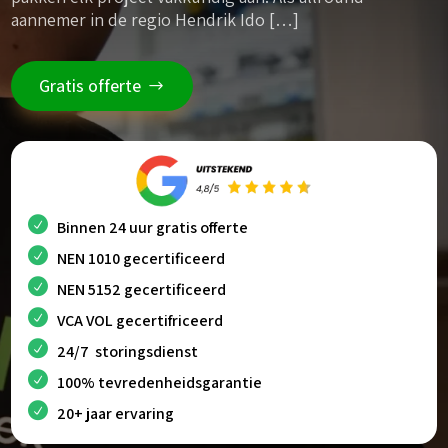
aannemer in de regio Hendrik Ido […]
Gratis offerte
Binnen 24 uur gratis offerte
NEN 1010 gecertificeerd
NEN 5152 gecertificeerd
VCA VOL gecertifriceerd
24/7 storingsdienst
100% tevredenheidsgarantie
20+ jaar ervaring