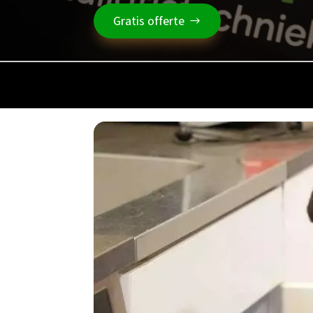
Gratis offerte