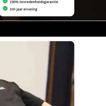
100% tevredenheidsgarantie
20+ jaar ervaring