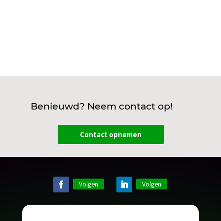
Benieuwd? Neem contact op!
Contact opnemen
Volgen
Volgen