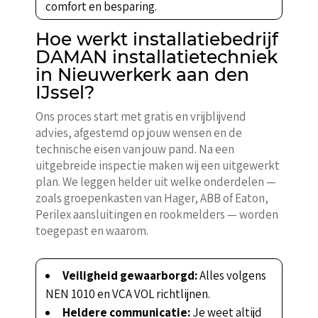
comfort en besparing.
Hoe werkt installatiebedrijf
DAMAN installatietechniek
in Nieuwerkerk aan den
IJssel?
Ons proces start met gratis en vrijblijvend
advies, afgestemd op jouw wensen en de
technische eisen van jouw pand. Na een
uitgebreide inspectie maken wij een uitgewerkt
plan. We leggen helder uit welke onderdelen —
zoals groepenkasten van Hager, ABB of Eaton,
Perilex aansluitingen en rookmelders — worden
toegepast en waarom.
Veiligheid gewaarborgd:
Alles volgens
NEN 1010 en VCA VOL richtlijnen.
Heldere communicatie:
Je weet altijd