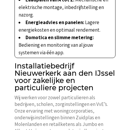
elektrische montage, inbedrijfstelling en
nazorg.
Energieadvies en panelen:
Lagere
energiekosten en optimaal rendement.
Domotica en slimme metering:
Bediening en monitoring van al jouw
systemen via één app.
Installatiebedrijf
Nieuwerkerk aan den IJssel
voor zakelijke en
particuliere projecten
Wij werken voor zowel particulieren als
bedrijven, scholen, zorginstellingen en VvE’s.
Onze ervaring met woningcorporaties,
onderwijsinstellingen binnen Zuidplas en
Molenlanden en retailketens als Jumbo en