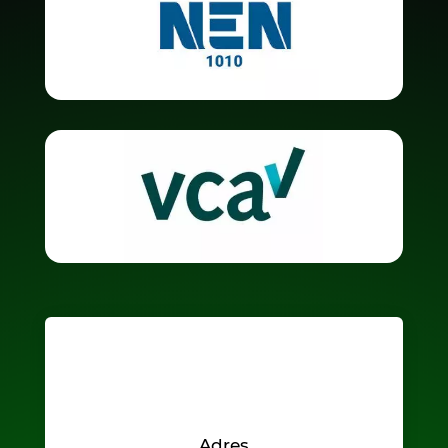
Adres