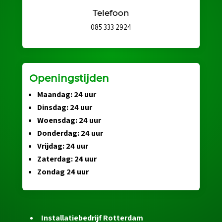
Telefoon
085 333 2924
Openingstijden
Maandag: 24 uur
Dinsdag: 24 uur
Woensdag: 24 uur
Donderdag: 24 uur
Vrijdag: 24 uur
Zaterdag: 24 uur
Zondag 24 uur
Installatiebedrijf Rotterdam