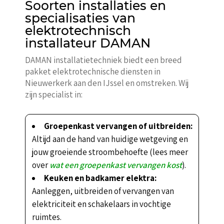
Soorten installaties en
specialisaties van
elektrotechnisch
installateur DAMAN
DAMAN installatietechniek biedt een breed
pakket elektrotechnische diensten in
Nieuwerkerk aan den IJssel en omstreken. Wij
zijn specialist in:
Groepenkast vervangen of uitbreiden:
Altijd aan de hand van huidige wetgeving en
jouw groeiende stroombehoefte (lees meer
over
wat een groepenkast vervangen kost
).
Keuken en badkamer elektra:
Aanleggen, uitbreiden of vervangen van
elektriciteit en schakelaars in vochtige
ruimtes.