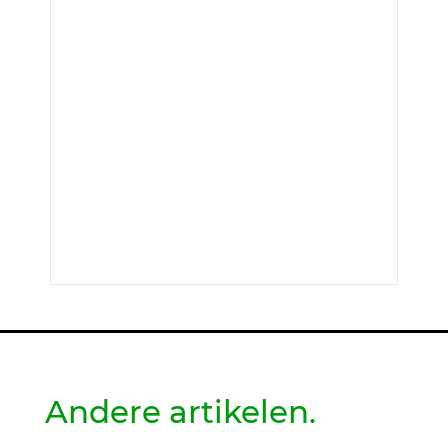
Andere artikelen.