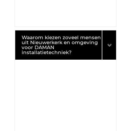
Waarom kiezen zoveel mensen
uit Nieuwerkerk en omgeving
voor DAMAN
installatietechniek?