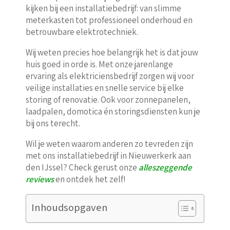
kijken bij een installatiebedrijf: van slimme
meterkasten tot professioneel onderhoud en
betrouwbare elektrotechniek.
Wij weten precies hoe belangrijk het is dat jouw
huis goed in orde is. Met onze jarenlange
ervaring als elektriciensbedrijf zorgen wij voor
veilige installaties en snelle service bij elke
storing of renovatie. Ook voor zonnepanelen,
laadpalen, domotica én storingsdiensten kun je
bij ons terecht.
Wil je weten waarom anderen zo tevreden zijn
met ons installatiebedrijf in Nieuwerkerk aan
den IJssel? Check gerust onze
alleszeggende
reviews
en ontdek het zelf!
Inhoudsopgaven