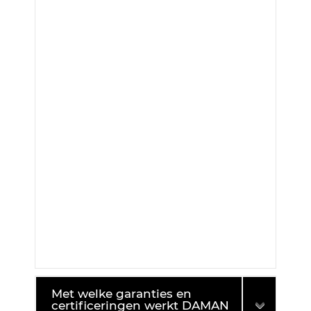
Met welke garanties en
certificeringen werkt DAMAN