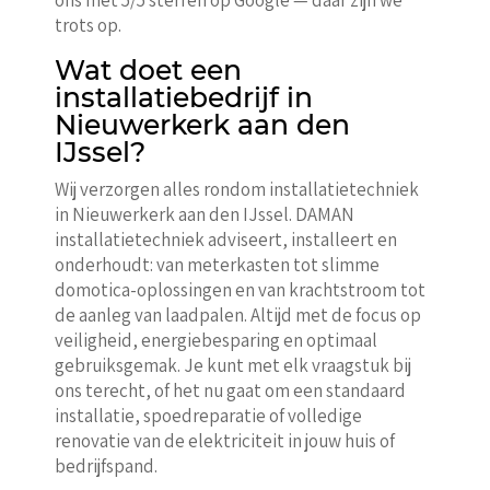
trots op.
Wat doet een
installatiebedrijf in
Nieuwerkerk aan den
IJssel?
Wij verzorgen alles rondom installatietechniek
in Nieuwerkerk aan den IJssel. DAMAN
installatietechniek adviseert, installeert en
onderhoudt: van meterkasten tot slimme
domotica-oplossingen en van krachtstroom tot
de aanleg van laadpalen. Altijd met de focus op
veiligheid, energiebesparing en optimaal
gebruiksgemak. Je kunt met elk vraagstuk bij
ons terecht, of het nu gaat om een standaard
installatie, spoedreparatie of volledige
renovatie van de elektriciteit in jouw huis of
bedrijfspand.