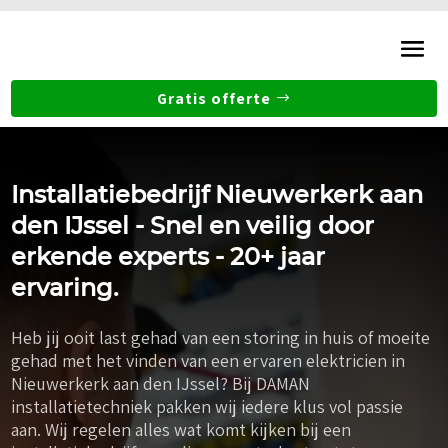
Gratis offerte
Installatiebedrijf Nieuwerkerk aan
den IJssel - Snel en veilig door
erkende experts - 20+ jaar
ervaring.
Heb jij ooit last gehad van een storing in huis of moeite
gehad met het vinden van een ervaren elektricien in
Nieuwerkerk aan den IJssel? Bij DAMAN
installatietechniek pakken wij iedere klus vol passie
aan. Wij regelen alles wat komt kijken bij een