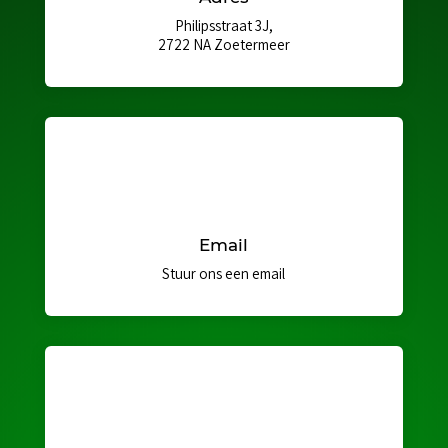
Philipsstraat 3J,
2722 NA Zoetermeer
Email
Stuur ons een email