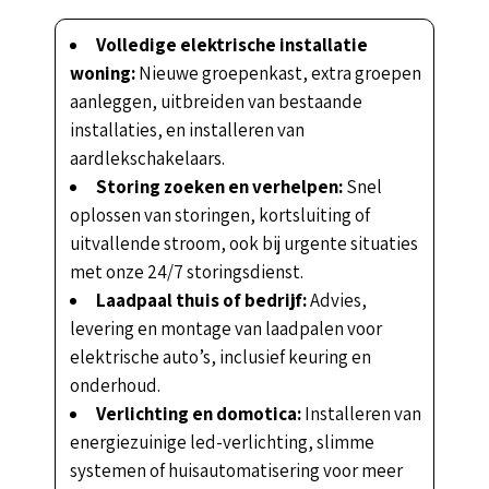
Volledige elektrische installatie
woning:
Nieuwe groepenkast, extra groepen
aanleggen, uitbreiden van bestaande
installaties, en installeren van
aardlekschakelaars.
Storing zoeken en verhelpen:
Snel
oplossen van storingen, kortsluiting of
uitvallende stroom, ook bij urgente situaties
met onze 24/7 storingsdienst.
Laadpaal thuis of bedrijf:
Advies,
levering en montage van laadpalen voor
elektrische auto’s, inclusief keuring en
onderhoud.
Verlichting en domotica:
Installeren van
energiezuinige led-verlichting, slimme
systemen of huisautomatisering voor meer