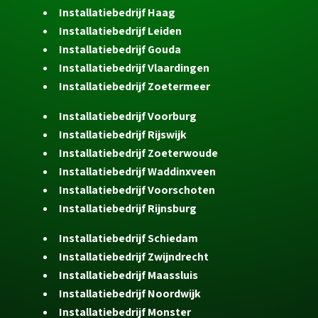
Installatiebedrijf Haag
Installatiebedrijf Leiden
Installatiebedrijf Gouda
Installatiebedrijf Vlaardingen
Installatiebedrijf Zoetermeer
Installatiebedrijf Voorburg
Installatiebedrijf Rijswijk
Installatiebedrijf Zoeterwoude
Installatiebedrijf Waddinxveen
Installatiebedrijf Voorschoten
Installatiebedrijf Rijnsburg
Installatiebedrijf Schiedam
Installatiebedrijf Zwijndrecht
Installatiebedrijf Maassluis
Installatiebedrijf Noordwijk
Installatiebedrijf Monster