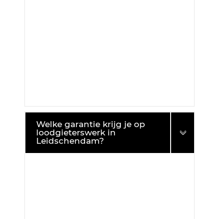
Welke garantie krijg je op
loodgieterswerk in
Leidschendam?