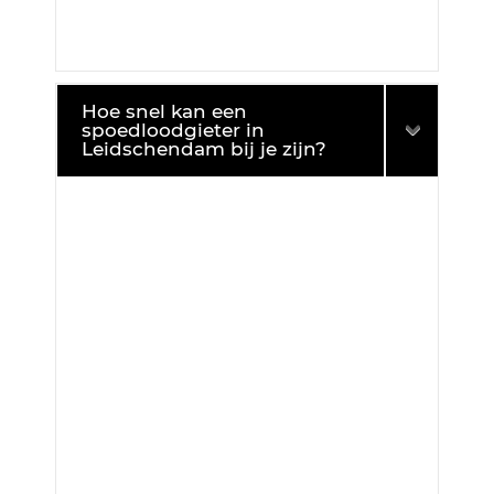
Hoe snel kan een
spoedloodgieter in
Leidschendam bij je zijn?