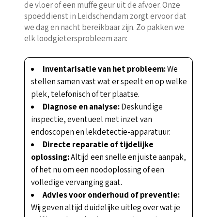
de vloer of een muffe geur uit de afvoer. Onze
spoeddienst in Leidschendam zorgt ervoor dat
we dag en nacht bereikbaar zijn. Zo pakken we
elk loodgietersprobleem aan:
Inventarisatie van het probleem:
We
stellen samen vast wat er speelt en op welke
plek, telefonisch of ter plaatse.
Diagnose en analyse:
Deskundige
inspectie, eventueel met inzet van
endoscopen en lekdetectie-apparatuur.
Directe reparatie of tijdelijke
oplossing:
Altijd een snelle en juiste aanpak,
of het nu om een noodoplossing of een
volledige vervanging gaat.
Advies voor onderhoud of preventie:
Wij geven altijd duidelijke uitleg over wat je