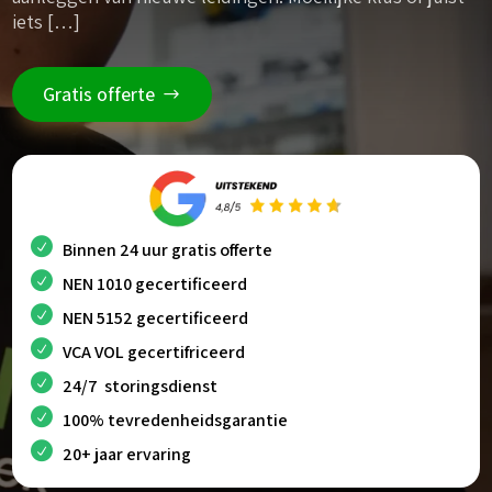
iets […]
Gratis offerte
Binnen 24 uur gratis offerte
NEN 1010 gecertificeerd
NEN 5152 gecertificeerd
VCA VOL gecertifriceerd
24/7 storingsdienst
100% tevredenheidsgarantie
20+ jaar ervaring