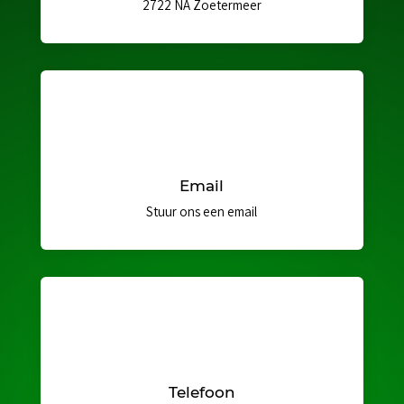
2722 NA Zoetermeer
Email
Stuur ons een email
Telefoon