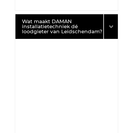
Wat maakt DAMAN
installatietechniek dé
loodgieter van Leidschendam?