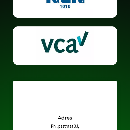
Adres
Philipsstraat 3J,