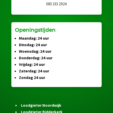
085 333 2924
Openingstijden
Maandag: 24 uur
Dinsdag: 24 uur
Woensdag: 24 uur
Donderdag: 24 uur
Vrijdag: 24 uur
Zaterdag: 24 uur
Zondag 24 uur
Loodgieter Noordwijk
Loodgieter Ridderkerk