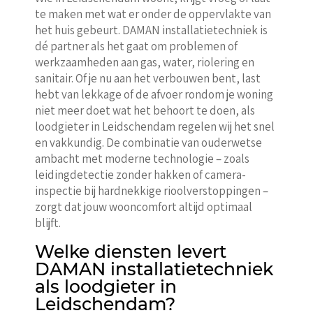
te maken met wat er onder de oppervlakte van
het huis gebeurt. DAMAN installatietechniek is
dé partner als het gaat om problemen of
werkzaamheden aan gas, water, riolering en
sanitair. Of je nu aan het verbouwen bent, last
hebt van lekkage of de afvoer rondom je woning
niet meer doet wat het behoort te doen, als
loodgieter in Leidschendam regelen wij het snel
en vakkundig. De combinatie van ouderwetse
ambacht met moderne technologie – zoals
leidingdetectie zonder hakken of camera-
inspectie bij hardnekkige rioolverstoppingen –
zorgt dat jouw wooncomfort altijd optimaal
blijft.
Welke diensten levert
DAMAN installatietechniek
als loodgieter in
Leidschendam?