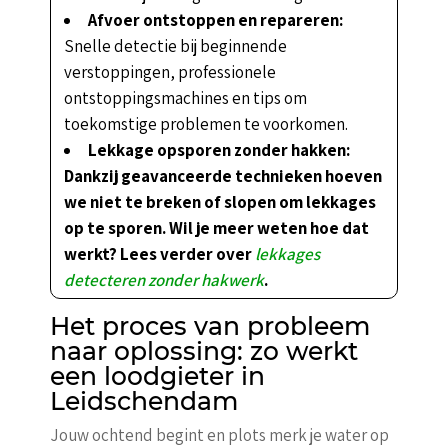
Afvoer ontstoppen en repareren:
Snelle detectie bij beginnende
verstoppingen, professionele
ontstoppingsmachines en tips om
toekomstige problemen te voorkomen.
Lekkage opsporen zonder hakken:
Dankzij geavanceerde technieken hoeven
we niet te breken of slopen om lekkages
op te sporen. Wil je meer weten hoe dat
werkt? Lees verder over
lekkages
detecteren zonder hakwerk
.
Het proces van probleem
naar oplossing: zo werkt
een loodgieter in
Leidschendam
Jouw ochtend begint en plots merk je water op