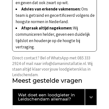
en geven dat ook zwart op wit.
Advies van erkende vakmensen:
Ons
team is getraind en gecertificeerd volgens de
hoogste normen in Nederland.
Afspraak altijd nagekomen:
Wij
communiceren helder, geven een duidelijk
tijdslot en houden je op de hoogte bij
vertraging.
Direct contact? Bel of WhatsApp met 085 333
2924 of mail naar info@damaninstallatie.nl. Wij
staan altijd klaar voor jouw loodgietersklus in
Leidschendam.
Meest gestelde vragen
Wat doet een loodgieter in
Leidschendam allemaal?