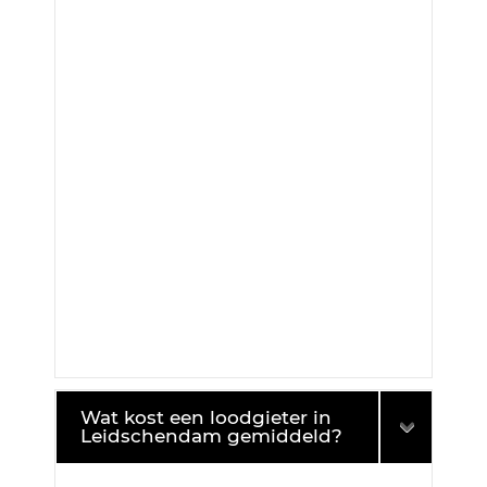
Wat kost een loodgieter in
Leidschendam gemiddeld?