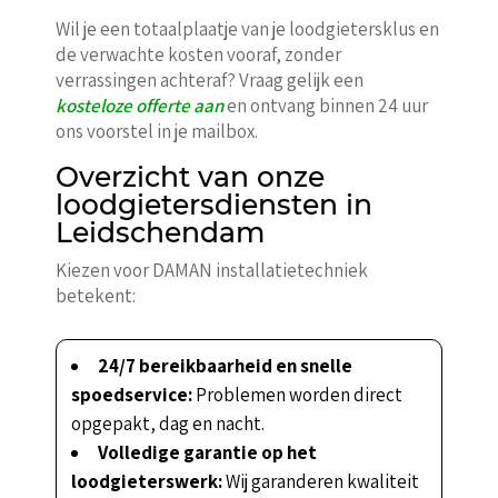
Wil je een totaalplaatje van je loodgietersklus en
de verwachte kosten vooraf, zonder
verrassingen achteraf? Vraag gelijk een
kosteloze offerte aan
en ontvang binnen 24 uur
ons voorstel in je mailbox.
Overzicht van onze
loodgietersdiensten in
Leidschendam
Kiezen voor DAMAN installatietechniek
betekent:
24/7 bereikbaarheid en snelle
spoedservice:
Problemen worden direct
opgepakt, dag en nacht.
Volledige garantie op het
loodgieterswerk:
Wij garanderen kwaliteit