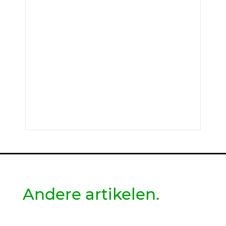
Andere artikelen.