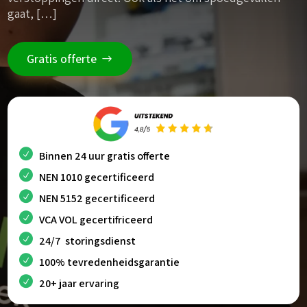
gaat, […]
Gratis offerte
Binnen 24 uur gratis offerte
NEN 1010 gecertificeerd
NEN 5152 gecertificeerd
VCA VOL gecertifriceerd
24/7 storingsdienst
100% tevredenheidsgarantie
20+ jaar ervaring