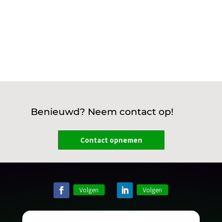
Benieuwd? Neem contact op!
Contact opnemen
Volgen
Volgen