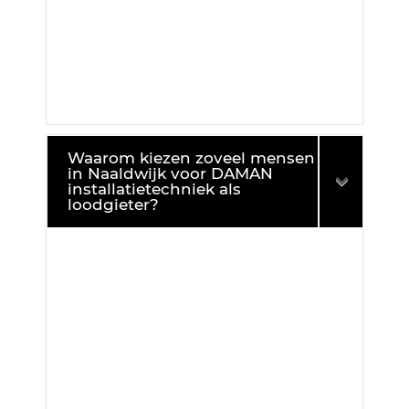
Waarom kiezen zoveel mensen
in Naaldwijk voor DAMAN
installatietechniek als
loodgieter?