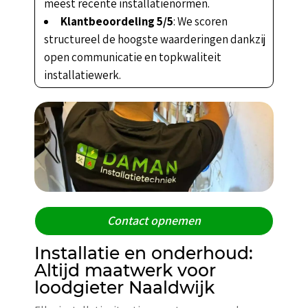
meest recente installatienormen.
Klantbeoordeling 5/5
: We scoren
structureel de hoogste waarderingen dankzij
open communicatie en topkwaliteit
installatiewerk.
Contact opnemen
Installatie en onderhoud:
Altijd maatwerk voor
loodgieter Naaldwijk