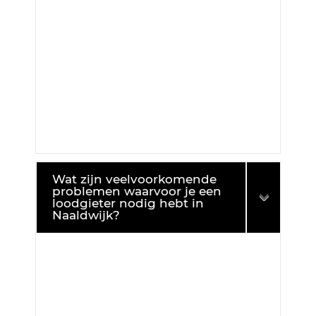
Wat zijn veelvoorkomende
problemen waarvoor je een
loodgieter nodig hebt in
Naaldwijk?