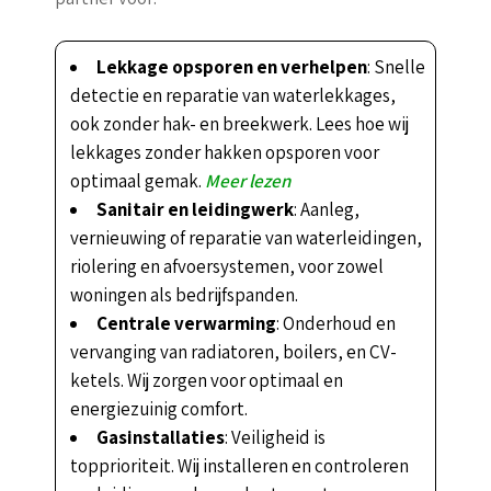
Lekkage opsporen en verhelpen
: Snelle
detectie en reparatie van waterlekkages,
ook zonder hak- en breekwerk. Lees hoe wij
lekkages zonder hakken opsporen voor
optimaal gemak.
Meer lezen
Sanitair en leidingwerk
: Aanleg,
vernieuwing of reparatie van waterleidingen,
riolering en afvoersystemen, voor zowel
woningen als bedrijfspanden.
Centrale verwarming
: Onderhoud en
vervanging van radiatoren, boilers, en CV-
ketels. Wij zorgen voor optimaal en
energiezuinig comfort.
Gasinstallaties
: Veiligheid is
topprioriteit. Wij installeren en controleren