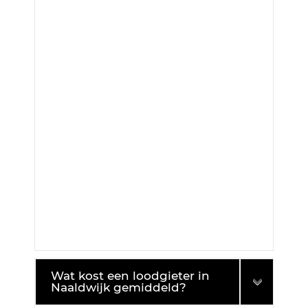
Wat kost een loodgieter in
Naaldwijk gemiddeld?