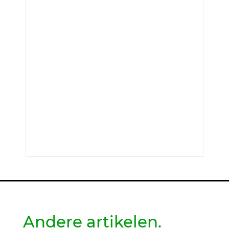
Andere artikelen.