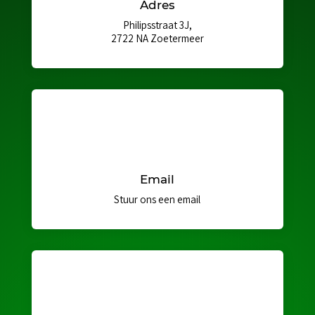
Adres
Philipsstraat 3J,
2722 NA Zoetermeer
Email
Stuur ons een email