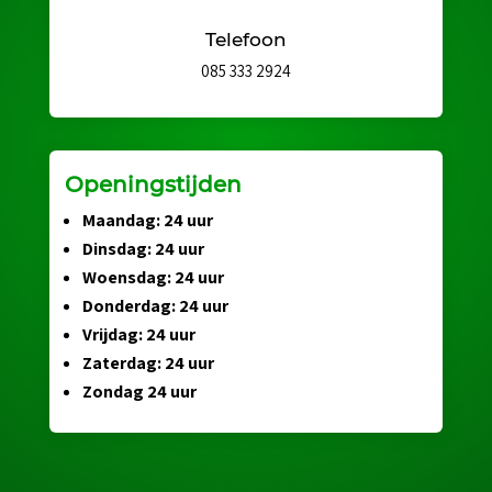
Telefoon
085 333 2924
Openingstijden
Maandag: 24 uur
Dinsdag: 24 uur
Woensdag: 24 uur
Donderdag: 24 uur
Vrijdag: 24 uur
Zaterdag: 24 uur
Zondag 24 uur