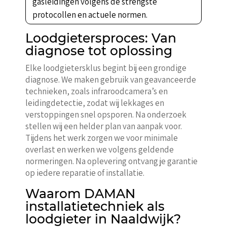
gasleidingen volgens de strengste
protocollen en actuele normen.
Loodgietersproces: Van
diagnose tot oplossing
Elke loodgietersklus begint bij een grondige
diagnose. We maken gebruik van geavanceerde
technieken, zoals infraroodcamera’s en
leidingdetectie, zodat wij lekkages en
verstoppingen snel opsporen. Na onderzoek
stellen wij een helder plan van aanpak voor.
Tijdens het werk zorgen we voor minimale
overlast en werken we volgens geldende
normeringen. Na oplevering ontvang je garantie
op iedere reparatie of installatie.
Waarom DAMAN
installatietechniek als
loodgieter in Naaldwijk?