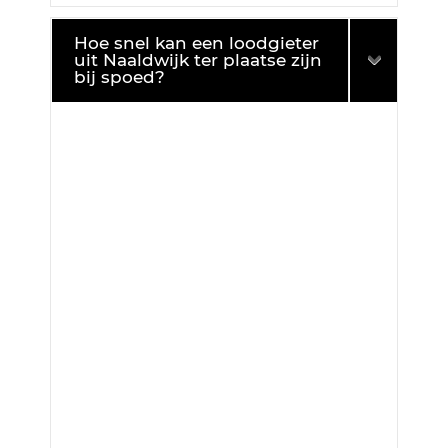
Hoe snel kan een loodgieter
uit Naaldwijk ter plaatse zijn
bij spoed?