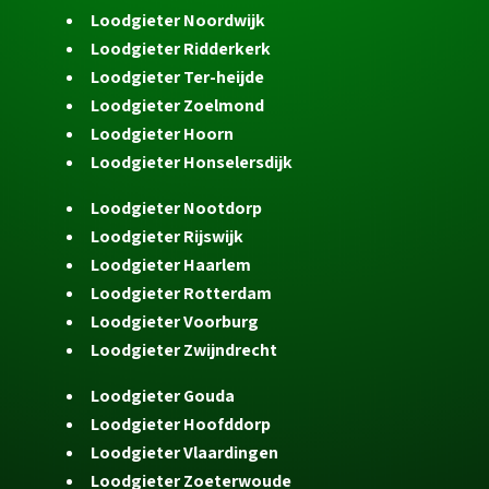
Loodgieter Noordwijk
Loodgieter Ridderkerk
Loodgieter Ter-heijde
Loodgieter Zoelmond
Loodgieter Hoorn
Loodgieter Honselersdijk
Loodgieter Nootdorp
Loodgieter Rijswijk
Loodgieter Haarlem
Loodgieter Rotterdam
Loodgieter Voorburg
Loodgieter Zwijndrecht
Loodgieter Gouda
Loodgieter Hoofddorp
Loodgieter Vlaardingen
Loodgieter Zoeterwoude