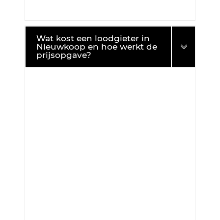
Wat kost een loodgieter in
Nieuwkoop en hoe werkt de
prijsopgave?