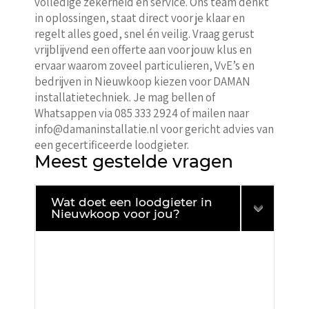
volledige zekerheid en service. Ons team denkt
in oplossingen, staat direct voor je klaar en
regelt alles goed, snel én veilig. Vraag gerust
vrijblijvend een offerte aan voor jouw klus en
ervaar waarom zoveel particulieren, VvE’s en
bedrijven in Nieuwkoop kiezen voor DAMAN
installatietechniek. Je mag bellen of
Whatsappen via 085 333 2924 of mailen naar
info@damaninstallatie.nl voor gericht advies van
een gecertificeerde loodgieter.
Meest gestelde vragen
Wat doet een loodgieter in
Nieuwkoop voor jou?