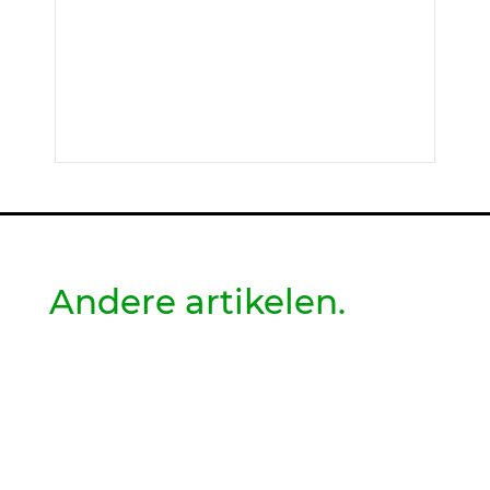
Andere artikelen.