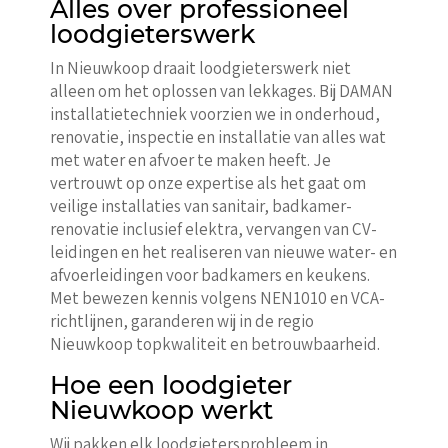
Alles over professioneel
loodgieterswerk
In Nieuwkoop draait loodgieterswerk niet
alleen om het oplossen van lekkages. Bij DAMAN
installatietechniek voorzien we in onderhoud,
renovatie, inspectie en installatie van alles wat
met water en afvoer te maken heeft. Je
vertrouwt op onze expertise als het gaat om
veilige installaties van sanitair, badkamer-
renovatie inclusief elektra, vervangen van CV-
leidingen en het realiseren van nieuwe water- en
afvoerleidingen voor badkamers en keukens.
Met bewezen kennis volgens NEN1010 en VCA-
richtlijnen, garanderen wij in de regio
Nieuwkoop topkwaliteit en betrouwbaarheid.
Hoe een loodgieter
Nieuwkoop werkt
Wij pakken elk loodgietersprobleem in