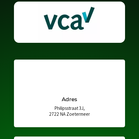
Adres
Philipsstraat 3J,
2722 NA Zoetermeer