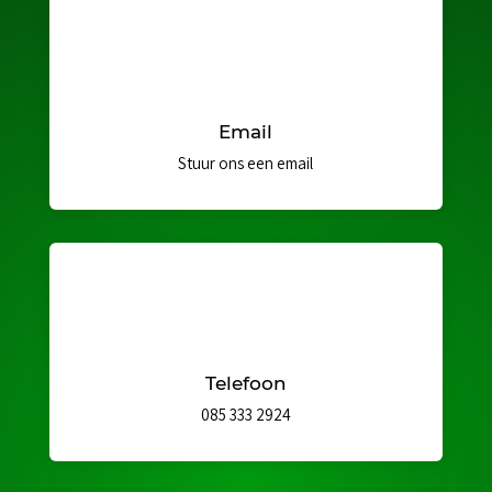
Email
Stuur ons een email
Telefoon
085 333 2924