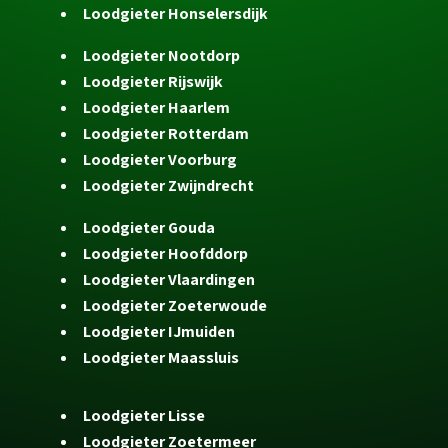
Loodgieter Honselersdijk
Loodgieter Nootdorp
Loodgieter Rijswijk
Loodgieter Haarlem
Loodgieter Rotterdam
Loodgieter Voorburg
Loodgieter Zwijndrecht
Loodgieter Gouda
Loodgieter Hoofddorp
Loodgieter Vlaardingen
Loodgieter Zoeterwoude
Loodgieter IJmuiden
Loodgieter Maassluis
Loodgieter Lisse
Loodgieter Zoetermeer