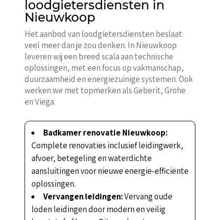
loodgietersdiensten in
Nieuwkoop
Het aanbod van loodgietersdiensten beslaat
veel meer dan je zou denken. In Nieuwkoop
leveren wij een breed scala aan technische
oplossingen, met een focus op vakmanschap,
duurzaamheid en energiezuinige systemen. Ook
werken we met topmerken als Geberit, Grohe
en Viega.
Badkamer renovatie Nieuwkoop:
Complete renovaties inclusief leidingwerk,
afvoer, betegeling en waterdichte
aansluitingen voor nieuwe energie-efficiënte
oplossingen.
Vervangen leidingen:
Vervang oude
loden leidingen door modern en veilig