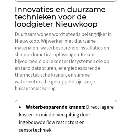
Innovaties en duurzame
technieken voor de
loodgieter Nieuwkoop
Duurzaam wonen wordt steeds belangrijker in
Nieuwkoop. Wij werken met duurzame
materialen, waterbesparende installaties en
slimme domotica-oplossingen. Reken
bijvoorbeeld op lekdetectiesystemen die op
afstand data sturen, energiebesparende
thermostatische kranen, en slimme
watermeters die gekoppeld zijn aan je
huisautomatisering.
Waterbesparende kranen:
Direct lagere
kosten en minder verspilling door
ingebouwde flow restrictors en
sensortechniek.