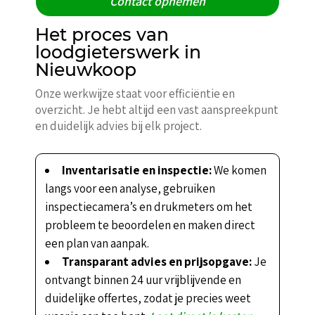
Contact opnemen
Het proces van
loodgieterswerk in
Nieuwkoop
Onze werkwijze staat voor efficiëntie en
overzicht. Je hebt altijd een vast aanspreekpunt
en duidelijk advies bij elk project.
Inventarisatie en inspectie:
We komen
langs voor een analyse, gebruiken
inspectiecamera’s en drukmeters om het
probleem te beoordelen en maken direct
een plan van aanpak.
Transparant advies en prijsopgave:
Je
ontvangt binnen 24 uur vrijblijvende en
duidelijke offertes, zodat je precies weet