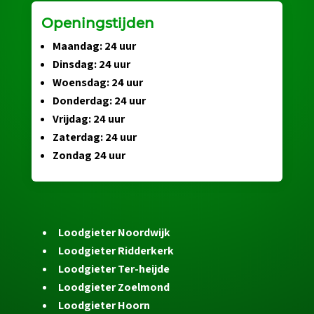
Openingstijden
Maandag: 24 uur
Dinsdag: 24 uur
Woensdag: 24 uur
Donderdag: 24 uur
Vrijdag: 24 uur
Zaterdag: 24 uur
Zondag 24 uur
Loodgieter Noordwijk
Loodgieter Ridderkerk
Loodgieter Ter-heijde
Loodgieter Zoelmond
Loodgieter Hoorn