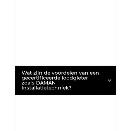
Wat zijn de voordelen van een
gecertificeerde loodgieter
zoals DAMAN
installatietechniek?