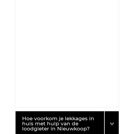
Hoe voorkom je lekkages in
huis met hulp van de
loodgieter in Nieuwkoop?