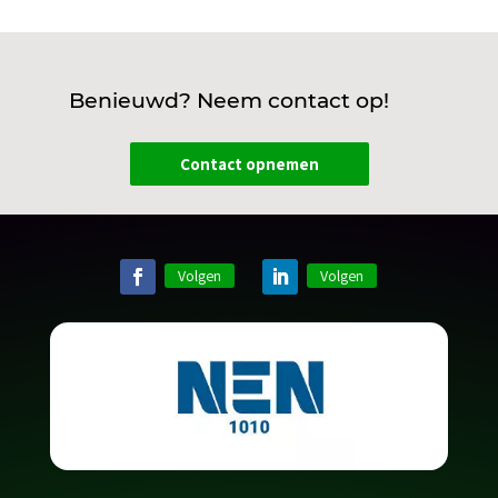
Benieuwd? Neem contact op!
Contact opnemen
Volgen
Volgen