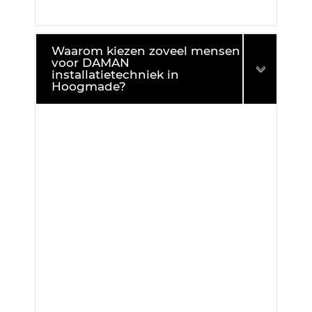
Waarom kiezen zoveel mensen
voor DAMAN
installatietechniek in
Hoogmade?