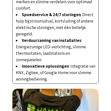
merken en slimme verdelers voor optimaal
comfort.
Spoedservice & 24/7 storingen
: Direct
hulp bij stroomuitval, kortsluiting of andere
elektrische storingen, met één belletje
geregeld.
Verduurzaming van installaties
:
Energiezuinige LED-verlichting, slimme
thermostaten, laadstations en
zonnepanelen.
Innovatieve oplossingen
: Integratie van
KNX, Zigbee, of Google Home voor slimme
woningbediening.