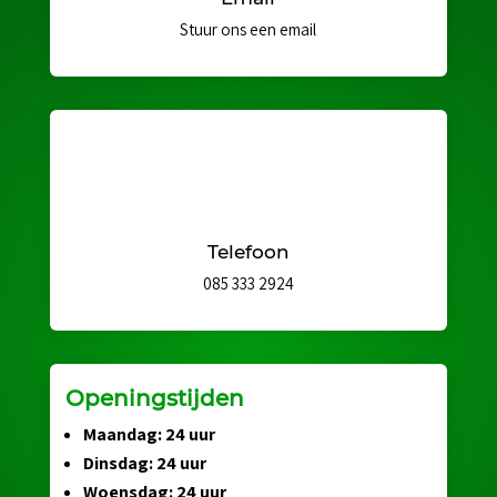
Stuur ons een email
Telefoon
085 333 2924
Openingstijden
Maandag: 24 uur
Dinsdag: 24 uur
Woensdag: 24 uur