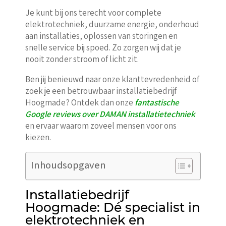
Je kunt bij ons terecht voor complete
elektrotechniek, duurzame energie, onderhoud
aan installaties, oplossen van storingen en
snelle service bij spoed. Zo zorgen wij dat je
nooit zonder stroom of licht zit.
Ben jij benieuwd naar onze klanttevredenheid of
zoek je een betrouwbaar installatiebedrijf
Hoogmade? Ontdek dan onze
fantastische
Google reviews over DAMAN installatietechniek
en ervaar waarom zoveel mensen voor ons
kiezen.
Inhoudsopgaven
Installatiebedrijf
Hoogmade: Dé specialist in
elektrotechniek en