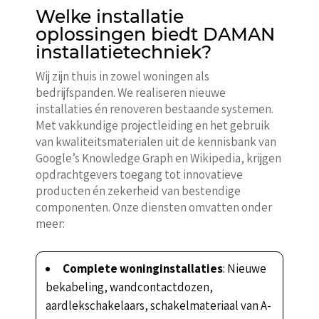
Welke installatie
oplossingen biedt DAMAN
installatietechniek?
Wij zijn thuis in zowel woningen als
bedrijfspanden. We realiseren nieuwe
installaties én renoveren bestaande systemen.
Met vakkundige projectleiding en het gebruik
van kwaliteitsmaterialen uit de kennisbank van
Google’s Knowledge Graph en Wikipedia, krijgen
opdrachtgevers toegang tot innovatieve
producten én zekerheid van bestendige
componenten. Onze diensten omvatten onder
meer:
Complete woninginstallaties
: Nieuwe
bekabeling, wandcontactdozen,
aardlekschakelaars, schakelmateriaal van A-