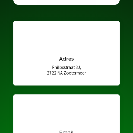
Adres
Philipsstraat 3J,
2722 NA Zoetermeer
Email