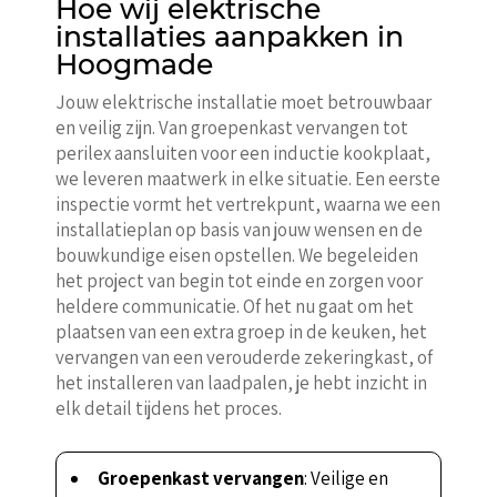
Hoe wij elektrische
installaties aanpakken in
Hoogmade
Jouw elektrische installatie moet betrouwbaar
en veilig zijn. Van groepenkast vervangen tot
perilex aansluiten voor een inductie kookplaat,
we leveren maatwerk in elke situatie. Een eerste
inspectie vormt het vertrekpunt, waarna we een
installatieplan op basis van jouw wensen en de
bouwkundige eisen opstellen. We begeleiden
het project van begin tot einde en zorgen voor
heldere communicatie. Of het nu gaat om het
plaatsen van een extra groep in de keuken, het
vervangen van een verouderde zekeringkast, of
het installeren van laadpalen, je hebt inzicht in
elk detail tijdens het proces.
Groepenkast vervangen
: Veilige en