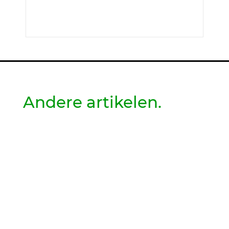
Andere artikelen.