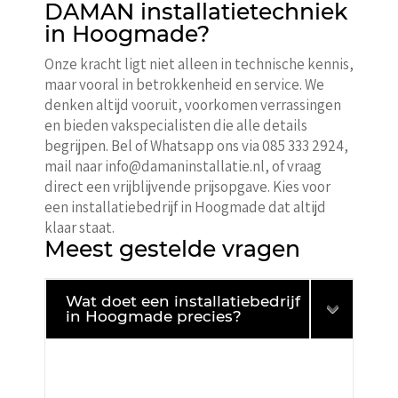
DAMAN installatietechniek
in Hoogmade?
Onze kracht ligt niet alleen in technische kennis,
maar vooral in betrokkenheid en service. We
denken altijd vooruit, voorkomen verrassingen
en bieden vakspecialisten die alle details
begrijpen. Bel of Whatsapp ons via 085 333 2924,
mail naar info@damaninstallatie.nl, of vraag
direct een vrijblijvende prijsopgave. Kies voor
een installatiebedrijf in Hoogmade dat altijd
klaar staat.
Meest gestelde vragen
Wat doet een installatiebedrijf
in Hoogmade precies?