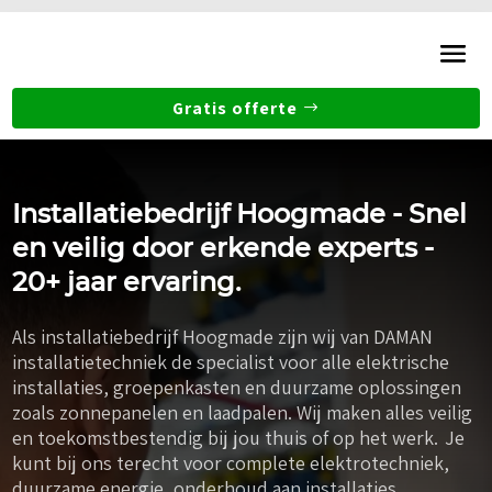
Gratis offerte
Installatiebedrijf Hoogmade - Snel
en veilig door erkende experts -
20+ jaar ervaring.
Als installatiebedrijf Hoogmade zijn wij van DAMAN
installatietechniek de specialist voor alle elektrische
installaties, groepenkasten en duurzame oplossingen
zoals zonnepanelen en laadpalen. Wij maken alles veilig
en toekomstbestendig bij jou thuis of op het werk. Je
kunt bij ons terecht voor complete elektrotechniek,
duurzame energie, onderhoud aan installaties,