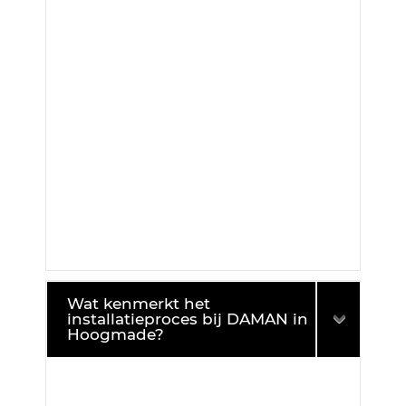
Wat kenmerkt het
installatieproces bij DAMAN in
Hoogmade?