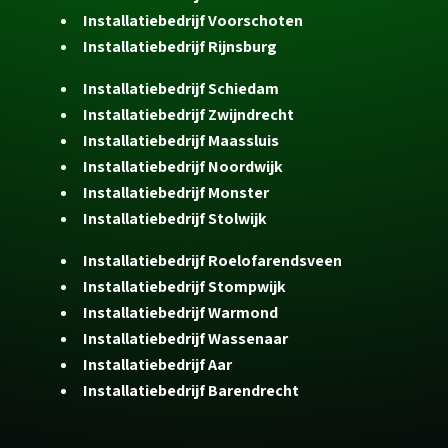
Installatiebedrijf Voorschoten
Installatiebedrijf Rijnsburg
Installatiebedrijf Schiedam
Installatiebedrijf Zwijndrecht
Installatiebedrijf Maassluis
Installatiebedrijf Noordwijk
Installatiebedrijf Monster
Installatiebedrijf Stolwijk
Installatiebedrijf Roelofarendsveen
Installatiebedrijf Stompwijk
Installatiebedrijf Warmond
Installatiebedrijf Wassenaar
Installatiebedrijf Aar
Installatiebedrijf Barendrecht