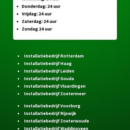
Donderdag: 24 uur
Vrijdag: 24 uur
Zaterdag: 24 uur
Zondag 24 uur
Installatiebedrijf Rotterdam
Installatiebedrijf Haag
Installatiebedrijf Leiden
Installatiebedrijf Gouda
Installatiebedrijf Vlaardingen
Installatiebedrijf Zoetermeer
Installatiebedrijf Voorburg
Installatiebedrijf Rijswijk
Installatiebedrijf Zoeterwoude
Installatiebedrijf Waddinxveen