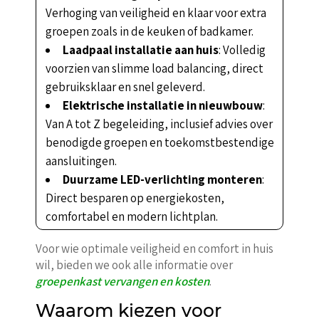
Verhoging van veiligheid en klaar voor extra
groepen zoals in de keuken of badkamer.
Laadpaal installatie aan huis
: Volledig
voorzien van slimme load balancing, direct
gebruiksklaar en snel geleverd.
Elektrische installatie in nieuwbouw
:
Van A tot Z begeleiding, inclusief advies over
benodigde groepen en toekomstbestendige
aansluitingen.
Duurzame LED-verlichting monteren
:
Direct besparen op energiekosten,
comfortabel en modern lichtplan.
Voor wie optimale veiligheid en comfort in huis
wil, bieden we ook alle informatie over
groepenkast vervangen en kosten
.
Waarom kiezen voor