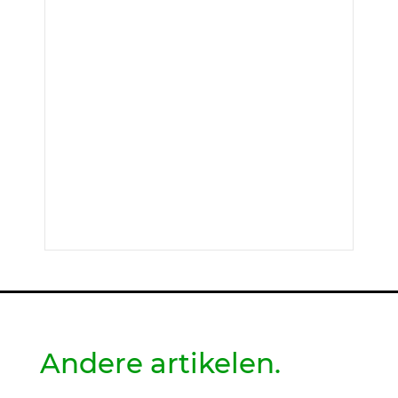
Andere artikelen.