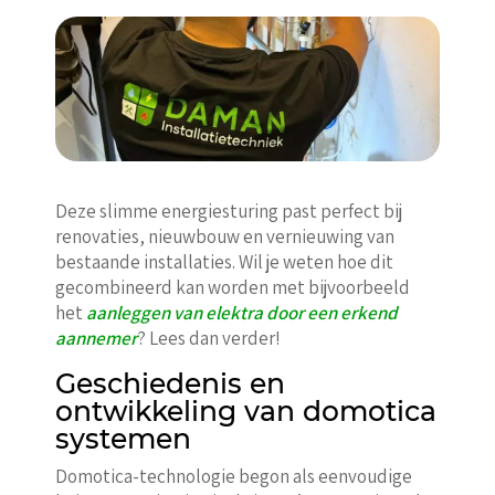
Deze slimme energiesturing past perfect bij
renovaties, nieuwbouw en vernieuwing van
bestaande installaties. Wil je weten hoe dit
gecombineerd kan worden met bijvoorbeeld
het
aanleggen van elektra door een erkend
aannemer
? Lees dan verder!
Geschiedenis en
ontwikkeling van domotica
systemen
Domotica-technologie begon als eenvoudige