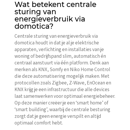
Wat betekent centrale
sturing van
energieverbruik via
domotica?
Centrale sturing van energieverbruik via
domotica houdt in dat je al je elektrische
apparaten, verlichting en installaties van je
woning of bedrijfspand slim, automatisch én
centraal aanstuurt via één platform. Denk aan
merken als KNX, Somfy en Niko Home Control
die deze automatisering mogelijk maken. Met
protocollen zoals Zigbee, Z-Wave, EnOcean en
KNX krijg je een infrastructuur die alle devices
laat samenwerken voor optimaal energiebeheer.
Op deze manier creëer je een ‘smart home’ of
‘smart building’, waarbij de centrale besturing
zorgt dat je geen energie verspilt en altijd
optimaal comfort hebt.