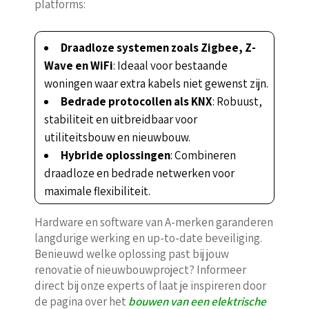
platforms:
Draadloze systemen zoals Zigbee, Z-
Wave en WiFi
: Ideaal voor bestaande
woningen waar extra kabels niet gewenst zijn.
Bedrade protocollen als KNX
: Robuust,
stabiliteit en uitbreidbaar voor
utiliteitsbouw en nieuwbouw.
Hybride oplossingen
: Combineren
draadloze en bedrade netwerken voor
maximale flexibiliteit.
Hardware en software van A-merken garanderen
langdurige werking en up-to-date beveiliging.
Benieuwd welke oplossing past bij jouw
renovatie of nieuwbouwproject? Informeer
direct bij onze experts of laat je inspireren door
de pagina over het
bouwen van een elektrische