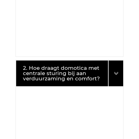
2. Hoe draagt domotica met
centrale sturing bij aan
verduurzaming en comfort?