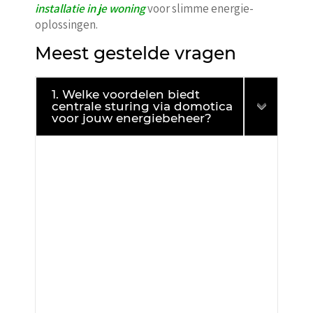
installatie in je woning
voor slimme energie-
oplossingen.
Meest gestelde vragen
1. Welke voordelen biedt
centrale sturing via domotica
voor jouw energiebeheer?