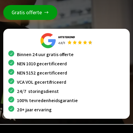
Gratis offerte
Binnen 24 uur gratis offerte
NEN 1010 gecertificeerd
NEN 5152 gecertificeerd
VCA VOL gecertifriceerd
24/7 storingsdienst
100% tevredenheidsgarantie
20+ jaar ervaring