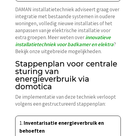
DAMAN installatietechniek adviseert graag over
integratie met bestaande systemen in oudere
woningen, volledig nieuwe installaties of het
aanpassen van je elektrische installatie voor
extra groepen. Meer weten over
innovatieve
installatietechniek voor badkamer en elektra
?
Bekijk onze uitgebreide mogelijkheden.
Stappenplan voor centrale
sturing van
energieverbruik via
domotica
De implementatie van deze techniek verloopt
volgens een gestructureerd stappenplan:
Inventarisatie energieverbruik en
behoeften