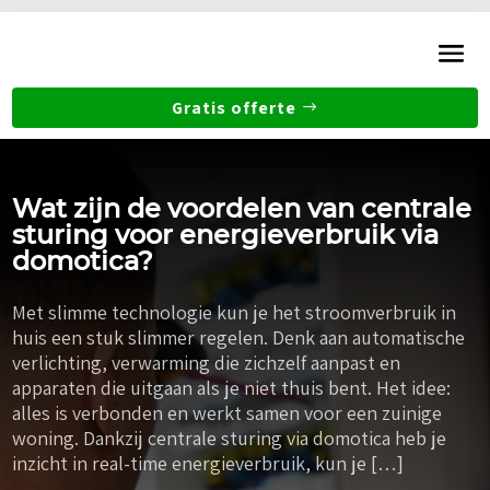
Gratis offerte
Wat zijn de voordelen van centrale
sturing voor energieverbruik via
domotica?
Met slimme technologie kun je het stroomverbruik in
huis een stuk slimmer regelen. Denk aan automatische
verlichting, verwarming die zichzelf aanpast en
apparaten die uitgaan als je niet thuis bent. Het idee:
alles is verbonden en werkt samen voor een zuinige
woning. Dankzij centrale sturing via domotica heb je
inzicht in real-time energieverbruik, kun je […]