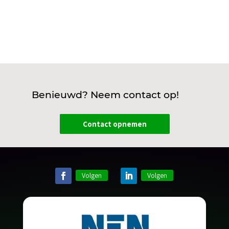
Benieuwd? Neem contact op!
Contact opnemen
Volgen
Volgen