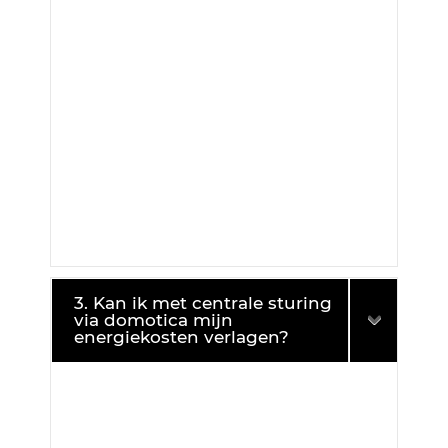
3. Kan ik met centrale sturing
via domotica mijn
energiekosten verlagen?