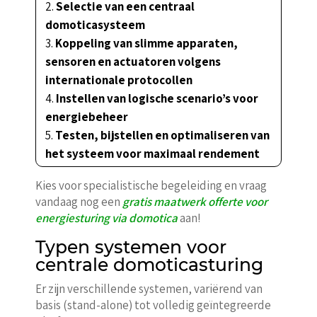
Selectie van een centraal
domoticasysteem
Koppeling van slimme apparaten,
sensoren en actuatoren volgens
internationale protocollen
Instellen van logische scenario’s voor
energiebeheer
Testen, bijstellen en optimaliseren van
het systeem voor maximaal rendement
Kies voor specialistische begeleiding en vraag
vandaag nog een
gratis maatwerk offerte voor
energiesturing via domotica
aan!
Typen systemen voor
centrale domoticasturing
Er zijn verschillende systemen, variërend van
basis (stand-alone) tot volledig geïntegreerde