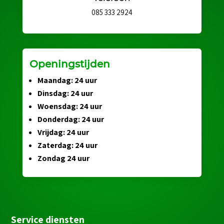
085 333 2924
Openingstijden
Maandag: 24 uur
Dinsdag: 24 uur
Woensdag: 24 uur
Donderdag: 24 uur
Vrijdag: 24 uur
Zaterdag: 24 uur
Zondag 24 uur
Service diensten