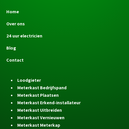
Home
Over ons
24 uur electricien
Blog
Contact
Loodgieter
Meterkast Bedrijfspand
Meterkast Plaatsen
Meterkast Erkend-installateur
Meterkast Uitbreiden
Meterkast Vernieuwen
Meterkast Meterkap