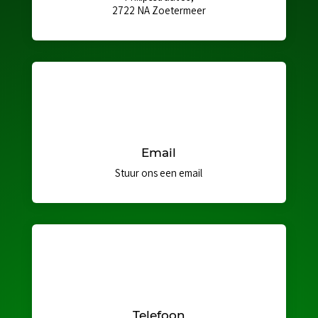
2722 NA Zoetermeer
Email
Stuur ons een email
Telefoon