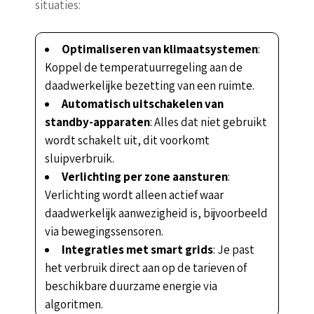
situaties:
Optimaliseren van klimaatsystemen
:
Koppel de temperatuurregeling aan de
daadwerkelijke bezetting van een ruimte.
Automatisch uitschakelen van
standby-apparaten
: Alles dat niet gebruikt
wordt schakelt uit, dit voorkomt
sluipverbruik.
Verlichting per zone aansturen
:
Verlichting wordt alleen actief waar
daadwerkelijk aanwezigheid is, bijvoorbeeld
via bewegingssensoren.
Integraties met smart grids
: Je past
het verbruik direct aan op de tarieven of
beschikbare duurzame energie via
algoritmen.