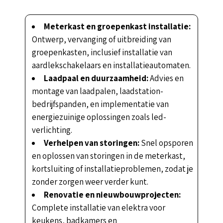
Meterkast en groepenkast installatie:
Ontwerp, vervanging of uitbreiding van
groepenkasten, inclusief installatie van
aardlekschakelaars en installatieautomaten.
Laadpaal en duurzaamheid:
Advies en
montage van laadpalen, laadstation-
bedrijfspanden, en implementatie van
energiezuinige oplossingen zoals led-
verlichting.
Verhelpen van storingen:
Snel opsporen
en oplossen van storingen in de meterkast,
kortsluiting of installatieproblemen, zodat je
zonder zorgen weer verder kunt.
Renovatie en nieuwbouwprojecten:
Complete installatie van elektra voor
keukens, badkamers en