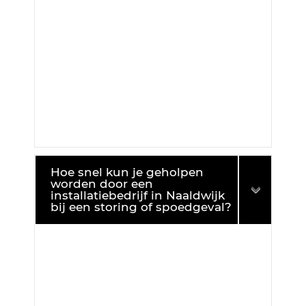
Hoe snel kun je geholpen
worden door een
installatiebedrijf in Naaldwijk
bij een storing of spoedgeval?