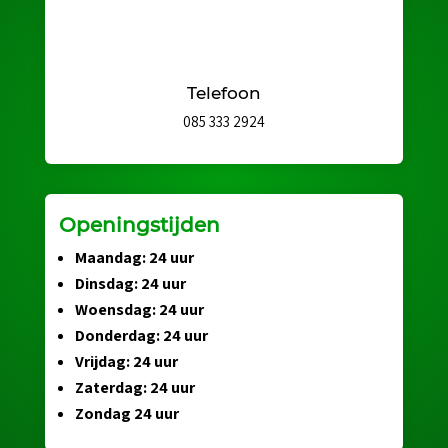
Telefoon
085 333 2924
Openingstijden
Maandag: 24 uur
Dinsdag: 24 uur
Woensdag: 24 uur
Donderdag: 24 uur
Vrijdag: 24 uur
Zaterdag: 24 uur
Zondag 24 uur