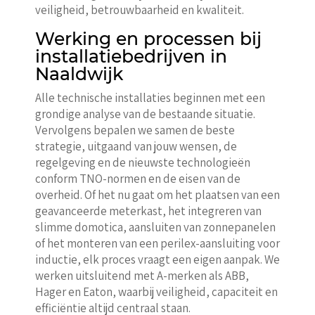
veiligheid, betrouwbaarheid en kwaliteit.
Werking en processen bij
installatiebedrijven in
Naaldwijk
Alle technische installaties beginnen met een
grondige analyse van de bestaande situatie.
Vervolgens bepalen we samen de beste
strategie, uitgaand van jouw wensen, de
regelgeving en de nieuwste technologieën
conform TNO-normen en de eisen van de
overheid. Of het nu gaat om het plaatsen van een
geavanceerde meterkast, het integreren van
slimme domotica, aansluiten van zonnepanelen
of het monteren van een perilex-aansluiting voor
inductie, elk proces vraagt een eigen aanpak. We
werken uitsluitend met A-merken als ABB,
Hager en Eaton, waarbij veiligheid, capaciteit en
efficiëntie altijd centraal staan.