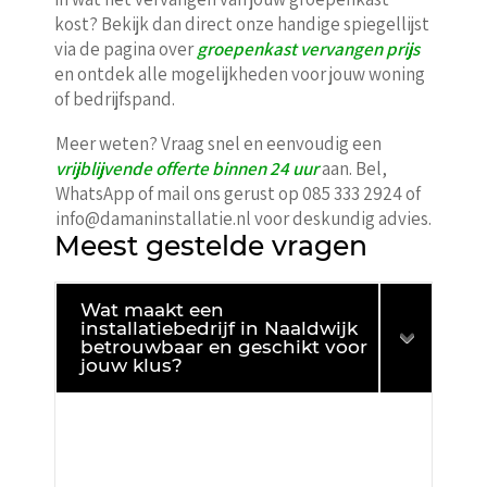
kost? Bekijk dan direct onze handige spiegellijst
via de pagina over
groepenkast vervangen prijs
en ontdek alle mogelijkheden voor jouw woning
of bedrijfspand.
Meer weten? Vraag snel en eenvoudig een
vrijblijvende offerte binnen 24 uur
aan. Bel,
WhatsApp of mail ons gerust op 085 333 2924 of
info@damaninstallatie.nl voor deskundig advies.
Meest gestelde vragen
Wat maakt een
installatiebedrijf in Naaldwijk
betrouwbaar en geschikt voor
jouw klus?