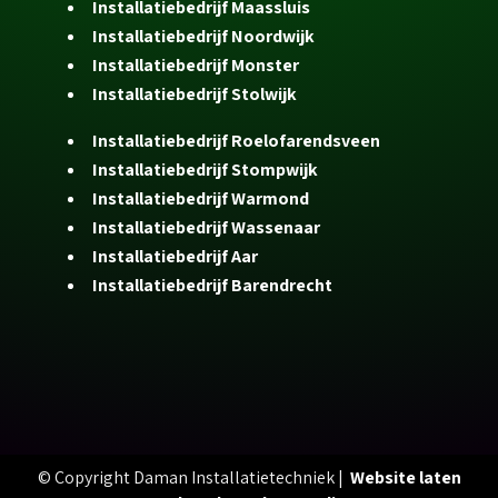
Installatiebedrijf Maassluis
Installatiebedrijf Noordwijk
Installatiebedrijf Monster
Installatiebedrijf Stolwijk
Installatiebedrijf Roelofarendsveen
Installatiebedrijf Stompwijk
Installatiebedrijf Warmond
Installatiebedrijf Wassenaar
Installatiebedrijf Aar
Installatiebedrijf Barendrecht
© Copyright Daman Installatietechniek |
Website laten