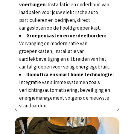
voertuigen:
Installatie en onderhoud van
laadpalen voor jouw elektrische auto,
particulieren en bedrijven, direct
aangesloten op de hoofdgroepenkast.
Groepenkasten en verdeelborden:
Vervanging en modernisatie van
groepenkasten, installatie van
aardlekbeveiliging en uitbreiden van het
aantal groepen voor veilig energiegebruik.
Domotica en smart home technologie:
Integratie van slimme systemen zoals
verlichtingsautomatisering, beveiliging en
energiemanagement volgens de nieuwste
standaarden.