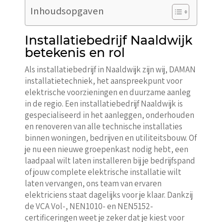
Inhoudsopgaven
Installatiebedrijf Naaldwijk
betekenis en rol
Als installatiebedrijf in Naaldwijk zijn wij, DAMAN
installatietechniek, het aanspreekpunt voor
elektrische voorzieningen en duurzame aanleg
in de regio. Een installatiebedrijf Naaldwijk is
gespecialiseerd in het aanleggen, onderhouden
en renoveren van alle technische installaties
binnen woningen, bedrijven en utiliteitsbouw. Of
je nu een nieuwe groepenkast nodig hebt, een
laadpaal wilt laten installeren bij je bedrijfspand
of jouw complete elektrische installatie wilt
laten vervangen, ons team van ervaren
elektriciens staat dagelijks voor je klaar. Dankzij
de VCA Vol-, NEN1010- en NEN5152-
certificeringen weet je zeker dat je kiest voor