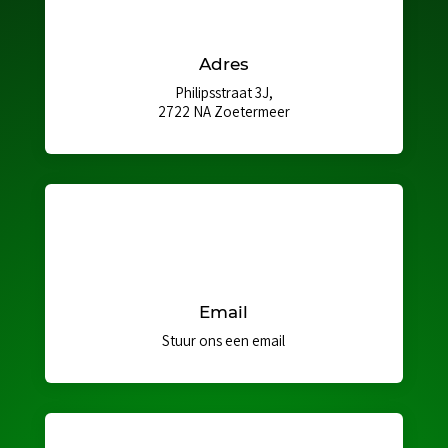
Adres
Philipsstraat 3J,
2722 NA Zoetermeer
Email
Stuur ons een email