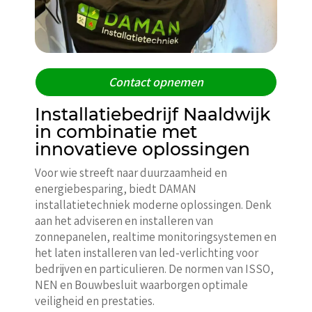
Contact opnemen
Installatiebedrijf Naaldwijk
in combinatie met
innovatieve oplossingen
Voor wie streeft naar duurzaamheid en
energiebesparing, biedt DAMAN
installatietechniek moderne oplossingen. Denk
aan het adviseren en installeren van
zonnepanelen, realtime monitoringsystemen en
het laten installeren van led-verlichting voor
bedrijven en particulieren. De normen van ISSO,
NEN en Bouwbesluit waarborgen optimale
veiligheid en prestaties.