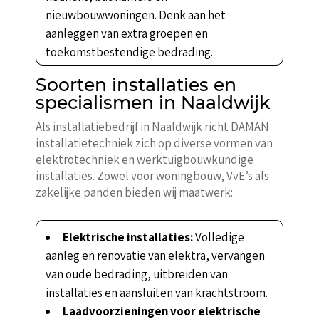
nieuwbouwwoningen. Denk aan het
aanleggen van extra groepen en
toekomstbestendige bedrading.
Soorten installaties en
specialismen in Naaldwijk
Als installatiebedrijf in Naaldwijk richt DAMAN
installatietechniek zich op diverse vormen van
elektrotechniek en werktuigbouwkundige
installaties. Zowel voor woningbouw, VvE’s als
zakelijke panden bieden wij maatwerk:
Elektrische installaties:
Volledige
aanleg en renovatie van elektra, vervangen
van oude bedrading, uitbreiden van
installaties en aansluiten van krachtstroom.
Laadvoorzieningen voor elektrische