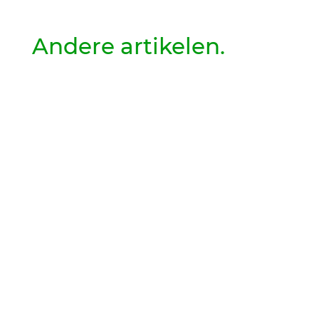
Andere artikelen.