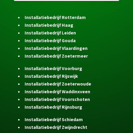
Installatiebedrijf Rotterdam
Installatiebedrijf Haag
Installatiebedrijf Leiden
Installatiebedrijf Gouda
Installatiebedrijf Vlaardingen
Installatiebedrijf Zoetermeer
Installatiebedrijf Voorburg
Installatiebedrijf Rijswijk
Installatiebedrijf Zoeterwoude
Installatiebedrijf Waddinxveen
Installatiebedrijf Voorschoten
Installatiebedrijf Rijnsburg
Installatiebedrijf Schiedam
Installatiebedrijf Zwijndrecht