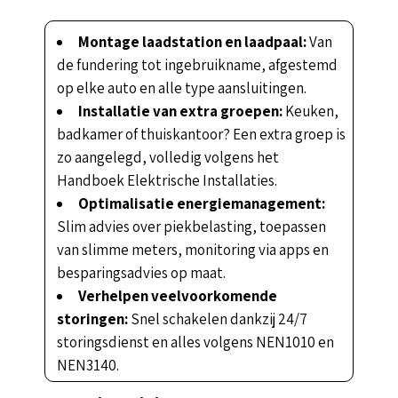
Montage laadstation en laadpaal:
Van
de fundering tot ingebruikname, afgestemd
op elke auto en alle type aansluitingen.
Installatie van extra groepen:
Keuken,
badkamer of thuiskantoor? Een extra groep is
zo aangelegd, volledig volgens het
Handboek Elektrische Installaties.
Optimalisatie energiemanagement:
Slim advies over piekbelasting, toepassen
van slimme meters, monitoring via apps en
besparingsadvies op maat.
Verhelpen veelvoorkomende
storingen:
Snel schakelen dankzij 24/7
storingsdienst en alles volgens NEN1010 en
NEN3140.