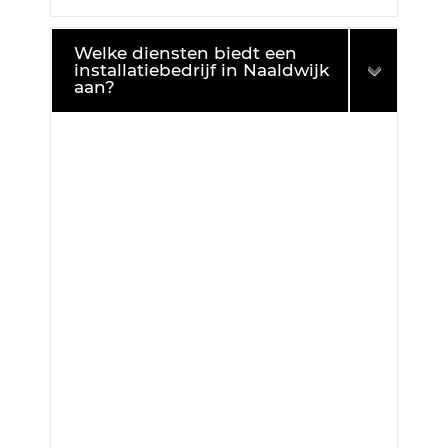
Welke diensten biedt een
installatiebedrijf in Naaldwijk
aan?