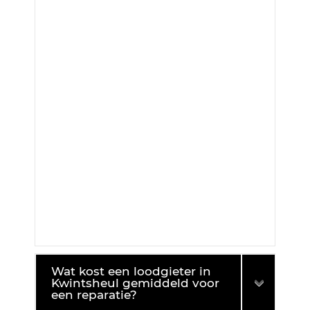
Wat kost een loodgieter in
Kwintsheul gemiddeld voor
een reparatie?