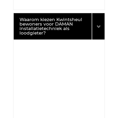
Waarom kiezen Kwintsheul
bewoners voor DAMAN
installatietechniek als
loodgieter?