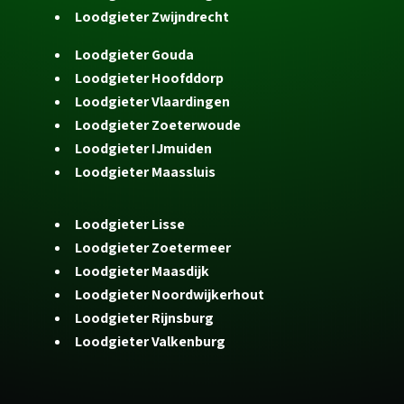
Loodgieter Zwijndrecht
Loodgieter Gouda
Loodgieter Hoofddorp
Loodgieter Vlaardingen
Loodgieter Zoeterwoude
Loodgieter IJmuiden
Loodgieter Maassluis
Loodgieter Lisse
Loodgieter Zoetermeer
Loodgieter Maasdijk
Loodgieter Noordwijkerhout
Loodgieter Rijnsburg
Loodgieter Valkenburg