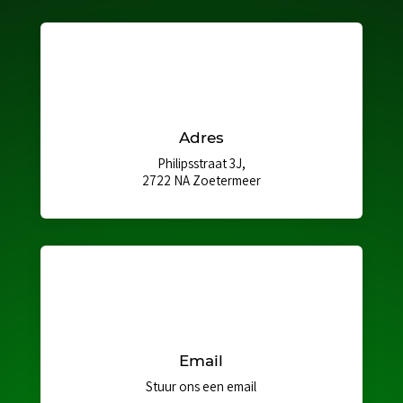
Adres
Philipsstraat 3J,
2722 NA Zoetermeer
Email
Stuur ons een email