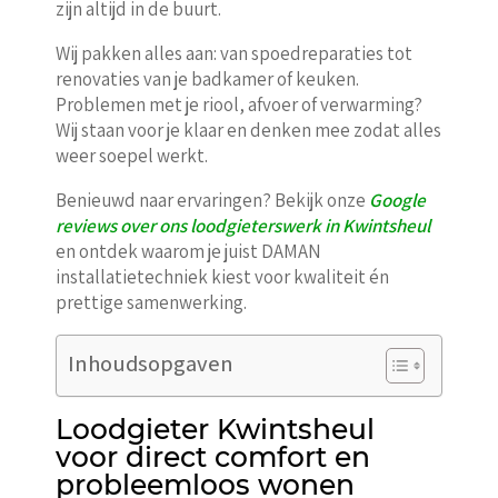
zijn altijd in de buurt.
Wij pakken alles aan: van spoedreparaties tot
renovaties van je badkamer of keuken.
Problemen met je riool, afvoer of verwarming?
Wij staan voor je klaar en denken mee zodat alles
weer soepel werkt.
Benieuwd naar ervaringen? Bekijk onze
Google
reviews over ons loodgieterswerk in Kwintsheul
en ontdek waarom je juist DAMAN
installatietechniek kiest voor kwaliteit én
prettige samenwerking.
Inhoudsopgaven
Loodgieter Kwintsheul
voor direct comfort en
probleemloos wonen