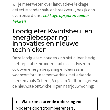
Wil je meer weten over innovatieve lekkage
detectie zonder hak- en breekwerk, bekijk dan
even onze dienst
Lekkage opsporen zonder
hakken
.
Loodgieter Kwintsheul en
energiebesparing:
innovaties en nieuwe
technieken
Onze loodgieters houden zich niet alleen bezig
met reparatie en onderhoud maar adviseren je
ook over energiebesparing en duurzaam
wooncomfort. In samenwerking met erkende
merken zoals Geberit, Viega en Nefit brengen wij
de nieuwste ontwikkelingen naar jouw woning:
Waterbesparende oplossingen:
Moderne doorstroombegrenzers,