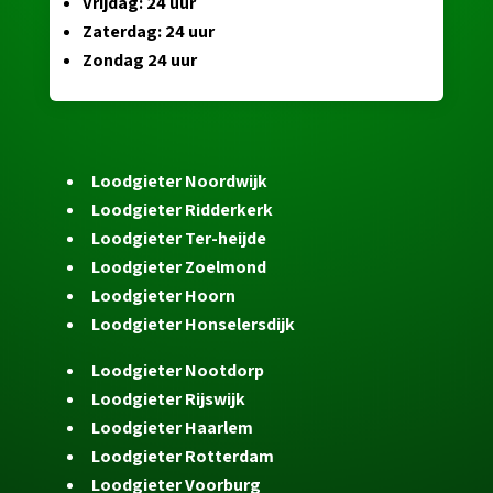
Vrijdag: 24 uur
Zaterdag: 24 uur
Zondag 24 uur
Loodgieter Noordwijk
Loodgieter Ridderkerk
Loodgieter Ter-heijde
Loodgieter Zoelmond
Loodgieter Hoorn
Loodgieter Honselersdijk
Loodgieter Nootdorp
Loodgieter Rijswijk
Loodgieter Haarlem
Loodgieter Rotterdam
Loodgieter Voorburg