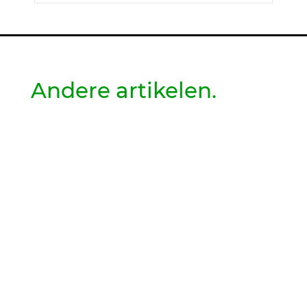
Andere artikelen.