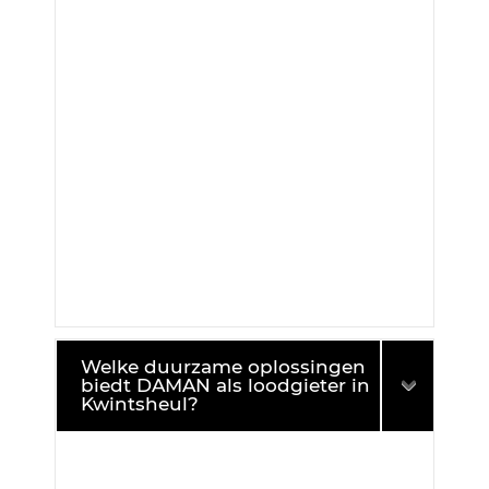
Welke duurzame oplossingen
biedt DAMAN als loodgieter in
Kwintsheul?