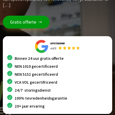
[…]
Gratis offerte
Binnen 24 uur gratis offerte
NEN 1010 gecertificeerd
NEN 5152 gecertificeerd
VCA VOL gecertifriceerd
24/7 storingsdienst
100% tevredenheidsgarantie
20+ jaar ervaring