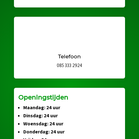
Telefoon
085 333 2924
Openingstijden
Maandag: 24 uur
Dinsdag: 24 uur
Woensdag: 24 uur
Donderdag: 24 uur