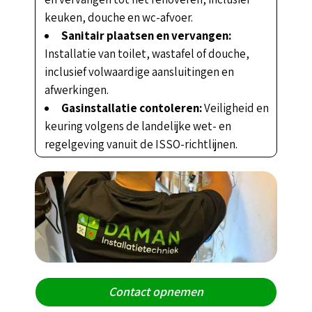
keuken, douche en wc-afvoer.
Sanitair plaatsen en vervangen:
Installatie van toilet, wastafel of douche,
inclusief volwaardige aansluitingen en
afwerkingen.
Gasinstallatie contoleren:
Veiligheid en
keuring volgens de landelijke wet- en
regelgeving vanuit de ISSO-richtlijnen.
Contact opnemen