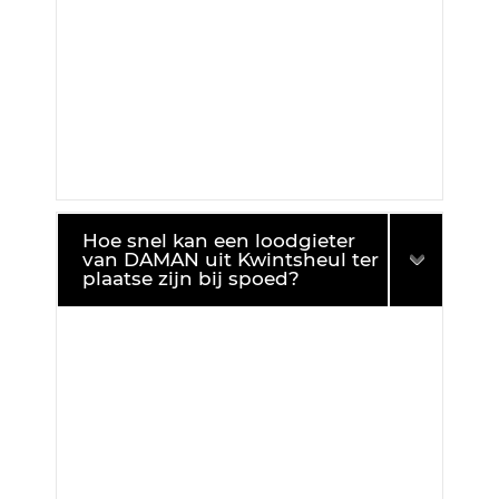
Hoe snel kan een loodgieter
van DAMAN uit Kwintsheul ter
plaatse zijn bij spoed?