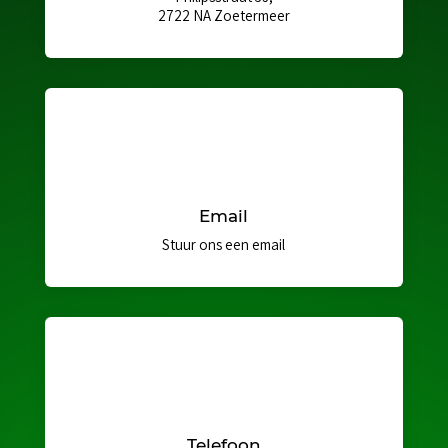
2722 NA Zoetermeer
Email
Stuur ons een email
Telefoon