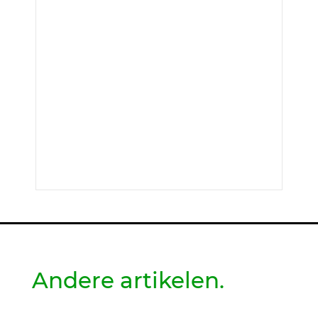
Andere artikelen.