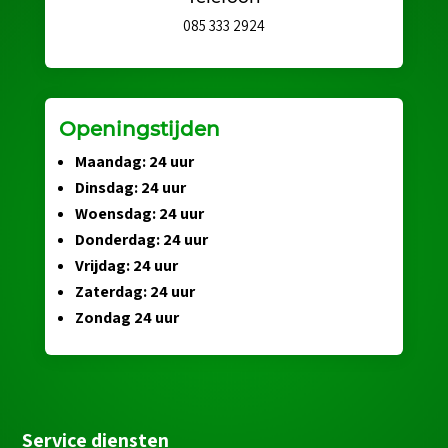
085 333 2924
Openingstijden
Maandag: 24 uur
Dinsdag: 24 uur
Woensdag: 24 uur
Donderdag: 24 uur
Vrijdag: 24 uur
Zaterdag: 24 uur
Zondag 24 uur
Service diensten