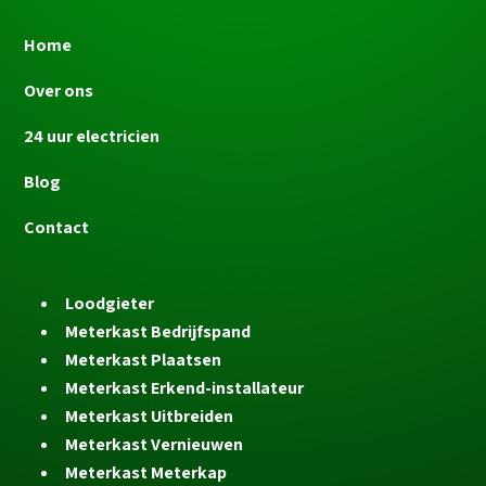
Home
Over ons
24 uur electricien
Blog
Contact
Loodgieter
Meterkast Bedrijfspand
Meterkast Plaatsen
Meterkast Erkend-installateur
Meterkast Uitbreiden
Meterkast Vernieuwen
Meterkast Meterkap