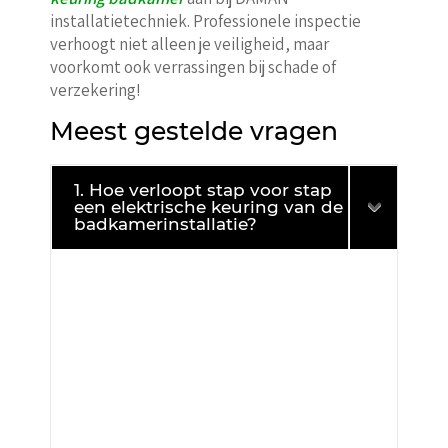
installatietechniek. Professionele inspectie
verhoogt niet alleen je veiligheid, maar
voorkomt ook verrassingen bij schade of
verzekering!
Meest gestelde vragen
1. Hoe verloopt stap voor stap
een elektrische keuring van de
badkamerinstallatie?