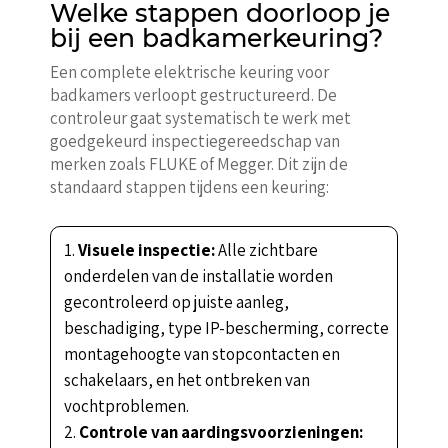
Welke stappen doorloop je
bij een badkamerkeuring?
Een complete elektrische keuring voor
badkamers verloopt gestructureerd. De
controleur gaat systematisch te werk met
goedgekeurd inspectiegereedschap van
merken zoals FLUKE of Megger. Dit zijn de
standaard stappen tijdens een keuring:
Visuele inspectie:
Alle zichtbare
onderdelen van de installatie worden
gecontroleerd op juiste aanleg,
beschadiging, type IP-bescherming, correcte
montagehoogte van stopcontacten en
schakelaars, en het ontbreken van
vochtproblemen.
Controle van aardingsvoorzieningen: