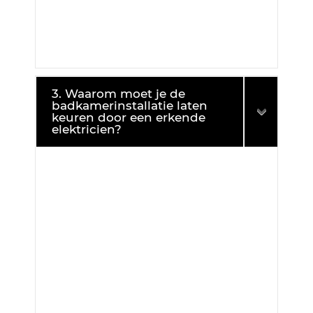
3. Waarom moet je de
badkamerinstallatie laten
keuren door een erkende
elektricien?