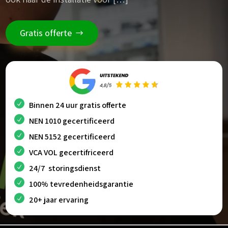
Gratis offerte
Binnen 24 uur gratis offerte
NEN 1010 gecertificeerd
NEN 5152 gecertificeerd
VCA VOL gecertifriceerd
24/7 storingsdienst
100% tevredenheidsgarantie
20+ jaar ervaring