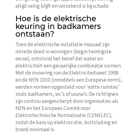
altijd veilig blijft en verzekerd is bij schade.
Hoe is de elektrische
keuring in badkamers
ontstaan?
Toen de elektrische installatie massaal zijn
intrede deed in woningen (begin twintigste
eeuw), ontstond het besef dat water en
elektriciteit een gevaarlijke combinatie vormen.
Met de invoering van de Elektriciteitswet 1998
en de NEN 1010 (inmiddels een Europese norm),
werden normen opgesteld voor ‘natte ruimtes’
zoals badkamers, wc’s of sauna’s. De richtlijnen
zijn continu aangescherpt door organisaties als
NEN en het Europees Comité voor
Elektrotechnische Normalisatie (CENELEC),
zodat de kans op elektrocutie, kortsluiting en
brand minimaal is.