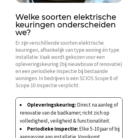
Welke soorten elektrische
keuringen onderscheiden
we?
Er zijn verschillende soorten elektrische
keuringen, afhankelijk van type woning én type
installatie. Vaak wordt gekozen voor een
opleveringskeuring (bij nieuwbouw of renovatie)
en een periodieke inspectie bij bestaande
woningen. In bedrijven is een SCIOS Scope 8 of
Scope 10 inspectie verplicht.
Opleveringskeuring:
Direct na aanleg of
renovatie van de badkamer; richt zich op
volledigheid, veiligheid & functionaliteit.
Periodieke inspectie:
Elke 5-10 jaar of bij
aanpassing aan installatie. Voorkomt