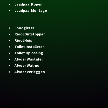
Laadpaal Kopen
Laadpaal Montage
Loodgieter
Riool Ontstoppen
Riool Huis
Toilet Installeren
Toilet Oplossing
Afvoer Wastafel
Afvoer Wat-nu
Afvoer Verleggen