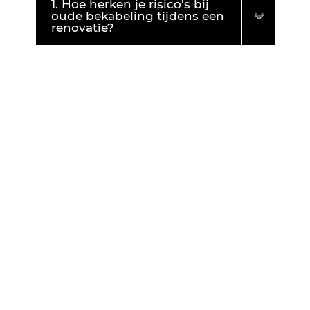
1. Hoe herken je risico’s bij
oude bekabeling tijdens een
renovatie?