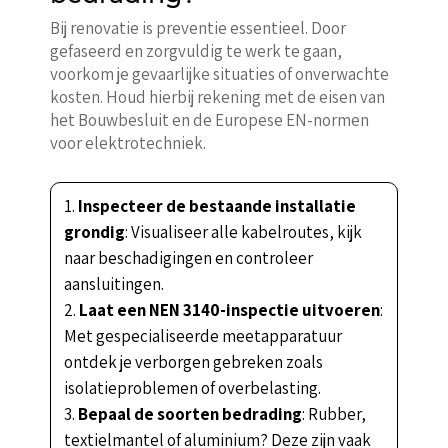
Bij renovatie is preventie essentieel. Door
gefaseerd en zorgvuldig te werk te gaan,
voorkom je gevaarlijke situaties of onverwachte
kosten. Houd hierbij rekening met de eisen van
het Bouwbesluit en de Europese EN-normen
voor elektrotechniek.
Inspecteer de bestaande installatie
grondig
: Visualiseer alle kabelroutes, kijk
naar beschadigingen en controleer
aansluitingen.
Laat een NEN 3140-inspectie uitvoeren
:
Met gespecialiseerde meetapparatuur
ontdek je verborgen gebreken zoals
isolatieproblemen of overbelasting.
Bepaal de soorten bedrading
: Rubber,
textielmantel of aluminium? Deze zijn vaak