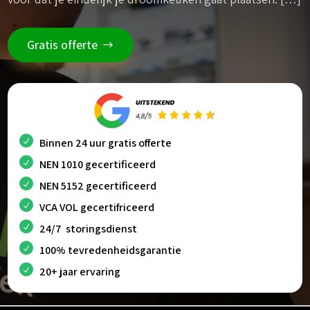
Gratis offerte
Binnen 24 uur gratis offerte
NEN 1010 gecertificeerd
NEN 5152 gecertificeerd
VCA VOL gecertifriceerd
24/7 storingsdienst
100% tevredenheidsgarantie
20+ jaar ervaring