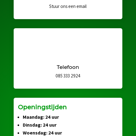
Stuur ons een email
Telefoon
085 333 2924
Openingstijden
Maandag: 24 uur
Dinsdag: 24 uur
Woensdag: 24 uur