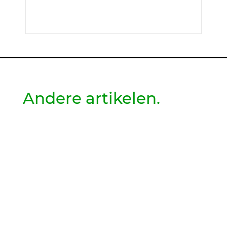
Andere artikelen.