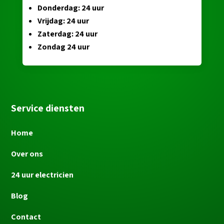
Donderdag: 24 uur
Vrijdag: 24 uur
Zaterdag: 24 uur
Zondag 24 uur
Service diensten
Home
Over ons
24 uur electricien
Blog
Contact