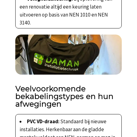
een renovatie altijd een keuring laten
uitvoeren op basis van NEN 1010 en NEN
3140.
Veelvoorkomende
bekabelingstypes en hun
afwegingen
PVC VD-draad:
Standaard bij nieuwe
installaties. Herkenbaar aan de gladde