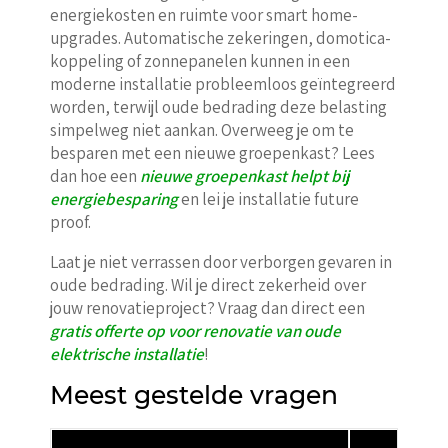
energiekosten en ruimte voor smart home-
upgrades. Automatische zekeringen, domotica-
koppeling of zonnepanelen kunnen in een
moderne installatie probleemloos geïntegreerd
worden, terwijl oude bedrading deze belasting
simpelweg niet aankan. Overweeg je om te
besparen met een nieuwe groepenkast? Lees
dan hoe een
nieuwe groepenkast helpt bij
energiebesparing
en lei je installatie future
proof.
Laat je niet verrassen door verborgen gevaren in
oude bedrading. Wil je direct zekerheid over
jouw renovatieproject? Vraag dan direct een
gratis offerte op voor renovatie van oude
elektrische installatie
!
Meest gestelde vragen