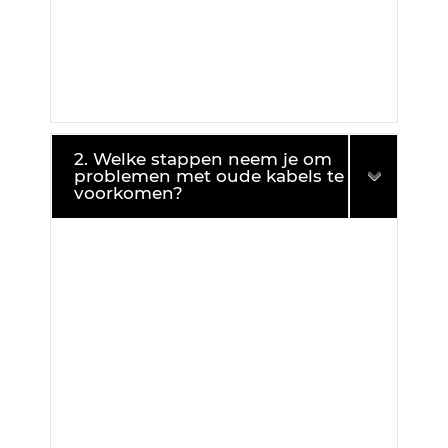
2. Welke stappen neem je om
problemen met oude kabels te
voorkomen?