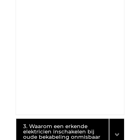
3. Waarom een erkende
elektricien inschakelen bij
oude bekabeling onmisbaar