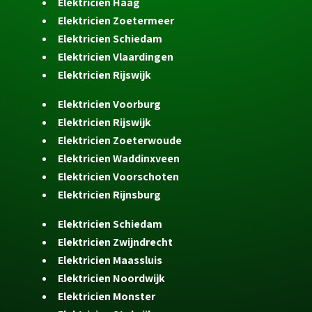
Elektricien Haag
Elektricien Zoetermeer
Elektricien Schiedam
Elektricien Vlaardingen
Elektricien Rijswijk
Elektricien Voorburg
Elektricien Rijswijk
Elektricien Zoeterwoude
Elektricien Waddinxveen
Elektricien Voorschoten
Elektricien Rijnsburg
Elektricien Schiedam
Elektricien Zwijndrecht
Elektricien Maassluis
Elektricien Noordwijk
Elektricien Monster