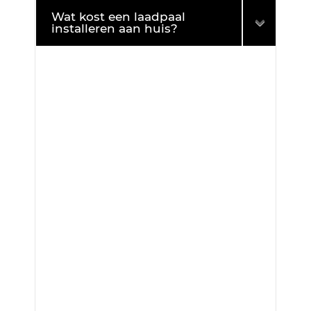
Wat kost een laadpaal
installeren aan huis?