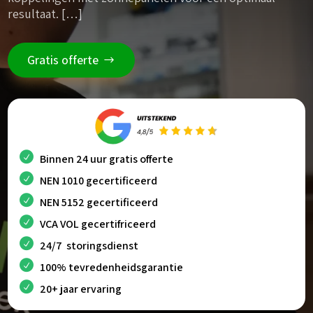
resultaat. […]
Gratis offerte
Binnen 24 uur gratis offerte
NEN 1010 gecertificeerd
NEN 5152 gecertificeerd
VCA VOL gecertifriceerd
24/7 storingsdienst
100% tevredenheidsgarantie
20+ jaar ervaring