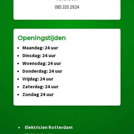
085 333 2924
Openingstijden
Maandag: 24 uur
Dinsdag: 24 uur
Woensdag: 24 uur
Donderdag: 24 uur
Vrijdag: 24 uur
Zaterdag: 24 uur
Zondag 24 uur
Elektricien Rotterdam