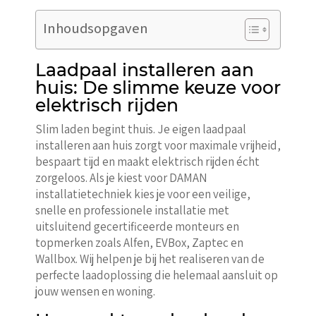
Inhoudsopgaven
Laadpaal installeren aan
huis: De slimme keuze voor
elektrisch rijden
Slim laden begint thuis. Je eigen laadpaal
installeren aan huis zorgt voor maximale vrijheid,
bespaart tijd en maakt elektrisch rijden écht
zorgeloos. Als je kiest voor DAMAN
installatietechniek kies je voor een veilige,
snelle en professionele installatie met
uitsluitend gecertificeerde monteurs en
topmerken zoals Alfen, EVBox, Zaptec en
Wallbox. Wij helpen je bij het realiseren van de
perfecte laadoplossing die helemaal aansluit op
jouw wensen en woning.