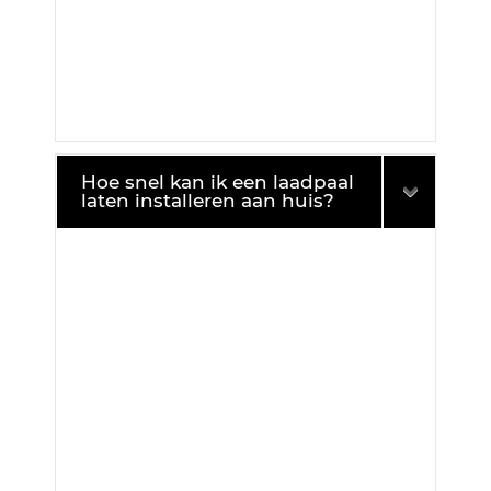
Hoe snel kan ik een laadpaal
laten installeren aan huis?