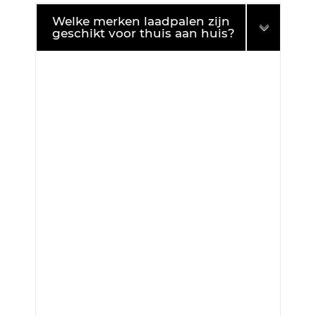
Welke merken laadpalen zijn
geschikt voor thuis aan huis?