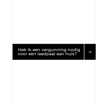
Heb ik een vergunning nodig
voor een laadpaal aan huis?