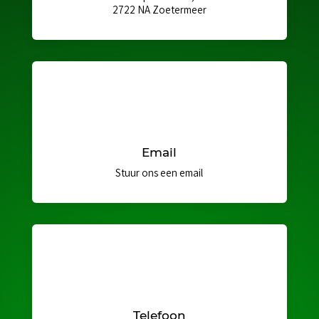
2722 NA Zoetermeer
Email
Stuur ons een email
Telefoon