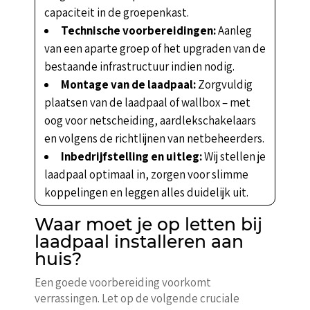
capaciteit in de groepenkast.
Technische voorbereidingen:
Aanleg
van een aparte groep of het upgraden van de
bestaande infrastructuur indien nodig.
Montage van de laadpaal:
Zorgvuldig
plaatsen van de laadpaal of wallbox – met
oog voor netscheiding, aardlekschakelaars
en volgens de richtlijnen van netbeheerders.
Inbedrijfstelling en uitleg:
Wij stellen je
laadpaal optimaal in, zorgen voor slimme
koppelingen en leggen alles duidelijk uit.
Waar moet je op letten bij
laadpaal installeren aan
huis?
Een goede voorbereiding voorkomt
verrassingen. Let op de volgende cruciale