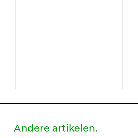
Andere artikelen.