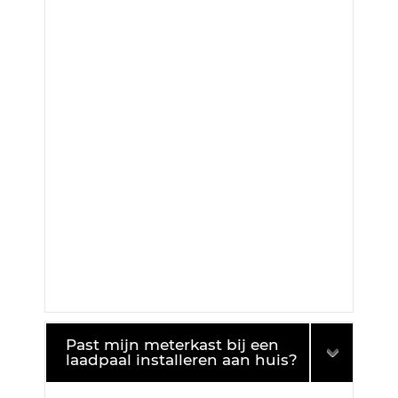
Past mijn meterkast bij een
laadpaal installeren aan huis?