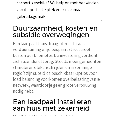
carport geschikt? Wij helpen met het vinden
van de perfecte plek voor maximaal
gebruiksgemak.
Duurzaamheid, kosten en
subsidie overwegingen
Een laadpaal thuis draagt direct bij aan
verduurzaming en je bespaart structureel
kosten per kilometer. De investering verdient
zich razendsnel terug. Steeds meer gemeenten
stimuleren elektrisch rijden en in sommige
regio’s zijn subsidies beschikbaar. Opties voor
load balancing voorkomen overbelasting van je
netwerk, waardoor je geen grote verbouwing
nodig hebt.
Een laadpaal installeren
aan huis met zekerheid