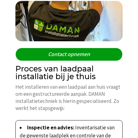
Contact opnemen
Proces van laadpaal
installatie bij je thuis
Het installeren van een laadpaal aan huis vraagt
om een gestructureerde aanpak. DAMAN
installatietechniek is hierin gespecialiseerd. Zo
werkt het stapsgewijs:
Inspectie en advies:
Inventarisatie van
de gewenste laadplek en controle van de