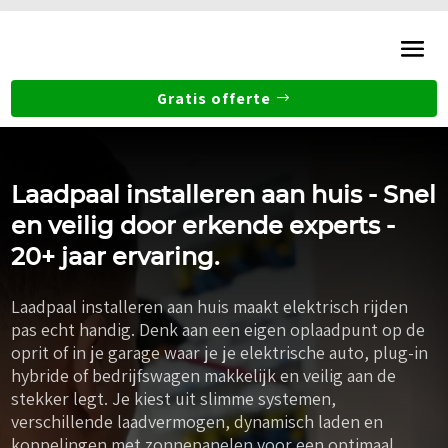
Gratis offerte
Laadpaal installeren aan huis - Snel
en veilig door erkende experts -
20+ jaar ervaring.
Laadpaal installeren aan huis maakt elektrisch rijden
pas echt handig. Denk aan een eigen oplaadpunt op de
oprit of in je garage waar je je elektrische auto, plug-in
hybride of bedrijfswagen makkelijk en veilig aan de
stekker legt. Je kiest uit slimme systemen,
verschillende laadvermogen, dynamisch laden en
koppelingen met zonnepanelen voor een optimaal