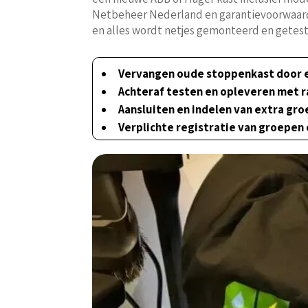
Netbeheer Nederland en garantievoorwaarden 
en alles wordt netjes gemonteerd en getest,
Vervangen oude stoppenkast door
Achteraf testen en opleveren met 
Aansluiten en indelen van extra gr
Verplichte registratie van groepen 