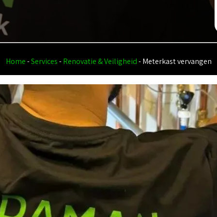
Home
-
Services
-
Renovatie & Veiligheid
-
Meterkast vervangen