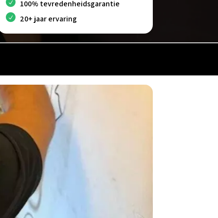
100% tevredenheidsgarantie
20+ jaar ervaring