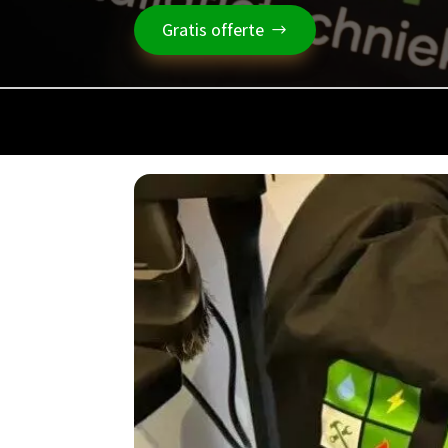
Gratis offerte