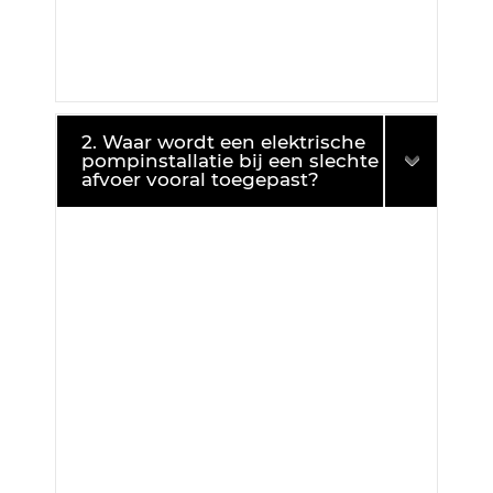
2. Waar wordt een elektrische
pompinstallatie bij een slechte
afvoer vooral toegepast?