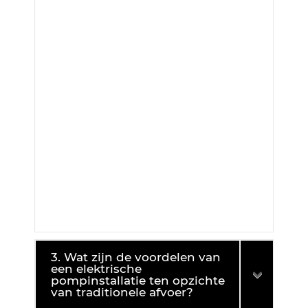
3. Wat zijn de voordelen van
een elektrische
pompinstallatie ten opzichte
van traditionele afvoer?