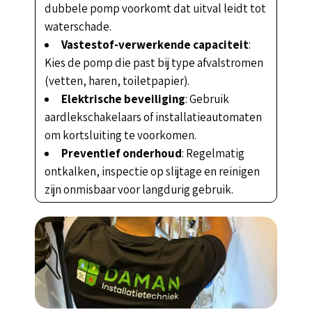
dubbele pomp voorkomt dat uitval leidt tot
waterschade.
Vastestof-verwerkende capaciteit
:
Kies de pomp die past bij type afvalstromen
(vetten, haren, toiletpapier).
Elektrische beveiliging
: Gebruik
aardlekschakelaars of installatieautomaten
om kortsluiting te voorkomen.
Preventief onderhoud
: Regelmatig
ontkalken, inspectie op slijtage en reinigen
zijn onmisbaar voor langdurig gebruik.