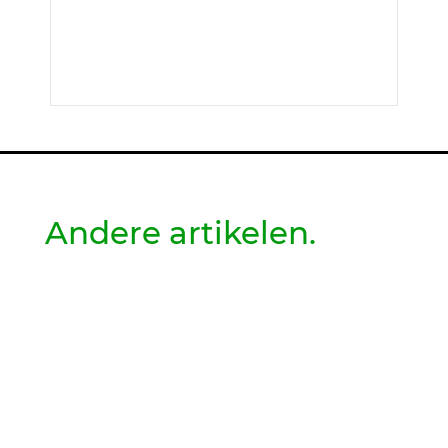
Andere artikelen.