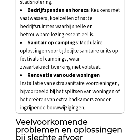
stadsriolering.
Bedrijfspanden en horeca
: Keukens met
vaatwassers, koelcellen of natte
bedrijfsruimtes waarbij snelle en
betrouwbare lozing essentieel is.
Sanitair op campings
: Modulaire
oplossingen voor tijdelijke sanitaire units op
festivals of campings, waar
zwaartekrachtwerking niet volstaat.
Renovatie van oude woningen
:
Installatie van extra sanitaire voorzieningen,
bijvoorbeeld bij het splitsen van woningen of
het creëren van extra badkamers zonder
ingrijpende bouwwijzigingen.
Veelvoorkomende
problemen en oplossingen
bij slechte afvoer