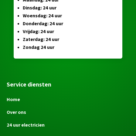
Dinsdag: 24 uur
Woensdag: 24 uur
Donderdag: 24 uur
Vrijdag: 24 uur
Zaterdag: 24 uur
Zondag 24 uur
Service diensten
Home
Over ons
24 uur electricien