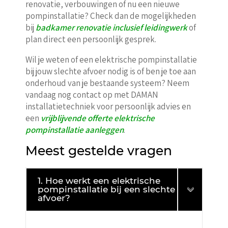
renovatie, verbouwingen of nu een nieuwe
pompinstallatie? Check dan de mogelijkheden
bij
badkamer renovatie inclusief leidingwerk
of
plan direct een persoonlijk gesprek.
Wil je weten of een elektrische pompinstallatie
bij jouw slechte afvoer nodig is of ben je toe aan
onderhoud van je bestaande systeem? Neem
vandaag nog contact op met DAMAN
installatietechniek voor persoonlijk advies en
een
vrijblijvende offerte elektrische
pompinstallatie aanleggen
.
Meest gestelde vragen
1. Hoe werkt een elektrische
pompinstallatie bij een slechte
afvoer?