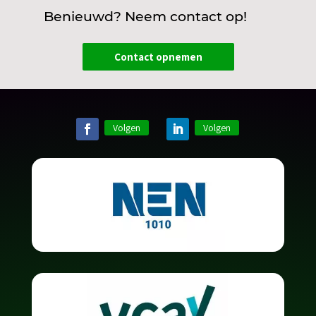
Benieuwd? Neem contact op!
Contact opnemen
Volgen
Volgen