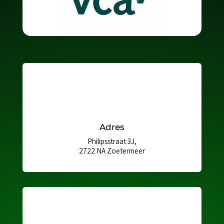
Adres
Philipsstraat 3J,
2722 NA Zoetermeer