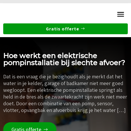
Gratis offerte
Hoe werkt een elektrische
pompinstallatie bij slechte afvoer?
Dat is een vraag die je bezighoudt als je merkt dat het
water in je kelder, garage of badkamer niet meer goed
wegloopt. Een elektrische pompinstallatie springt als
held in de bres als de zwaartekracht zijn werk niet meer
doet. Door een combinatie van een pomp, sensor,
vlotter, opvangbak en afvoerbuis krijg je het water […]
Gratis offerte