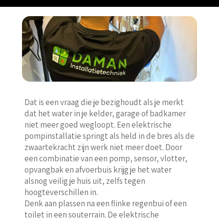
Dat is een vraag die je bezighoudt als je merkt
dat het water in je kelder, garage of badkamer
niet meer goed wegloopt. Een elektrische
pompinstallatie springt als held in de bres als de
zwaartekracht zijn werk niet meer doet. Door
een combinatie van een pomp, sensor, vlotter,
opvangbak en afvoerbuis krijg je het water
alsnog veilig je huis uit, zelfs tegen
hoogteverschillen in.
Denk aan plassen na een flinke regenbui of een
toilet in een souterrain. De elektrische