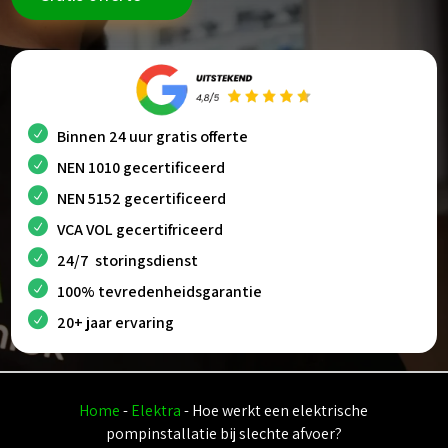
Binnen 24 uur gratis offerte
NEN 1010 gecertificeerd
NEN 5152 gecertificeerd
VCA VOL gecertifriceerd
24/7 storingsdienst
100% tevredenheidsgarantie
20+ jaar ervaring
Home
-
Elektra
-
Hoe werkt een elektrische
pompinstallatie bij slechte afvoer?