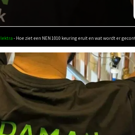
lektra
-
Hoe ziet een NEN 1010 keuring eruit en wat wordt er gecon