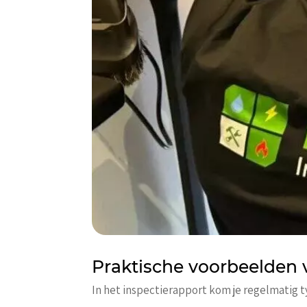
Praktische voorbeelden
In het inspectierapport kom je regelmatig 