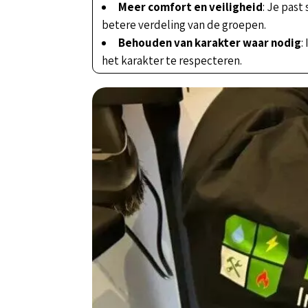
Meer comfort en veiligheid
: Je past
betere verdeling van de groepen.
Behouden van karakter waar nodig
:
het karakter te respecteren.