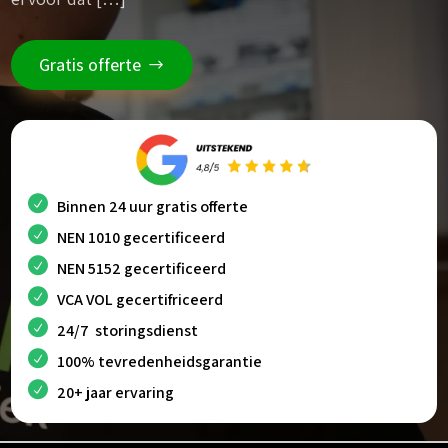
Gratis offerte
Binnen 24 uur gratis offerte
NEN 1010 gecertificeerd
NEN 5152 gecertificeerd
VCA VOL gecertifriceerd
24/7 storingsdienst
100% tevredenheidsgarantie
20+ jaar ervaring