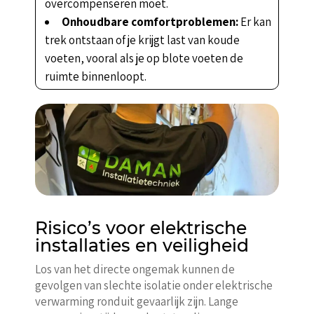
overcompenseren moet.
Onhoudbare comfortproblemen:
Er kan
trek ontstaan of je krijgt last van koude
voeten, vooral als je op blote voeten de
ruimte binnenloopt.
Risico’s voor elektrische
installaties en veiligheid
Los van het directe ongemak kunnen de
gevolgen van slechte isolatie onder elektrische
verwarming ronduit gevaarlijk zijn. Lange