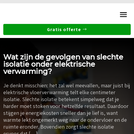
Gratis offerte
Wat zijn de gevolgen van slechte
isolatie onder elektrische
verwarming?
Je denkt misschien: het zal wel meevallen, maar juist bij
elektrische vloerverwarming telt elke centimeter
isolatie. Slechte isolatie betekent simpelweg dat je
harder moet stoken voor hetzelfde resultaat. Daardoor
stijgen je energiekosten sneller dan je lief is, want
warmte lekt ongemerkt weg naar de ondervloer en de
ruimte eronder. Bovendien zorgt slechte isolatie
ervoor dat […]