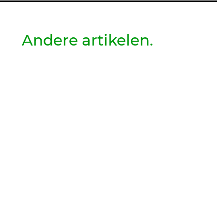
Andere artikelen.