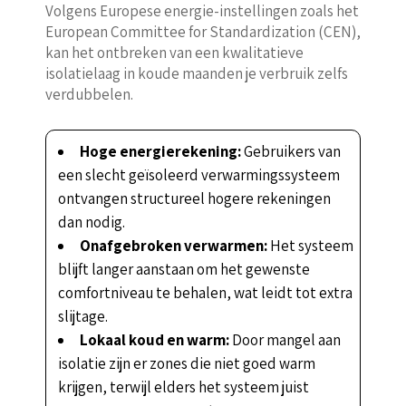
Volgens Europese energie-instellingen zoals het
European Committee for Standardization (CEN),
kan het ontbreken van een kwalitatieve
isolatielaag in koude maanden je verbruik zelfs
verdubbelen.
Hoge energierekening:
Gebruikers van
een slecht geïsoleerd verwarmingssysteem
ontvangen structureel hogere rekeningen
dan nodig.
Onafgebroken verwarmen:
Het systeem
blijft langer aanstaan om het gewenste
comfortniveau te behalen, wat leidt tot extra
slijtage.
Lokaal koud en warm:
Door mangel aan
isolatie zijn er zones die niet goed warm
krijgen, terwijl elders het systeem juist