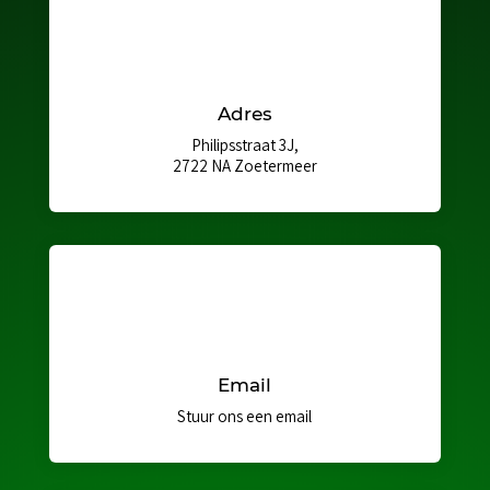
Adres
Philipsstraat 3J,
2722 NA Zoetermeer
Email
Stuur ons een email