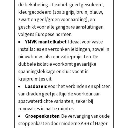
de bekabeling – flexibel, goed geïsoleerd,
kleurgecodeerd (zoals grijs, bruin, blauw,
zwart en geel/groen voor aarding), en
geschikt voor alle gangbare aansluitingen
volgens Europese normen.
YMVK-mantelkabel
: Ideaal voor vaste
installaties en verzonken leidingen, zowel in
nieuwbouw- als renovatieprojecten. De
dubbele isolatie voorkomt gevaarlijke
spanningslekkage en sluit vocht in
kruipruimtes uit.
Lasdozen
: Voor het verbinden en splitsen
van draden geef je altijd de voorkeur aan
spatwaterdichte varianten, zeker bij
renovaties in natte ruimtes.
Groepenkasten
: De vervanging van oude
stoppenkasten door moderne ABB of Hager