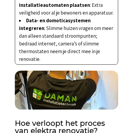
installatieautomaten plaatsen
: Extra
veiligheid voor al je bewoners en apparatuur.
Data- en domoticasystemen
integreren
: Slimme huizen vragen om meer
dan alleen standaard stroompunten;
bedraad internet, camera’s of slimme
thermostaten neem je direct mee in je
renovatie.
Hoe verloopt het proces
van elektra renovatie?