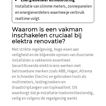
Installatie van slimme meters, zonnepanelen
en energieverdelers waarmee je verbruik
realtime volgt.
Waarom is een vakman
inschakelen cruciaal bij
elektra renovatie?
Met strikte regelgeving, hoge eisen aan
veiligheid en de blijvende opmars van duurzame
installaties is vakkennis essentieel.
Gecertificeerde elektriciens werken met
betrouwbare merken zoals ABB, Hager, Attema
en Schneider Electric en gebruiken tools als
multimeters, leidingzoekers en
draadstriptangen van topkwaliteit. Dit
waarborgt dat je installatie toekomstbestendig,
veilig en volgens de regelgeving werkt.