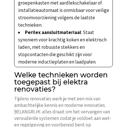
groepenkasten met aardlekschakelaar of
installatieautomaat is onmisbaar voor veilige
stroomvoorziening volgens de laatste
technieken.
Perilex aansluitmateriaal
: Staat
synoniem voor krachtig koken en elektrisch
laden, met robuuste stekkers en
stopcontacten die geschikt zijn voor
moderne inductieplaten en laadpalen.
Welke technieken worden
toegepast bij elektra
renovaties?
Tijdens renovaties werk je met een mix van
ambachtelijke kennis en moderne innovaties.
BELANGRIJK: alles draait om het vervangen van
verouderde systemen zodat je voldoet aan wet-
en regelgeving en voorbereid bent op