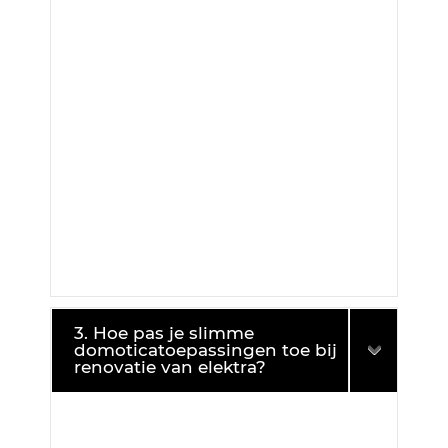
3. Hoe pas je slimme
domoticatoepassingen toe bij
renovatie van elektra?