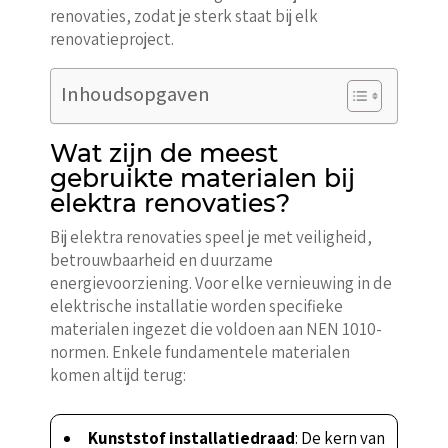
renovaties, zodat je sterk staat bij elk
renovatieproject.
Inhoudsopgaven
Wat zijn de meest
gebruikte materialen bij
elektra renovaties?
Bij elektra renovaties speel je met veiligheid,
betrouwbaarheid en duurzame
energievoorziening. Voor elke vernieuwing in de
elektrische installatie worden specifieke
materialen ingezet die voldoen aan NEN 1010-
normen. Enkele fundamentele materialen
komen altijd terug:
Kunststof installatiedraad
: De kern van