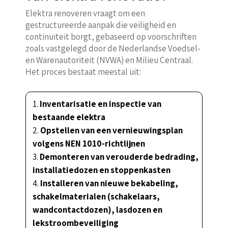
Elektra renoveren vraagt om een
gestructureerde aanpak die veiligheid en
continuïteit borgt, gebaseerd op voorschriften
zoals vastgelegd door de Nederlandse Voedsel-
en Warenautoriteit (NVWA) en Milieu Centraal.
Het proces bestaat meestal uit:
Inventarisatie en inspectie van
bestaande elektra
Opstellen van een vernieuwingsplan
volgens NEN 1010-richtlijnen
Demonteren van verouderde bedrading,
installatiedozen en stoppenkasten
Installeren van nieuwe bekabeling,
schakelmaterialen (schakelaars,
wandcontactdozen), lasdozen en
lekstroombeveiliging