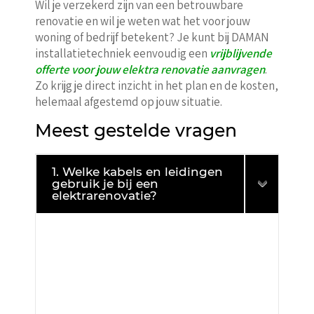
Wil je verzekerd zijn van een betrouwbare
renovatie en wil je weten wat het voor jouw
woning of bedrijf betekent? Je kunt bij DAMAN
installatietechniek eenvoudig een
vrijblijvende
offerte voor jouw elektra renovatie aanvragen
.
Zo krijg je direct inzicht in het plan en de kosten,
helemaal afgestemd op jouw situatie.
Meest gestelde vragen
1. Welke kabels en leidingen
gebruik je bij een
elektrarenovatie?