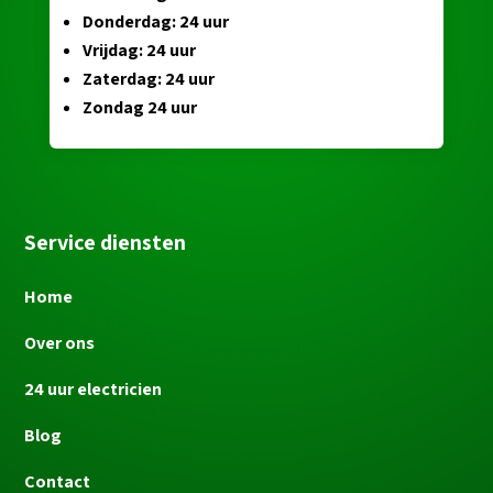
Donderdag: 24 uur
Vrijdag: 24 uur
Zaterdag: 24 uur
Zondag 24 uur
Service diensten
Home
Over ons
24 uur electricien
Blog
Contact