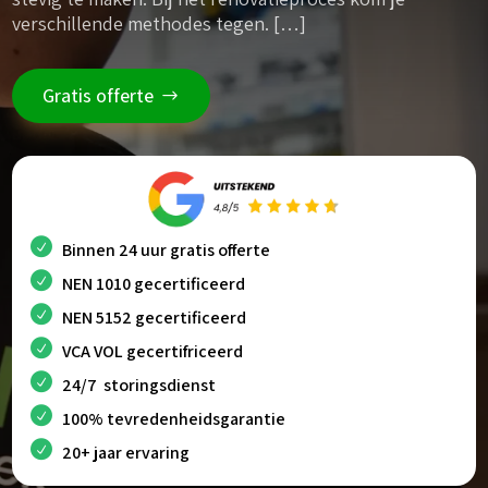
verschillende methodes tegen. […]
Gratis offerte
Binnen 24 uur gratis offerte
NEN 1010 gecertificeerd
NEN 5152 gecertificeerd
VCA VOL gecertifriceerd
24/7 storingsdienst
100% tevredenheidsgarantie
20+ jaar ervaring