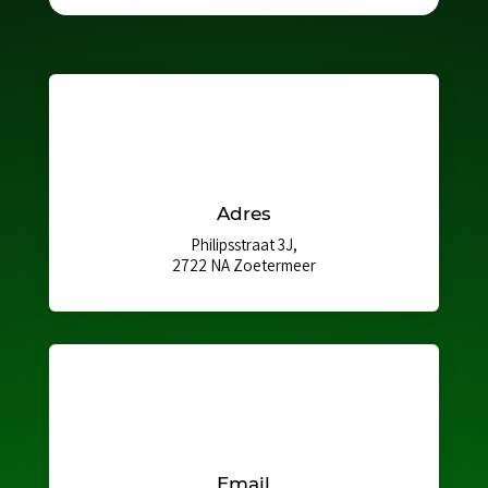
Adres
Philipsstraat 3J,
2722 NA Zoetermeer
Email