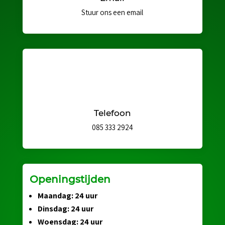
Stuur ons een email
Telefoon
085 333 2924
Openingstijden
Maandag: 24 uur
Dinsdag: 24 uur
Woensdag: 24 uur