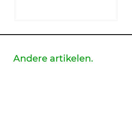
Andere artikelen.