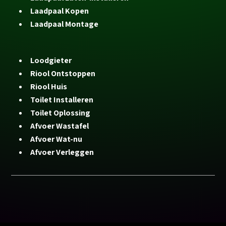
Laadpaal Kopen
Laadpaal Montage
Loodgieter
Riool Ontstoppen
Riool Huis
Toilet Installeren
Toilet Oplossing
Afvoer Wastafel
Afvoer Wat-nu
Afvoer Verleggen