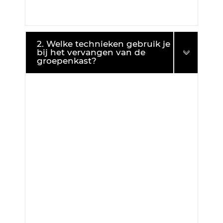
2. Welke technieken gebruik je
bij het vervangen van de
groepenkast?