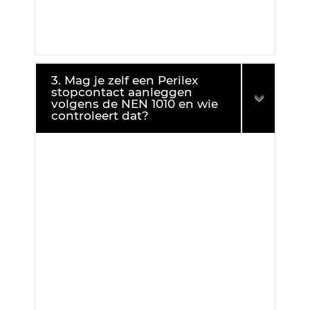
3. Mag je zelf een Perilex
stopcontact aanleggen
volgens de NEN 1010 en wie
controleert dat?