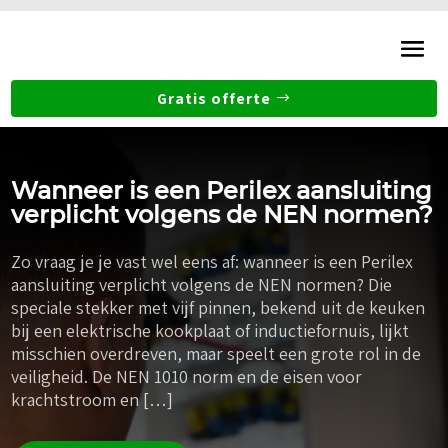
Gratis offerte
Wanneer is een Perilex aansluiting
verplicht volgens de NEN normen?
Zo vraag je je vast wel eens af: wanneer is een Perilex
aansluiting verplicht volgens de NEN normen? Die
speciale stekker met vijf pinnen, bekend uit de keuken
bij een elektrische kookplaat of inductiefornuis, lijkt
misschien overdreven, maar speelt een grote rol in de
veiligheid. De NEN 1010 norm en de eisen voor
krachtstroom en […]