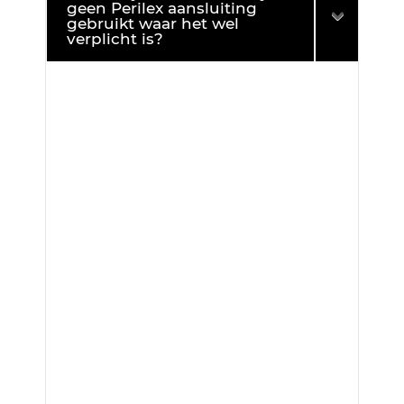
geen Perilex aansluiting
gebruikt waar het wel
verplicht is?