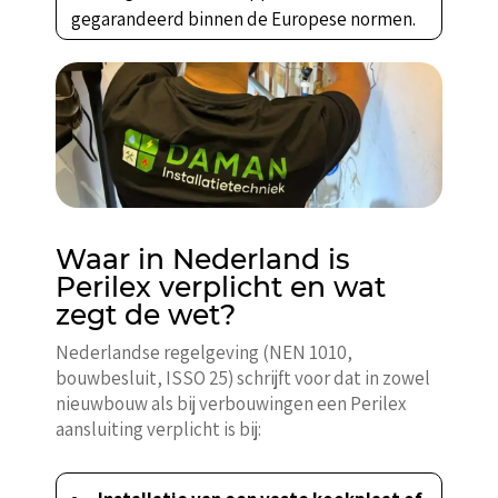
gegarandeerd binnen de Europese normen.
Waar in Nederland is
Perilex verplicht en wat
zegt de wet?
Nederlandse regelgeving (NEN 1010,
bouwbesluit, ISSO 25) schrijft voor dat in zowel
nieuwbouw als bij verbouwingen een Perilex
aansluiting verplicht is bij: