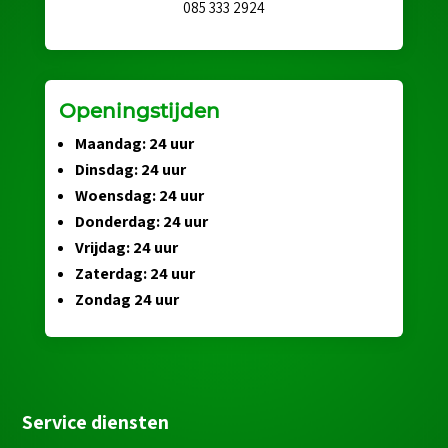
085 333 2924
Openingstijden
Maandag: 24 uur
Dinsdag: 24 uur
Woensdag: 24 uur
Donderdag: 24 uur
Vrijdag: 24 uur
Zaterdag: 24 uur
Zondag 24 uur
Service diensten