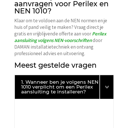
aanvragen voor Perilex en
NEN 1010?
Klaar om te voldoen aan de NEN normen en je
huis of pand veilig te maken? Vraag direct je
gratis en vrijblijvende offerte aan voor
Perilex
aansluiting volgens NEN-voorschriften
door
DAMAN installatietechniek en ontvang
professioneel advies en uitvoering.
Meest gestelde vragen
1. Wanneer ben je volgens NEN
1010 verplicht om een Perilex
aansluiting te installeren?