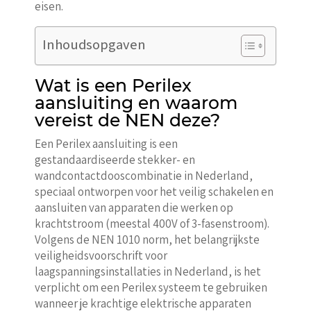
eisen.
Inhoudsopgaven
Wat is een Perilex
aansluiting en waarom
vereist de NEN deze?
Een Perilex aansluiting is een
gestandaardiseerde stekker- en
wandcontactdooscombinatie in Nederland,
speciaal ontworpen voor het veilig schakelen en
aansluiten van apparaten die werken op
krachtstroom (meestal 400V of 3-fasenstroom).
Volgens de NEN 1010 norm, het belangrijkste
veiligheidsvoorschrift voor
laagspanningsinstallaties in Nederland, is het
verplicht om een Perilex systeem te gebruiken
wanneer je krachtige elektrische apparaten