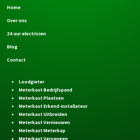
Home
Over ons
24 uur electricien
Blog
Contact
Loodgieter
Meterkast Bedrijfspand
Meterkast Plaatsen
Meterkast Erkend-installateur
Meterkast Uitbreiden
Meterkast Vernieuwen
Meterkast Meterkap
Meterkast Vervangen