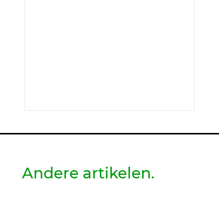
Andere artikelen.