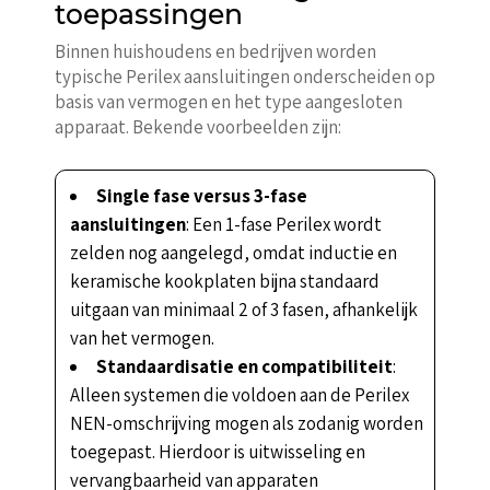
toepassingen
Binnen huishoudens en bedrijven worden
typische Perilex aansluitingen onderscheiden op
basis van vermogen en het type aangesloten
apparaat. Bekende voorbeelden zijn:
Single fase versus 3-fase
aansluitingen
: Een 1-fase Perilex wordt
zelden nog aangelegd, omdat inductie en
keramische kookplaten bijna standaard
uitgaan van minimaal 2 of 3 fasen, afhankelijk
van het vermogen.
Standaardisatie en compatibiliteit
:
Alleen systemen die voldoen aan de Perilex
NEN-omschrijving mogen als zodanig worden
toegepast. Hierdoor is uitwisseling en
vervangbaarheid van apparaten