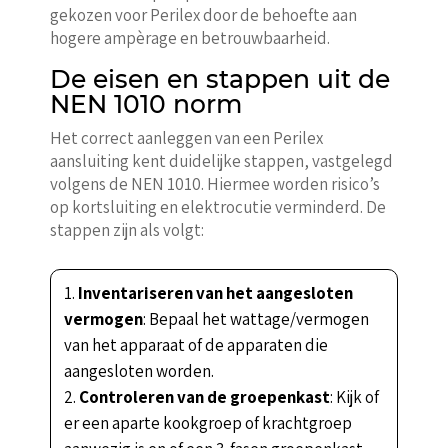
gekozen voor Perilex door de behoefte aan
hogere ampèrage en betrouwbaarheid.
De eisen en stappen uit de
NEN 1010 norm
Het correct aanleggen van een Perilex
aansluiting kent duidelijke stappen, vastgelegd
volgens de NEN 1010. Hiermee worden risico’s
op kortsluiting en elektrocutie verminderd. De
stappen zijn als volgt:
Inventariseren van het aangesloten
vermogen
: Bepaal het wattage/vermogen
van het apparaat of de apparaten die
aangesloten worden.
Controleren van de groepenkast
: Kijk of
er een aparte kookgroep of krachtgroep