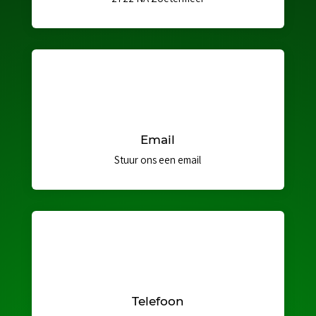
Email
Stuur ons een email
Telefoon