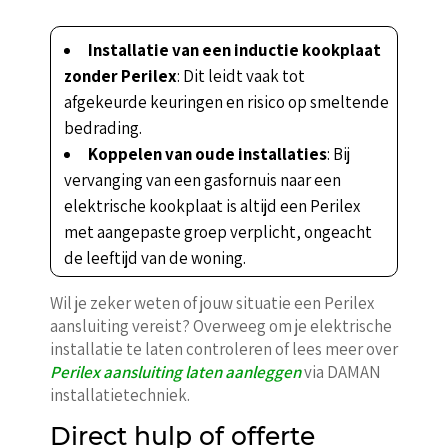
Installatie van een inductie kookplaat
zonder Perilex
: Dit leidt vaak tot
afgekeurde keuringen en risico op smeltende
bedrading.
Koppelen van oude installaties
: Bij
vervanging van een gasfornuis naar een
elektrische kookplaat is altijd een Perilex
met aangepaste groep verplicht, ongeacht
de leeftijd van de woning.
Wil je zeker weten of jouw situatie een Perilex
aansluiting vereist? Overweeg om je elektrische
installatie te laten controleren of lees meer over
Perilex aansluiting laten aanleggen
via DAMAN
installatietechniek.
Direct hulp of offerte