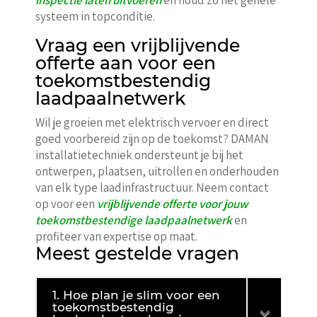
systeem in topconditie.
Vraag een vrijblijvende
offerte aan voor een
toekomstbestendig
laadpaalnetwerk
Wil je groeien met elektrisch vervoer en direct
goed voorbereid zijn op de toekomst? DAMAN
installatietechniek ondersteunt je bij het
ontwerpen, plaatsen, uitrollen en onderhouden
van elk type laadinfrastructuur. Neem contact
op voor een
vrijblijvende offerte voor jouw
toekomstbestendige laadpaalnetwerk
en
profiteer van expertise op maat.
Meest gestelde vragen
1. Hoe plan je slim voor een
toekomstbestendig