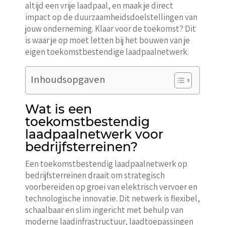
altijd een vrije laadpaal, en maak je direct
impact op de duurzaamheidsdoelstellingen van
jouw onderneming. Klaar voor de toekomst? Dit
is waar je op moet letten bij het bouwen van je
eigen toekomstbestendige laadpaalnetwerk.
Inhoudsopgaven
Wat is een
toekomstbestendig
laadpaalnetwerk voor
bedrijfsterreinen?
Een toekomstbestendig laadpaalnetwerk op
bedrijfsterreinen draait om strategisch
voorbereiden op groei van elektrisch vervoer en
technologische innovatie. Dit netwerk is flexibel,
schaalbaar en slim ingericht met behulp van
moderne laadinfrastructuur, laadtoepassingen