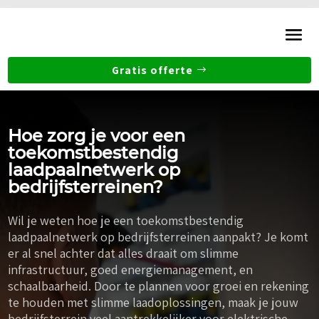
Gratis offerte
Hoe zorg je voor een
toekomstbestendig
laadpaalnetwerk op
bedrijfsterreinen?
Wil je weten hoe je een toekomstbestendig
laadpaalnetwerk op bedrijfsterreinen aanpakt? Je komt
er al snel achter dat alles draait om slimme
infrastructuur, goed energiemanagement, en
schaalbaarheid. Door te plannen voor groei en rekening
te houden met slimme laadoplossingen, maak je jouw
bedrijfsterrein veel aantrekkelijker voor elektrische