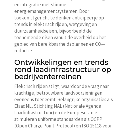
en integratie met slimme
energiemanagementsystemen. Door
toekomstgericht te denken anticipeer je op
trends in elektrisch rijden, wetgeving en
duurzaamheidseisen, bijvoorbeeld de
toenemende eisen vanuit de overheid op het
gebied van bereikbaarheidsplannen en CO₂-
reductie.
Ontwikkelingen en trends
rond laadinfrastructuur op
bedrijventerreinen
Elektrisch rijden stijgt, waardoor de vraag naar
krachtige, betrouwbare laadvoorzieningen
eveneens toeneemt. Belangrijke organisaties als
ElaadNL, Stichting NAL (Nationale Agenda
Laadinfrastructuur) en de Europese Unie
stimuleren uniforme standaarden als OCPP
(Open Charge Point Protocol) en ISO 15118 voor