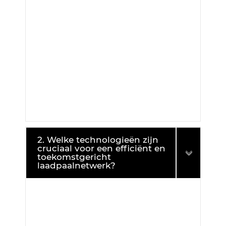
2. Welke technologieën zijn
cruciaal voor een efficiënt en
toekomstgericht
laadpaalnetwerk?