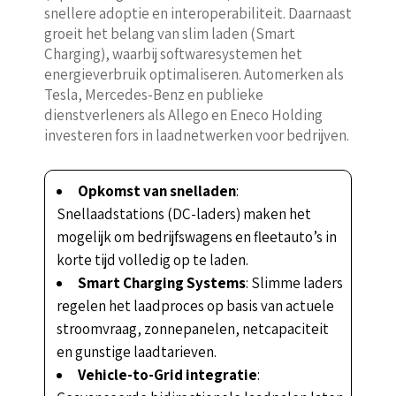
snellere adoptie en interoperabiliteit. Daarnaast
groeit het belang van slim laden (Smart
Charging), waarbij softwaresystemen het
energieverbruik optimaliseren. Automerken als
Tesla, Mercedes-Benz en publieke
dienstverleners als Allego en Eneco Holding
investeren fors in laadnetwerken voor bedrijven.
Opkomst van snelladen
:
Snellaadstations (DC-laders) maken het
mogelijk om bedrijfswagens en fleetauto’s in
korte tijd volledig op te laden.
Smart Charging Systems
: Slimme laders
regelen het laadproces op basis van actuele
stroomvraag, zonnepanelen, netcapaciteit
en gunstige laadtarieven.
Vehicle-to-Grid integratie
: