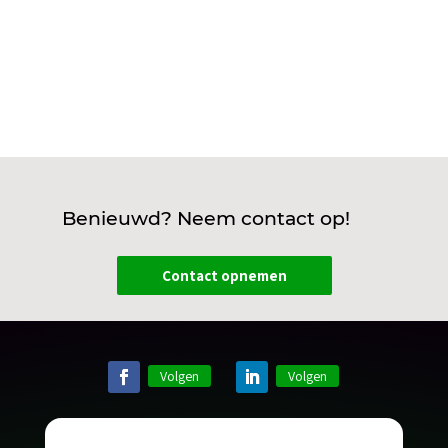
Benieuwd? Neem contact op!
Contact opnemen
Volgen
Volgen