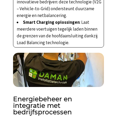
innovatieve bedrijven: deze technologie (V2G
– Vehicle-to-Grid) ondersteunt duurzame
energie en netbalancering.
Smart Charging oplossingen
: Laat
meerdere voertuigen tegelijk laden binnen
de grenzen van de hoofdaansluiting dankzij
Load Balancing technologie.
Energiebeheer en
integratie met
bedrijfsprocessen