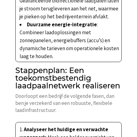
Geavanceerde bidirectionele laadpalen laten
je stroom terugleveren aan het net, waarmee
je pieken op het bedrijventerrein afvlakt.
Duurzame energie-integratie
:
Combineer laadoplossingen met
zonnepanelen, energiebuffers (accu’s) en
dynamische tarieven om operationele kosten
laag te houden.
Stappenplan: Een
toekomstbestendig
laadpaalnetwerk realiseren
Doorloopt een bedrijf de volgende fasen, dan
ben je verzekerd van een robuuste, flexibele
laadinfrastructuur:
Analyseer het huidige en verwachte