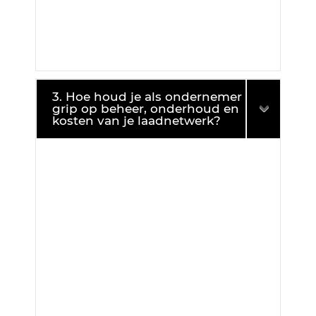
3. Hoe houd je als ondernemer
grip op beheer, onderhoud en
kosten van je laadnetwerk?