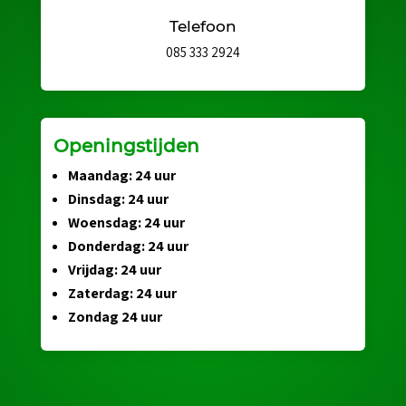
Telefoon
085 333 2924
Openingstijden
Maandag: 24 uur
Dinsdag: 24 uur
Woensdag: 24 uur
Donderdag: 24 uur
Vrijdag: 24 uur
Zaterdag: 24 uur
Zondag 24 uur