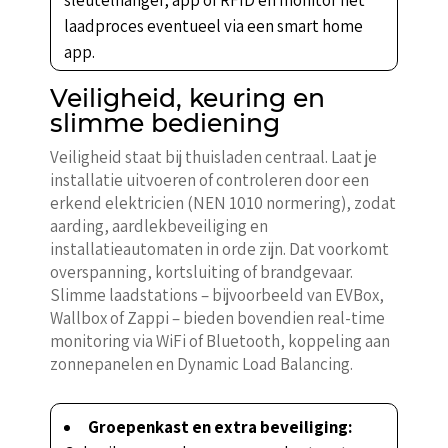
laadproces eventueel via een smart home
app.
Veiligheid, keuring en
slimme bediening
Veiligheid staat bij thuisladen centraal. Laat je
installatie uitvoeren of controleren door een
erkend elektricien (NEN 1010 normering), zodat
aarding, aardlekbeveiliging en
installatieautomaten in orde zijn. Dat voorkomt
overspanning, kortsluiting of brandgevaar.
Slimme laadstations – bijvoorbeeld van EVBox,
Wallbox of Zappi – bieden bovendien real-time
monitoring via WiFi of Bluetooth, koppeling aan
zonnepanelen en Dynamic Load Balancing.
Groepenkast en extra beveiliging: