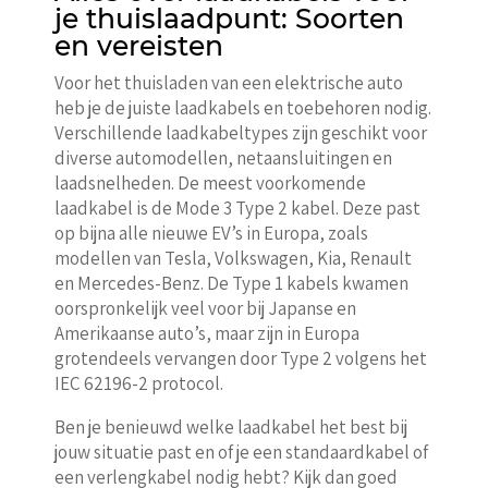
je thuislaadpunt: Soorten
en vereisten
Voor het thuisladen van een elektrische auto
heb je de juiste laadkabels en toebehoren nodig.
Verschillende laadkabeltypes zijn geschikt voor
diverse automodellen, netaansluitingen en
laadsnelheden. De meest voorkomende
laadkabel is de Mode 3 Type 2 kabel. Deze past
op bijna alle nieuwe EV’s in Europa, zoals
modellen van Tesla, Volkswagen, Kia, Renault
en Mercedes-Benz. De Type 1 kabels kwamen
oorspronkelijk veel voor bij Japanse en
Amerikaanse auto’s, maar zijn in Europa
grotendeels vervangen door Type 2 volgens het
IEC 62196-2 protocol.
Ben je benieuwd welke laadkabel het best bij
jouw situatie past en of je een standaardkabel of
een verlengkabel nodig hebt? Kijk dan goed