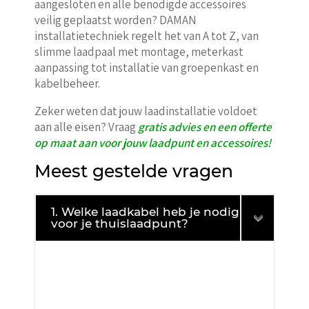
aangesloten en alle benodigde accessoires
veilig geplaatst worden? DAMAN
installatietechniek regelt het van A tot Z, van
slimme laadpaal met montage, meterkast
aanpassing tot installatie van groepenkast en
kabelbeheer.
Zeker weten dat jouw laadinstallatie voldoet
aan alle eisen? Vraag
gratis advies en een offerte
op maat aan voor jouw laadpunt en accessoires!
Meest gestelde vragen
1. Welke laadkabel heb je nodig
voor je thuislaadpunt?