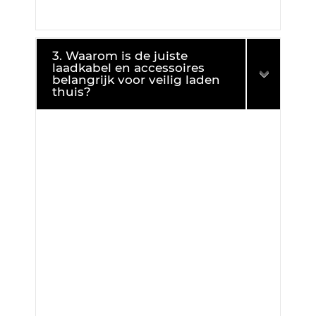
3. Waarom is de juiste
laadkabel en accessoires
belangrijk voor veilig laden
thuis?