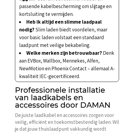
passende kabelbescherming om slijtage en
kortsluiting te vermijden.
Heb ik altijd een slimme laadpaal
nodig?
Slim laden biedt voordelen, maar
voor basic laden volstaat een standaard
laadpunt met veilige bekabeling.
Welke merken zijn betrouwbaar?
Denk
aan EVBox, Wallbox, Mennekes, Alfen,
NewMotion en Phoenix Contact – allemaal A-
kwaliteit IEC-gecertificeerd.
Professionele installatie
van laadkabels en
accessoires door DAMAN
De juiste laadkabel en accessoires zorgen voor
veilig, efficiënt en toekomstbestendig laden. Wil
je dat jouw thuislaadpunt vakkundig wordt