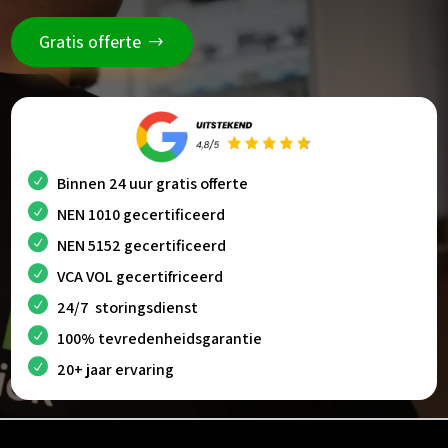
Gratis offerte
Binnen 24 uur gratis offerte
NEN 1010 gecertificeerd
NEN 5152 gecertificeerd
VCA VOL gecertifriceerd
24/7 storingsdienst
100% tevredenheidsgarantie
20+ jaar ervaring