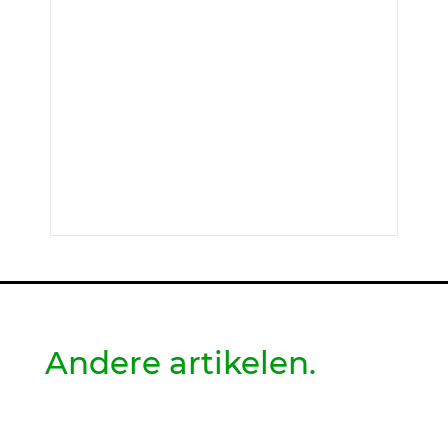
Andere artikelen.