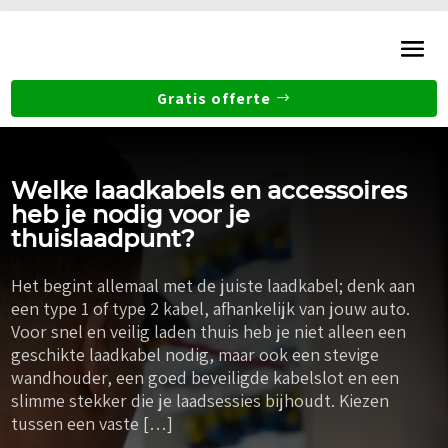
Gratis offerte
Welke laadkabels en accessoires
heb je nodig voor je
thuislaadpunt?
Het begint allemaal met de juiste laadkabel; denk aan
een type 1 of type 2 kabel, afhankelijk van jouw auto.
Voor snel en veilig laden thuis heb je niet alleen een
geschikte laadkabel nodig, maar ook een stevige
wandhouder, een goed beveiligde kabelslot en een
slimme stekker die je laadsessies bijhoudt. Kiezen
tussen een vaste […]