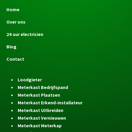
Home
Over ons
24 uur electricien
Blog
Contact
Loodgieter
Meterkast Bedrijfspand
Meterkast Plaatsen
Meterkast Erkend-installateur
Meterkast Uitbreiden
Meterkast Vernieuwen
Meterkast Meterkap