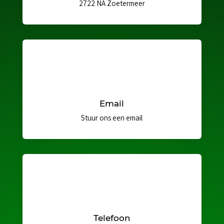
2722 NA Zoetermeer
Email
Stuur ons een email
Telefoon