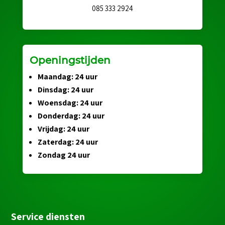
085 333 2924
Openingstijden
Maandag: 24 uur
Dinsdag: 24 uur
Woensdag: 24 uur
Donderdag: 24 uur
Vrijdag: 24 uur
Zaterdag: 24 uur
Zondag 24 uur
Service diensten