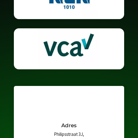
Adres
Philipsstraat 3J,