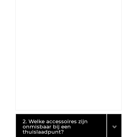
2. Welke accessoires zijn
onmisbaar bij een
thuislaadpunt?