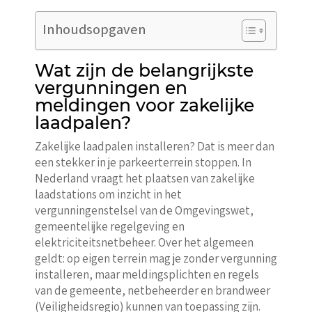
Inhoudsopgaven
Wat zijn de belangrijkste
vergunningen en
meldingen voor zakelijke
laadpalen?
Zakelijke laadpalen installeren? Dat is meer dan
een stekker in je parkeerterrein stoppen. In
Nederland vraagt het plaatsen van zakelijke
laadstations om inzicht in het
vergunningenstelsel van de Omgevingswet,
gemeentelijke regelgeving en
elektriciteitsnetbeheer. Over het algemeen
geldt: op eigen terrein mag je zonder vergunning
installeren, maar meldingsplichten en regels
van de gemeente, netbeheerder en brandweer
(Veiligheidsregio) kunnen van toepassing zijn.