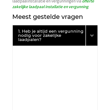
laadpaalinstallatie en vergunningen via
offerte
zakelijke laadpaal installatie en vergunning
.
Meest gestelde vragen
1. Heb je altijd een vergunning
nodig voor zakelijke
laadpalen?