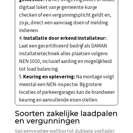
digitaal loket van je gemeente kun je
checken of een vergunningsplicht geldt en,
zo ja, direct een aanvraag doen of melding
indienen.
Installatie door erkend installateur:
Laat een gecertificeerd bedrijf als DAMAN
installatietechniek alles plaatsen volgens
NEN 1010, inclusief aarding en mogelijkheid
tot load balancing.
Keuring en oplevering:
Na montage volgt
meestal een NEN-inspectie. Bij grotere
locaties of parkeergarages kan de brandweer
keuring en aanvullende eisen stellen.
Soorten zakelijke laadpalen
en vergunningen
Van eenvoudige wallbox tot dubbele snellader: