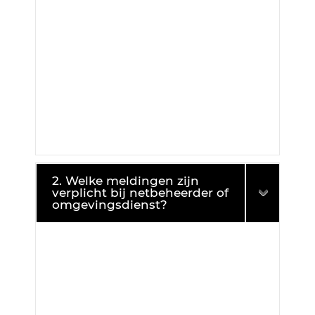
2. Welke meldingen zijn
verplicht bij netbeheerder of
omgevingsdienst?