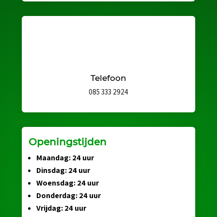
Telefoon
085 333 2924
Openingstijden
Maandag: 24 uur
Dinsdag: 24 uur
Woensdag: 24 uur
Donderdag: 24 uur
Vrijdag: 24 uur