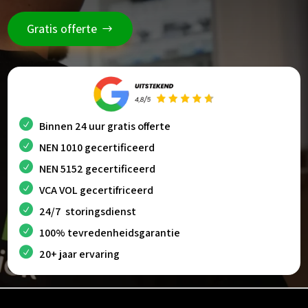
Gratis offerte
Binnen 24 uur gratis offerte
NEN 1010 gecertificeerd
NEN 5152 gecertificeerd
VCA VOL gecertifriceerd
24/7 storingsdienst
100% tevredenheidsgarantie
20+ jaar ervaring