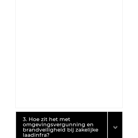
3. Hoe zit het met
omgevingsvergunning en
brandveiligheid bij zakelijke
laadinfra?