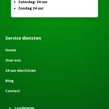
Zaterdag: 24 uur
Zondag 24 uur
Service diensten
Home
Over ons
24 uur electricien
Blog
Contact
Loodgieter