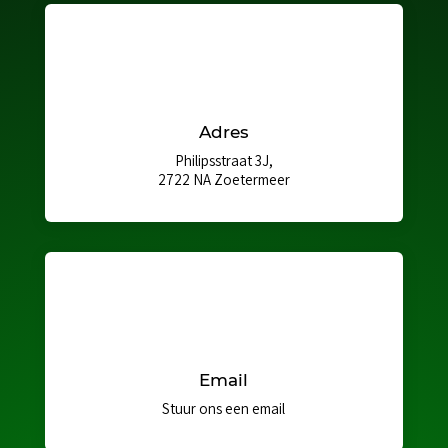
Adres
Philipsstraat 3J,
2722 NA Zoetermeer
Email
Stuur ons een email