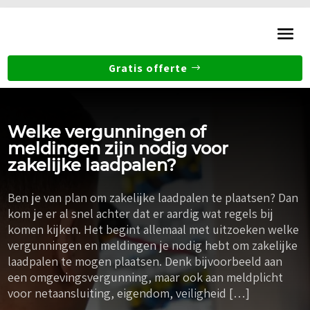
Gratis offerte
Welke vergunningen of
meldingen zijn nodig voor
zakelijke laadpalen?
Ben je van plan om zakelijke laadpalen te plaatsen? Dan
kom je er al snel achter dat er aardig wat regels bij
komen kijken. Het begint allemaal met uitzoeken welke
vergunningen en meldingen je nodig hebt om zakelijke
laadpalen te mogen plaatsen. Denk bijvoorbeeld aan
een omgevingsvergunning, maar ook aan meldplicht
voor netaansluiting, eigendom, veiligheid […]