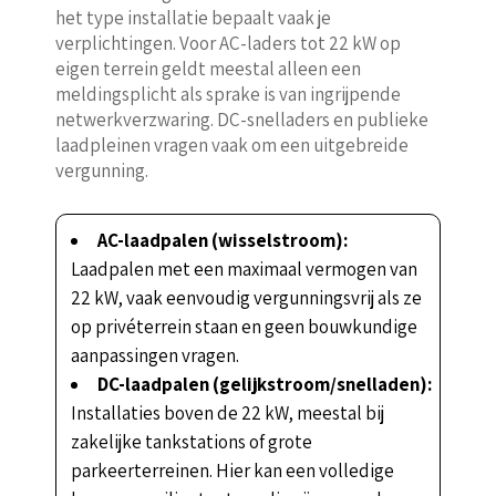
het type installatie bepaalt vaak je
verplichtingen. Voor AC-laders tot 22 kW op
eigen terrein geldt meestal alleen een
meldingsplicht als sprake is van ingrijpende
netwerkverzwaring. DC-snelladers en publieke
laadpleinen vragen vaak om een uitgebreide
vergunning.
AC-laadpalen (wisselstroom):
Laadpalen met een maximaal vermogen van
22 kW, vaak eenvoudig vergunningsvrij als ze
op privéterrein staan en geen bouwkundige
aanpassingen vragen.
DC-laadpalen (gelijkstroom/snelladen):
Installaties boven de 22 kW, meestal bij
zakelijke tankstations of grote
parkeerterreinen. Hier kan een volledige