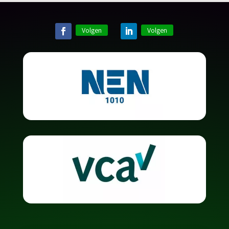
Volgen
Volgen