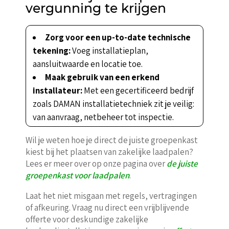
vergunning te krijgen
Zorg voor een up-to-date technische
tekening:
Voeg installatieplan,
aansluitwaarde en locatie toe.
Maak gebruik van een erkend
installateur:
Met een gecertificeerd bedrijf
zoals DAMAN installatietechniek zit je veilig:
van aanvraag, netbeheer tot inspectie.
Wil je weten hoe je direct de juiste groepenkast
kiest bij het plaatsen van zakelijke laadpalen?
Lees er meer over op onze pagina over
de juiste
groepenkast voor laadpalen
.
Laat het niet misgaan met regels, vertragingen
of afkeuring. Vraag nu direct een vrijblijvende
offerte voor deskundige zakelijke