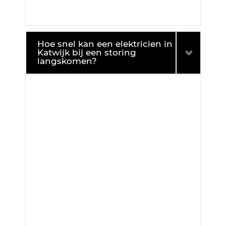
Hoe snel kan een elektricien in
Katwijk bij een storing
langskomen?