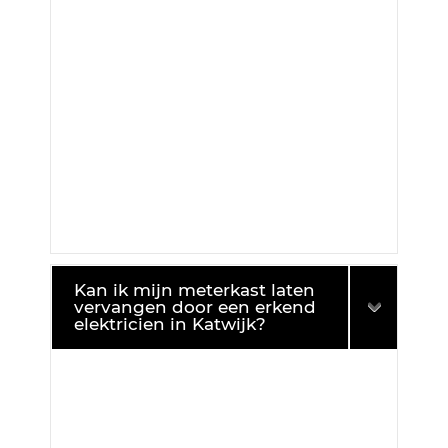
Kan ik mijn meterkast laten
vervangen door een erkend
elektricien in Katwijk?