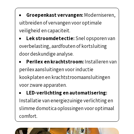
Groepenkast vervangen:
Moderniseren,
uitbreiden of vervangen voor optimale
veiligheid en capaciteit.
Lek stroomdetectie:
Snel opsporen van
overbelasting, aardfouten of kortsluiting
door deskundige analyse.
Perilex en krachtstroom:
Installeren van
perilex aansluitingen voor inductie
kookplaten en krachtstroomaansluitingen
voor zware apparaten.
LED-verlichting en automatisering:
Installatie van energiezuinige verlichting en
slimme domotica oplossingen voor optimaal
comfort.