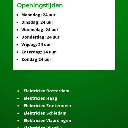
Openingstijden
Maandag: 24 uur
Dinsdag: 24 uur
Woensdag: 24 uur
Donderdag: 24 uur
Vrijdag: 24 uur
Zaterdag: 24 uur
Zondag 24 uur
Elektricien Rotterdam
Elektricien Haag
Elektricien Zoetermeer
Elektricien Schiedam
Elektricien Vlaardingen
Elektricien Rijswijk