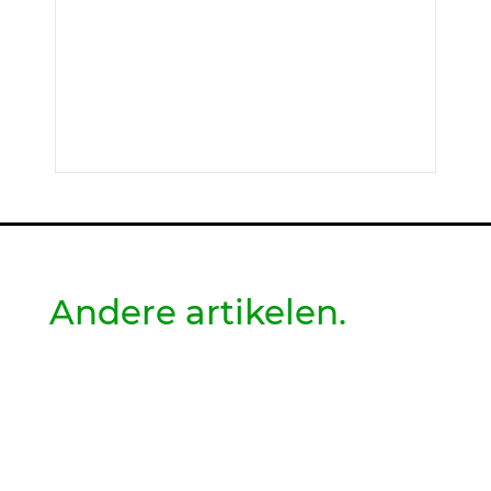
Andere artikelen.