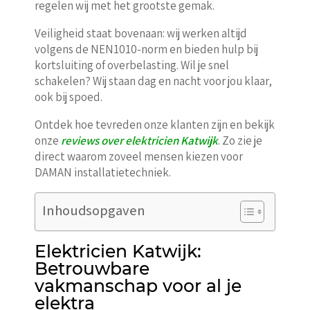
regelen wij met het grootste gemak.
Veiligheid staat bovenaan: wij werken altijd
volgens de NEN1010-norm en bieden hulp bij
kortsluiting of overbelasting. Wil je snel
schakelen? Wij staan dag en nacht voor jou klaar,
ook bij spoed.
Ontdek hoe tevreden onze klanten zijn en bekijk
onze
reviews over elektricien Katwijk
. Zo zie je
direct waarom zoveel mensen kiezen voor
DAMAN installatietechniek.
Inhoudsopgaven
Elektricien Katwijk:
Betrouwbare
vakmanschap voor al je
elektra