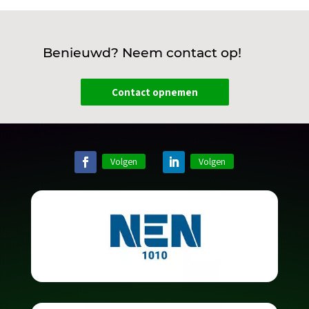
Benieuwd? Neem contact op!
Contact opnemen
Volgen
Volgen