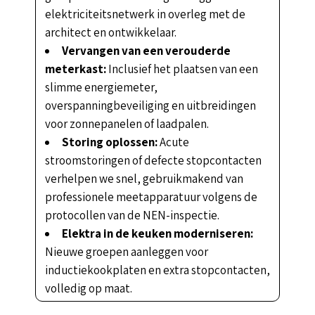
elektriciteitsnetwerk in overleg met de
architect en ontwikkelaar.
Vervangen van een verouderde
meterkast:
Inclusief het plaatsen van een
slimme energiemeter,
overspanningbeveiliging en uitbreidingen
voor zonnepanelen of laadpalen.
Storing oplossen:
Acute
stroomstoringen of defecte stopcontacten
verhelpen we snel, gebruikmakend van
professionele meetapparatuur volgens de
protocollen van de NEN-inspectie.
Elektra in de keuken moderniseren:
Nieuwe groepen aanleggen voor
inductiekookplaten en extra stopcontacten,
volledig op maat.