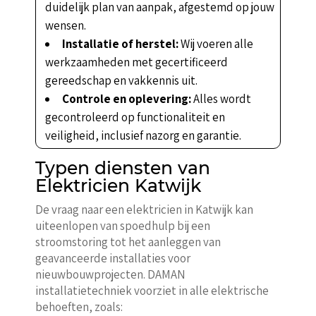
duidelijk plan van aanpak, afgestemd op jouw
wensen.
Installatie of herstel:
Wij voeren alle
werkzaamheden met gecertificeerd
gereedschap en vakkennis uit.
Controle en oplevering:
Alles wordt
gecontroleerd op functionaliteit en
veiligheid, inclusief nazorg en garantie.
Typen diensten van
Elektricien Katwijk
De vraag naar een elektricien in Katwijk kan
uiteenlopen van spoedhulp bij een
stroomstoring tot het aanleggen van
geavanceerde installaties voor
nieuwbouwprojecten. DAMAN
installatietechniek voorziet in alle elektrische
behoeften, zoals: