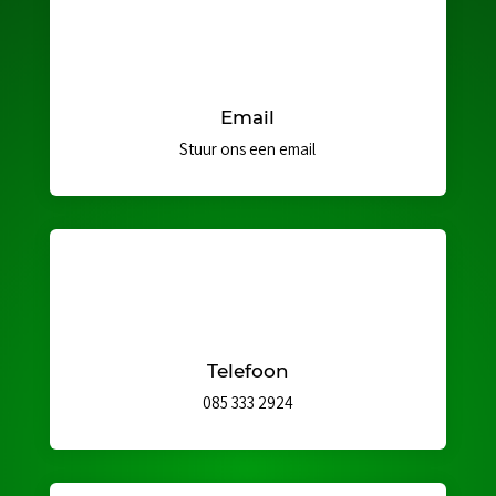
Email
Stuur ons een email
Telefoon
085 333 2924