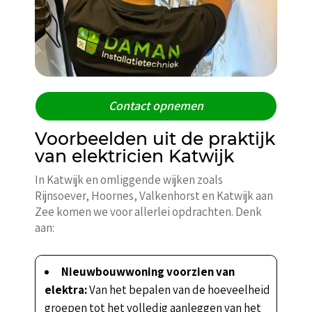
Contact opnemen
Voorbeelden uit de praktijk
van elektricien Katwijk
In Katwijk en omliggende wijken zoals
Rijnsoever, Hoornes, Valkenhorst en Katwijk aan
Zee komen we voor allerlei opdrachten. Denk
aan:
Nieuwbouwwoning voorzien van
elektra:
Van het bepalen van de hoeveelheid
groepen tot het volledig aanleggen van het