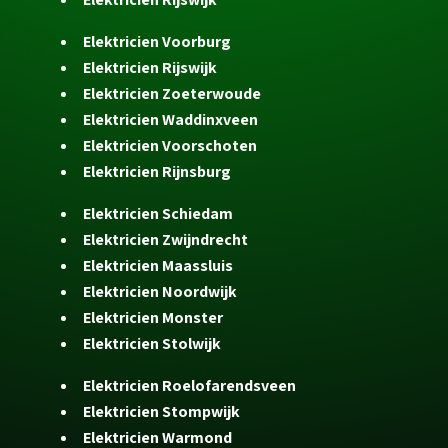
Elektricien Voorburg
Elektricien Rijswijk
Elektricien Zoeterwoude
Elektricien Waddinxveen
Elektricien Voorschoten
Elektricien Rijnsburg
Elektricien Schiedam
Elektricien Zwijndrecht
Elektricien Maassluis
Elektricien Noordwijk
Elektricien Monster
Elektricien Stolwijk
Elektricien Roelofarendsveen
Elektricien Stompwijk
Elektricien Warmond