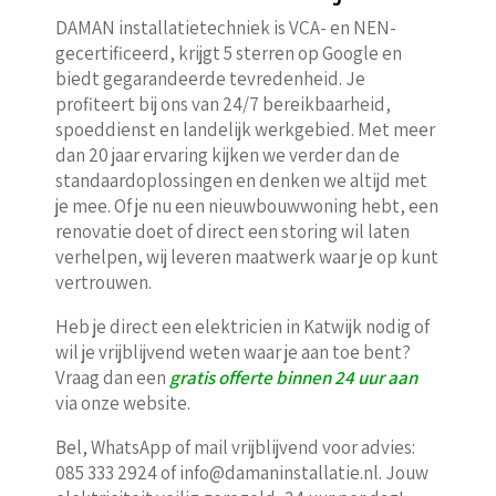
DAMAN installatietechniek is VCA- en NEN-
gecertificeerd, krijgt 5 sterren op Google en
biedt gegarandeerde tevredenheid. Je
profiteert bij ons van 24/7 bereikbaarheid,
spoeddienst en landelijk werkgebied. Met meer
dan 20 jaar ervaring kijken we verder dan de
standaardoplossingen en denken we altijd met
je mee. Of je nu een nieuwbouwwoning hebt, een
renovatie doet of direct een storing wil laten
verhelpen, wij leveren maatwerk waar je op kunt
vertrouwen.
Heb je direct een elektricien in Katwijk nodig of
wil je vrijblijvend weten waar je aan toe bent?
Vraag dan een
gratis offerte binnen 24 uur aan
via onze website.
Bel, WhatsApp of mail vrijblijvend voor advies:
085 333 2924 of info@damaninstallatie.nl. Jouw