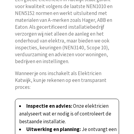
voor kwaliteit volgens de laatste NEN1010 en
NEN5152 normen en werkt uitsluitend met
materialen van A-merken zoals Hager, ABB en
Eaton. Als gecertificeerd installatiebedrijf
verzorgen wij niet alleen de aanleg en het
onderhoud van elektra, maar bieden we ook
inspecties, keuringen (NEN3140, Scope 10),
verduurzaming en adviezen voor woningen,
bedrijven en instellingen.
Wanneer je ons inschakelt als Elektricien
Katwijk, kun je rekenen op een transparant
proces:
Inspectie en advies:
Onze elektricien
analyseert wat er nodig is of controleert de
bestaande installatie.
Uitwerking en planning:
Je ontvangt een