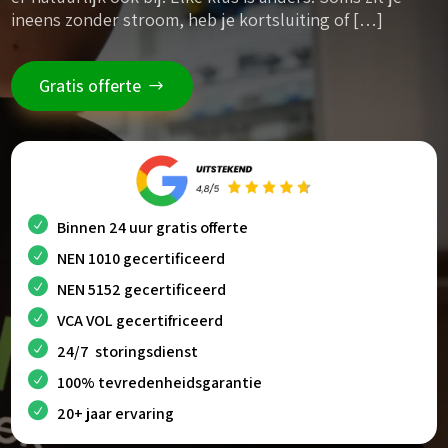
ineens zonder stroom, heb je kortsluiting of […]
Gratis offerte
Binnen 24 uur gratis offerte
NEN 1010 gecertificeerd
NEN 5152 gecertificeerd
VCA VOL gecertifriceerd
24/7 storingsdienst
100% tevredenheidsgarantie
20+ jaar ervaring