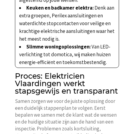
Keuken en badkamer elektra:
Denk aan
extra groepen, Perilex aansluitingen en
waterdichte stopcontacten voor veilige en
krachtige elektrische aansluitingen waar het
het meest nodig is.
Slimme woningoplossingen:
Van LED-
verlichting tot domotica, wij maken huizen
energie-efficiënt en toekomstbestendig.
Proces: Elektricien
Vlaardingen werkt
stapsgewijs en transparant
Samen zorgen we voor de juiste oplossing door
een duidelijk stappenplan te volgen. Eerst
bepalen we samen met de klant wat de wensen
en de huidige situatie zijn aan de hand van een
inspectie. Problemen zoals kortsluiting,