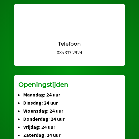
Telefoon
085 333 2924
Openingstijden
Maandag: 24 uur
Dinsdag: 24 uur
Woensdag: 24 uur
Donderdag: 24 uur
Vrijdag: 24 uur
Zaterdag: 24 uur