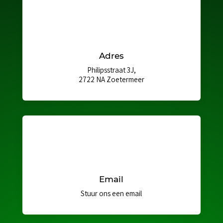
Adres
Philipsstraat 3J,
2722 NA Zoetermeer
Email
Stuur ons een email