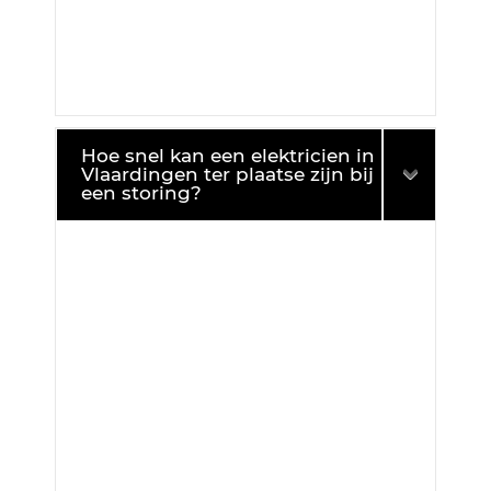
Hoe snel kan een elektricien in
Vlaardingen ter plaatse zijn bij
een storing?