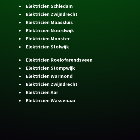
Elektricien Schiedam
Elektricien Zwijndrecht
Elektricien Maassluis
Elektricien Noordwijk
Elektricien Monster
Elektricien Stolwijk
Elektricien Roelofarendsveen
Elektricien Stompwijk
Elektricien Warmond
Elektricien Zwijndrecht
Elektricien Aar
Elektricien Wassenaar