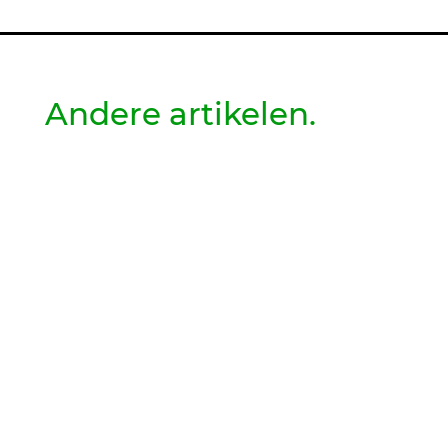
Andere artikelen.