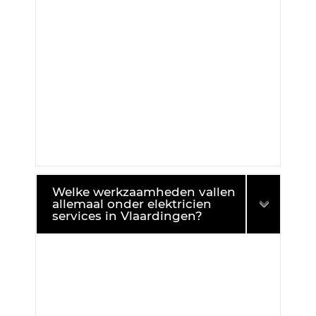
Welke werkzaamheden vallen
allemaal onder elektricien
services in Vlaardingen?