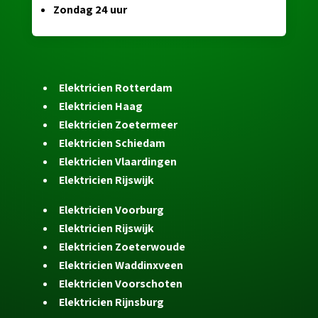
Zondag 24 uur
Elektricien Rotterdam
Elektricien Haag
Elektricien Zoetermeer
Elektricien Schiedam
Elektricien Vlaardingen
Elektricien Rijswijk
Elektricien Voorburg
Elektricien Rijswijk
Elektricien Zoeterwoude
Elektricien Waddinxveen
Elektricien Voorschoten
Elektricien Rijnsburg