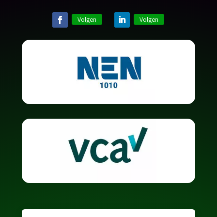
Volgen
Volgen