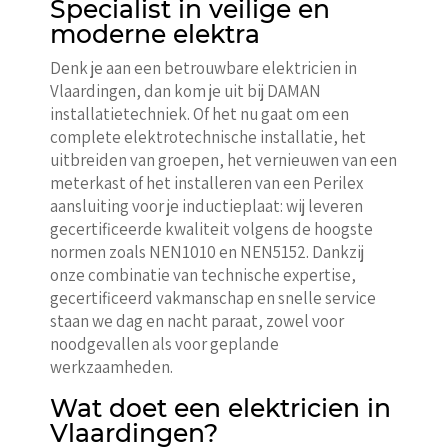
Specialist in veilige en
moderne elektra
Denk je aan een betrouwbare elektricien in
Vlaardingen, dan kom je uit bij DAMAN
installatietechniek. Of het nu gaat om een
complete elektrotechnische installatie, het
uitbreiden van groepen, het vernieuwen van een
meterkast of het installeren van een Perilex
aansluiting voor je inductieplaat: wij leveren
gecertificeerde kwaliteit volgens de hoogste
normen zoals NEN1010 en NEN5152. Dankzij
onze combinatie van technische expertise,
gecertificeerd vakmanschap en snelle service
staan we dag en nacht paraat, zowel voor
noodgevallen als voor geplande
werkzaamheden.
Wat doet een elektricien in
Vlaardingen?