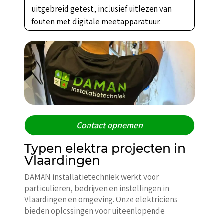
uitgebreid getest, inclusief uitlezen van
fouten met digitale meetapparatuur.
Contact opnemen
Typen elektra projecten in
Vlaardingen
DAMAN installatietechniek werkt voor
particulieren, bedrijven en instellingen in
Vlaardingen en omgeving. Onze elektriciens
bieden oplossingen voor uiteenlopende