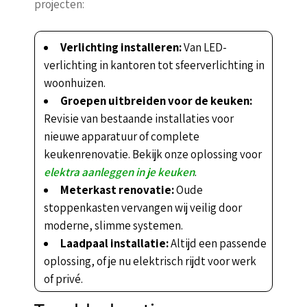
projecten:
Verlichting installeren:
Van LED-
verlichting in kantoren tot sfeerverlichting in
woonhuizen.
Groepen uitbreiden voor de keuken:
Revisie van bestaande installaties voor
nieuwe apparatuur of complete
keukenrenovatie. Bekijk onze oplossing voor
elektra aanleggen in je keuken
.
Meterkast renovatie:
Oude
stoppenkasten vervangen wij veilig door
moderne, slimme systemen.
Laadpaal installatie:
Altijd een passende
oplossing, of je nu elektrisch rijdt voor werk
of privé.