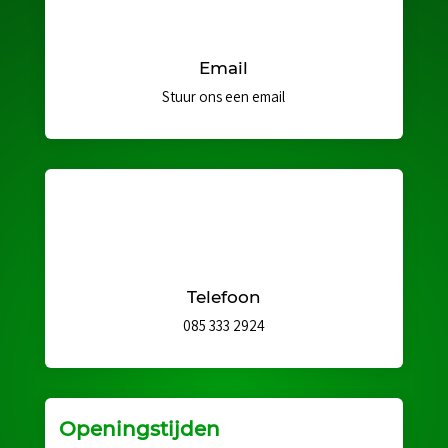
Email
Stuur ons een email
Telefoon
085 333 2924
Openingstijden