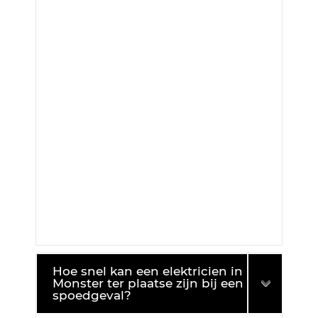
Hoe snel kan een elektricien in
Monster ter plaatse zijn bij een
spoedgeval?