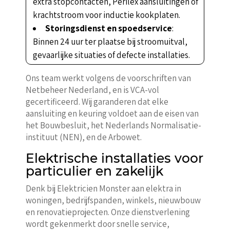
extra stopcontacten, Perilex aansluitingen of
krachtstroom voor inductie kookplaten.
Storingsdienst en spoedservice
:
Binnen 24 uur ter plaatse bij stroomuitval,
gevaarlijke situaties of defecte installaties.
Ons team werkt volgens de voorschriften van
Netbeheer Nederland, en is VCA-vol
gecertificeerd. Wij garanderen dat elke
aansluiting en keuring voldoet aan de eisen van
het Bouwbesluit, het Nederlands Normalisatie-
instituut (NEN), en de Arbowet.
Elektrische installaties voor
particulier en zakelijk
Denk bij Elektricien Monster aan elektra in
woningen, bedrijfspanden, winkels, nieuwbouw
en renovatieprojecten. Onze dienstverlening
wordt gekenmerkt door snelle service,