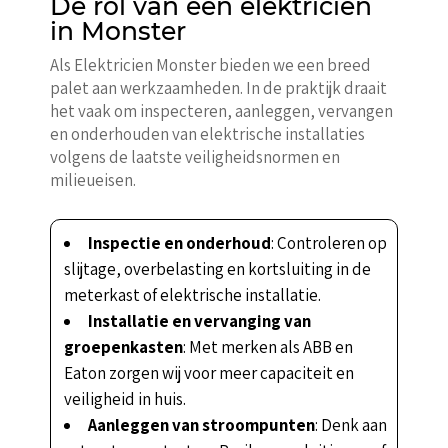
De rol van een elektricien
in Monster
Als Elektricien Monster bieden we een breed
palet aan werkzaamheden. In de praktijk draait
het vaak om inspecteren, aanleggen, vervangen
en onderhouden van elektrische installaties
volgens de laatste veiligheidsnormen en
milieueisen.
Inspectie en onderhoud
: Controleren op
slijtage, overbelasting en kortsluiting in de
meterkast of elektrische installatie.
Installatie en vervanging van
groepenkasten
: Met merken als ABB en
Eaton zorgen wij voor meer capaciteit en
veiligheid in huis.
Aanleggen van stroompunten
: Denk aan