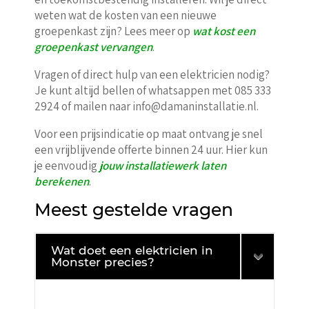
weten wat de kosten van een nieuwe
groepenkast zijn? Lees meer op
wat kost een
groepenkast vervangen
.
Vragen of direct hulp van een elektricien nodig?
Je kunt altijd bellen of whatsappen met 085 333
2924 of mailen naar info@damaninstallatie.nl.
Voor een prijsindicatie op maat ontvang je snel
een vrijblijvende offerte binnen 24 uur. Hier kun
je eenvoudig
jouw installatiewerk laten
berekenen
.
Meest gestelde vragen
Wat doet een elektricien in
Monster precies?