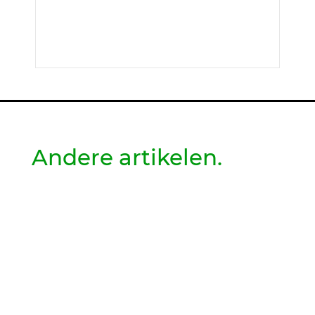
Andere artikelen.