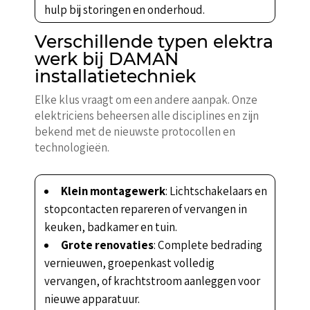
hulp bij storingen en onderhoud.
Verschillende typen elektra
werk bij DAMAN
installatietechniek
Elke klus vraagt om een andere aanpak. Onze
elektriciens beheersen alle disciplines en zijn
bekend met de nieuwste protocollen en
technologieën.
Klein montagewerk
: Lichtschakelaars en
stopcontacten repareren of vervangen in
keuken, badkamer en tuin.
Grote renovaties
: Complete bedrading
vernieuwen, groepenkast volledig
vervangen, of krachtstroom aanleggen voor
nieuwe apparatuur.