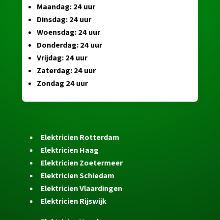
Maandag: 24 uur
Dinsdag: 24 uur
Woensdag: 24 uur
Donderdag: 24 uur
Vrijdag: 24 uur
Zaterdag: 24 uur
Zondag 24 uur
Elektricien Rotterdam
Elektricien Haag
Elektricien Zoetermeer
Elektricien Schiedam
Elektricien Vlaardingen
Elektricien Rijswijk