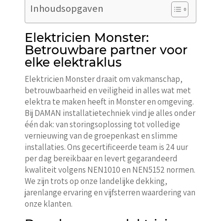
Inhoudsopgaven
Elektricien Monster:
Betrouwbare partner voor
elke elektraklus
Elektricien Monster draait om vakmanschap,
betrouwbaarheid en veiligheid in alles wat met
elektra te maken heeft in Monster en omgeving.
Bij DAMAN installatietechniek vind je alles onder
één dak: van storingsoplossing tot volledige
vernieuwing van de groepenkast en slimme
installaties. Ons gecertificeerde team is 24 uur
per dag bereikbaar en levert gegarandeerd
kwaliteit volgens NEN1010 en NEN5152 normen.
We zijn trots op onze landelijke dekking,
jarenlange ervaring en vijfsterren waardering van
onze klanten.