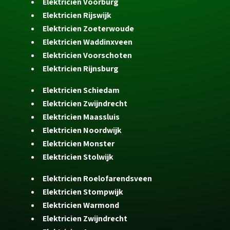
Elektricien Voorburg
Elektricien Rijswijk
Elektricien Zoeterwoude
Elektricien Waddinxveen
Elektricien Voorschoten
Elektricien Rijnsburg
Elektricien Schiedam
Elektricien Zwijndrecht
Elektricien Maassluis
Elektricien Noordwijk
Elektricien Monster
Elektricien Stolwijk
Elektricien Roelofarendsveen
Elektricien Stompwijk
Elektricien Warmond
Elektricien Zwijndrecht