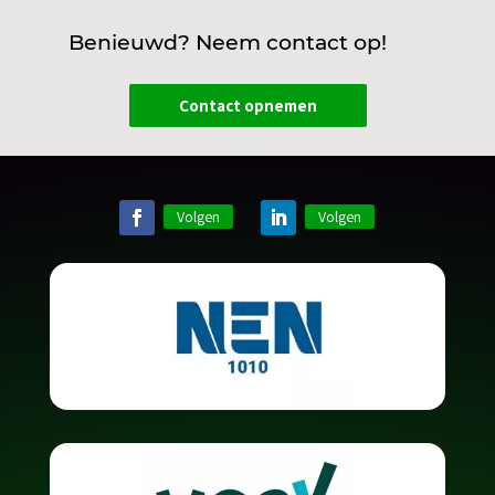
Benieuwd? Neem contact op!
Contact opnemen
Volgen
Volgen