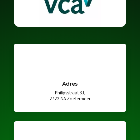
Adres
Philipsstraat 3J,
2722 NA Zoetermeer