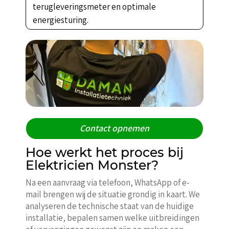
terugleveringsmeter en optimale
energiesturing.
Contact opnemen
Hoe werkt het proces bij
Elektricien Monster?
Na een aanvraag via telefoon, WhatsApp of e-
mail brengen wij de situatie grondig in kaart. We
analyseren de technische staat van de huidige
installatie, bepalen samen welke uitbreidingen