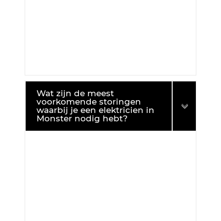
Wat zijn de meest
voorkomende storingen
waarbij je een elektricien in
Monster nodig hebt?