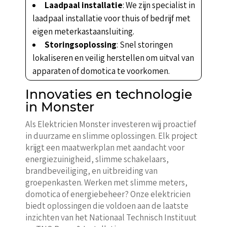
Laadpaal installatie
: We zijn specialist in
laadpaal installatie voor thuis of bedrijf met
eigen meterkastaansluiting.
Storingsoplossing
: Snel storingen
lokaliseren en veilig herstellen om uitval van
apparaten of domotica te voorkomen.
Innovaties en technologie
in Monster
Als Elektricien Monster investeren wij proactief
in duurzame en slimme oplossingen. Elk project
krijgt een maatwerkplan met aandacht voor
energiezuinigheid, slimme schakelaars,
brandbeveiliging, en uitbreiding van
groepenkasten. Werken met slimme meters,
domotica of energiebeheer? Onze elektricien
biedt oplossingen die voldoen aan de laatste
inzichten van het Nationaal Technisch Instituut