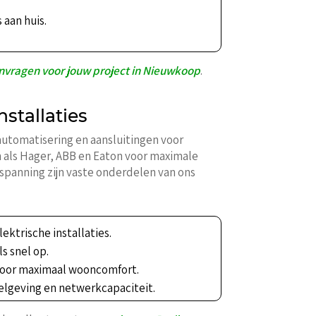
 aan huis.
anvragen voor jouw project in Nieuwkoop
.
stallaties
utomatisering en aansluitingen voor
als Hager, ABB en Eaton voor maximale
spanning zijn vaste onderdelen van ons
lektrische installaties.
s snel op.
 voor maximaal wooncomfort.
gelgeving en netwerkcapaciteit.