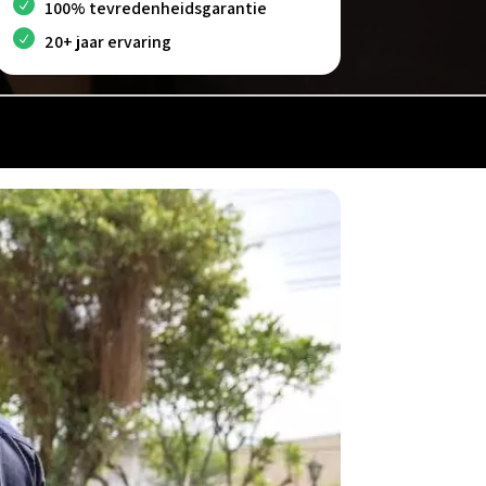
100% tevredenheidsgarantie
20+ jaar ervaring