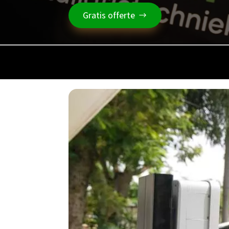
Gratis offerte