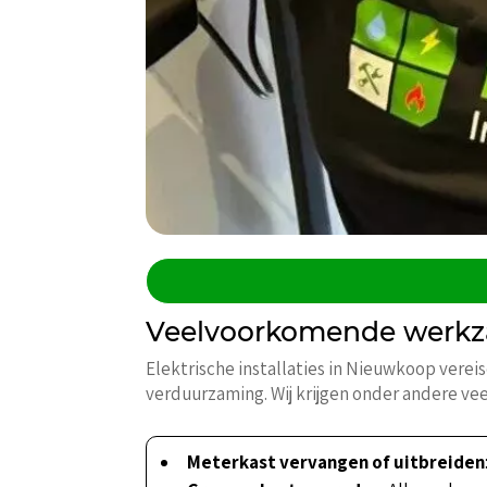
Veelvoorkomende werkza
Elektrische installaties in Nieuwkoop vere
verduurzaming. Wij krijgen onder andere vee
Meterkast vervangen of uitbreiden