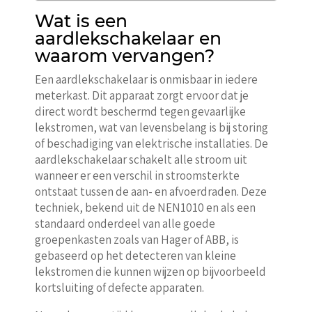
Wat is een
aardlekschakelaar en
waarom vervangen?
Een aardlekschakelaar is onmisbaar in iedere
meterkast. Dit apparaat zorgt ervoor dat je
direct wordt beschermd tegen gevaarlijke
lekstromen, wat van levensbelang is bij storing
of beschadiging van elektrische installaties. De
aardlekschakelaar schakelt alle stroom uit
wanneer er een verschil in stroomsterkte
ontstaat tussen de aan- en afvoerdraden. Deze
techniek, bekend uit de NEN1010 en als een
standaard onderdeel van alle goede
groepenkasten zoals van Hager of ABB, is
gebaseerd op het detecteren van kleine
lekstromen die kunnen wijzen op bijvoorbeeld
kortsluiting of defecte apparaten.