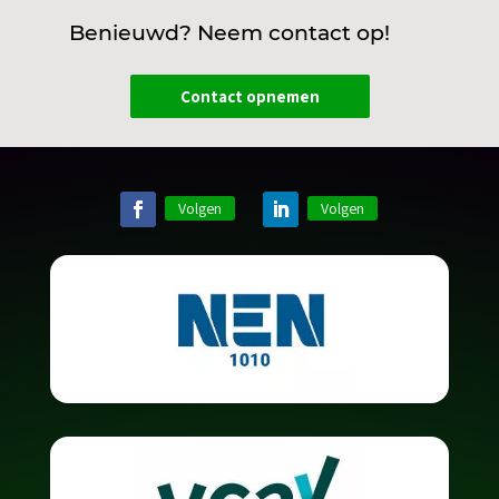
Benieuwd? Neem contact op!
Contact opnemen
Volgen
Volgen