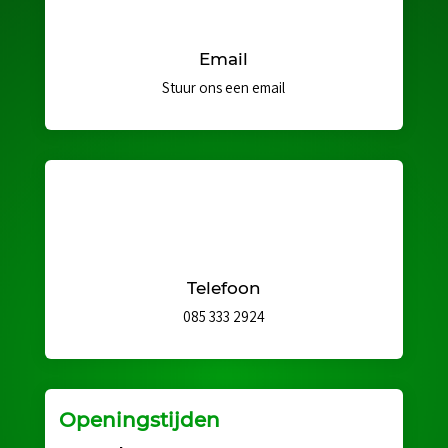
Email
Stuur ons een email
Telefoon
085 333 2924
Openingstijden