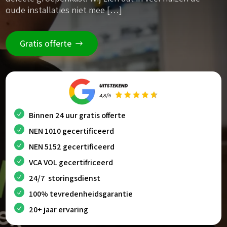
oude installaties niet mee […]
Gratis offerte
Binnen 24 uur gratis offerte
NEN 1010 gecertificeerd
NEN 5152 gecertificeerd
VCA VOL gecertifriceerd
24/7 storingsdienst
100% tevredenheidsgarantie
20+ jaar ervaring