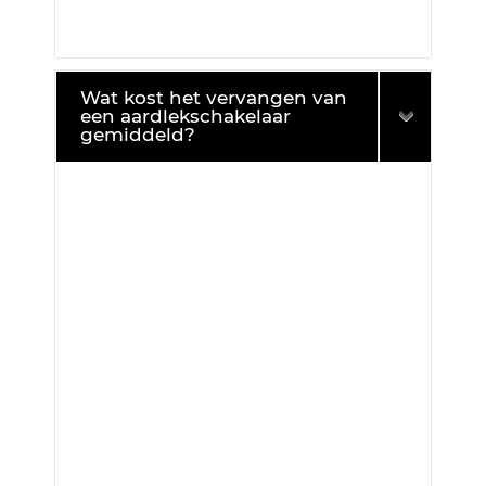
Wat kost het vervangen van
een aardlekschakelaar
gemiddeld?