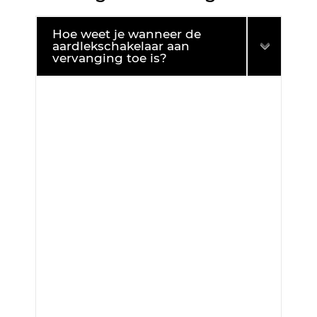
Hoe weet je wanneer de
aardlekschakelaar aan
vervanging toe is?