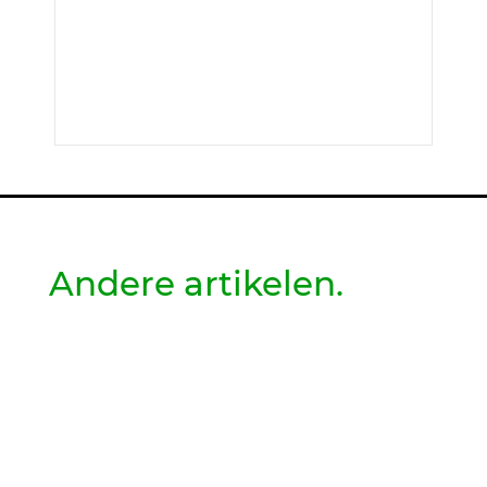
Andere artikelen.