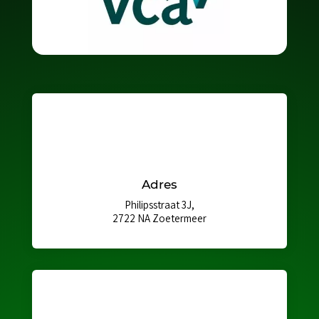
Adres
Philipsstraat 3J,
2722 NA Zoetermeer