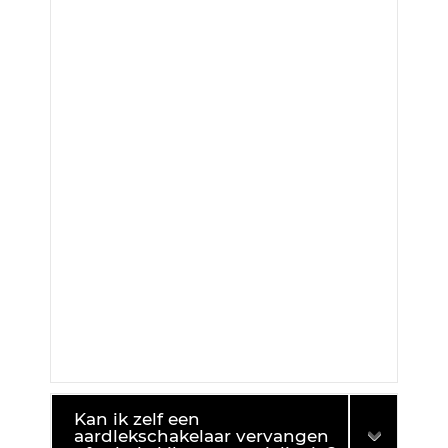
Kan ik zelf een
aardlekschakelaar vervangen