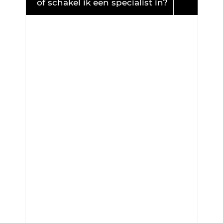
of schakel ik een specialist in?