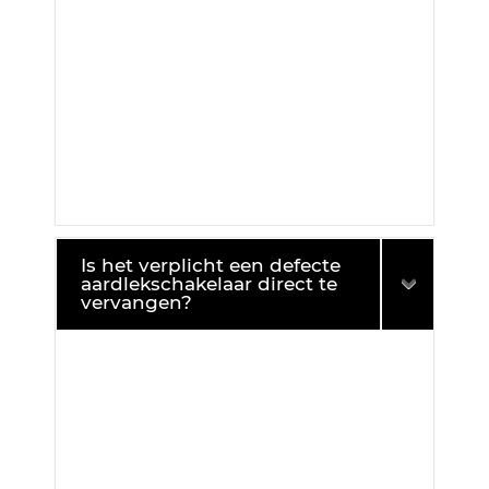
Is het verplicht een defecte
aardlekschakelaar direct te
vervangen?