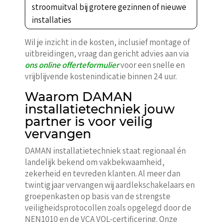
stroomuitval bij grotere gezinnen of nieuwe
installaties
Wil je inzicht in de kosten, inclusief montage of
uitbreidingen, vraag dan gericht advies aan via
ons online offerteformulier
voor een snelle en
vrijblijvende kostenindicatie binnen 24 uur.
Waarom DAMAN
installatietechniek jouw
partner is voor veilig
vervangen
DAMAN installatietechniek staat regionaal én
landelijk bekend om vakbekwaamheid,
zekerheid en tevreden klanten. Al meer dan
twintig jaar vervangen wij aardlekschakelaars en
groepenkasten op basis van de strengste
veiligheidsprotocollen zoals opgelegd door de
NEN1010 en de VCA VOL-certificering. Onze