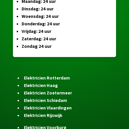
Maandag: 24 uur
Dinsdag: 24 uur
Woensdag: 24 uur
Donderdag: 24 uur
Vrijdag: 24 uur
Zaterdag: 24 uur
Zondag 24 uur
Elektricien Rotterdam
Elektricien Haag
Elektricien Zoetermeer
Elektricien Schiedam
Elektricien Vlaardingen
Elektricien Rijswijk
Elektricien Voorburg