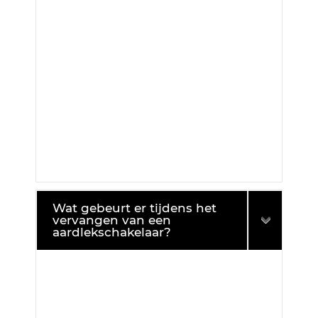
Wat gebeurt er tijdens het
vervangen van een
aardlekschakelaar?