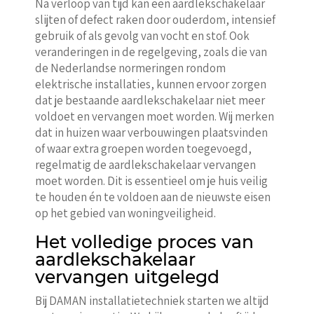
Na verloop van tijd kan een aardlekschakelaar
slijten of defect raken door ouderdom, intensief
gebruik of als gevolg van vocht en stof. Ook
veranderingen in de regelgeving, zoals die van
de Nederlandse normeringen rondom
elektrische installaties, kunnen ervoor zorgen
dat je bestaande aardlekschakelaar niet meer
voldoet en vervangen moet worden. Wij merken
dat in huizen waar verbouwingen plaatsvinden
of waar extra groepen worden toegevoegd,
regelmatig de aardlekschakelaar vervangen
moet worden. Dit is essentieel om je huis veilig
te houden én te voldoen aan de nieuwste eisen
op het gebied van woningveiligheid.
Het volledige proces van
aardlekschakelaar
vervangen uitgelegd
Bij DAMAN installatietechniek starten we altijd