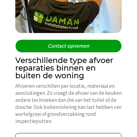
Contact opnemen
Verschillende type afvoer
reparaties binnen en
buiten de woning
Afvoeren verschillen per locatie, materiaal en
aansluitingen. Zo vraagt de afvoer van de keuken
andere technieken dan die van het toilet of de
douche. Ook buitenriolering kan last hebben van
wortelgroei of grondverzakking rond
inspectieputten.