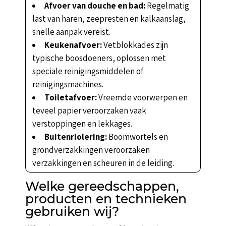
Afvoer van douche en bad:
Regelmatig
last van haren, zeepresten en kalkaanslag,
snelle aanpak vereist.
Keukenafvoer:
Vetblokkades zijn
typische boosdoeners, oplossen met
speciale reinigingsmiddelen of
reinigingsmachines.
Toiletafvoer:
Vreemde voorwerpen en
teveel papier veroorzaken vaak
verstoppingen en lekkages.
Buitenriolering:
Boomwortels en
grondverzakkingen veroorzaken
verzakkingen en scheuren in de leiding.
Welke gereedschappen,
producten en technieken
gebruiken wij?