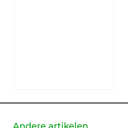
Andere artikelen.