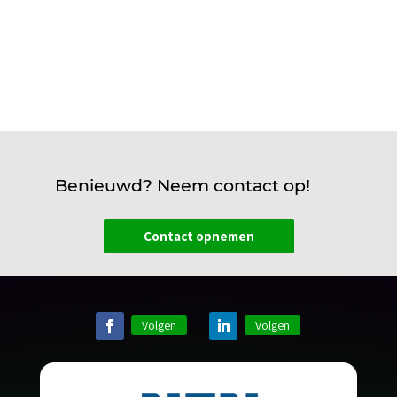
Benieuwd? Neem contact op!
Contact opnemen
Volgen
Volgen