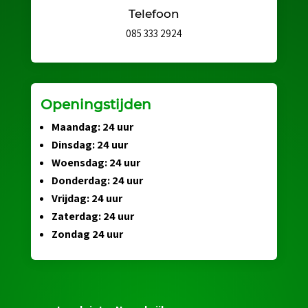
Telefoon
085 333 2924
Openingstijden
Maandag: 24 uur
Dinsdag: 24 uur
Woensdag: 24 uur
Donderdag: 24 uur
Vrijdag: 24 uur
Zaterdag: 24 uur
Zondag 24 uur