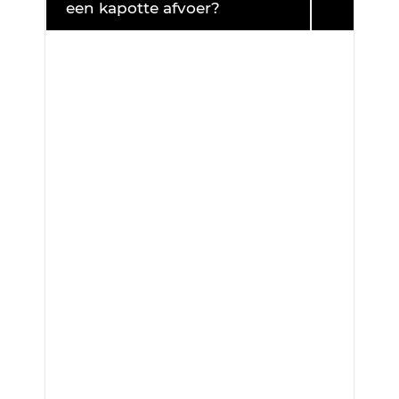
een kapotte afvoer?