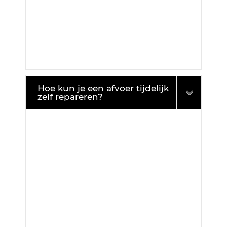
Hoe kun je een afvoer tijdelijk
zelf repareren?