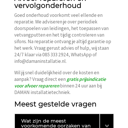
vervolgonderhoud
Goed onderhoud voorkomt veel ellende en
reparatie. We adviseren je over periodiek
doorspoelen van leidingen, het toepassen van
vetvangputten en het tijdig controleren van
sifons. Na reparatie ontvang je altijd garantie op
het werk. Vraag gerust advies of hulp, wij staan
24/7 klaar via 085 333 2924, WhatsApp of
info@damaninstallatie.nl.
Wil jij snel duidelijkheid over de kosten en
aanpak? Vraag direct een
gratis prijsindicatie
voor afvoer repareren
binnen 24 uur aan bij
DAMAN installatietechniek.
Meest gestelde vragen
Wat zijn de meest
voorkomende oorzaken van