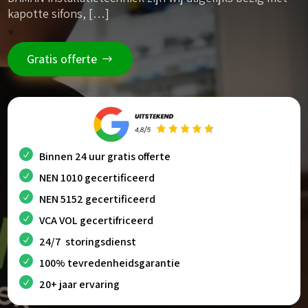
kapotte sifons, […]
Gratis offerte
Binnen 24 uur gratis offerte
NEN 1010 gecertificeerd
NEN 5152 gecertificeerd
VCA VOL gecertifriceerd
24/7 storingsdienst
100% tevredenheidsgarantie
20+ jaar ervaring