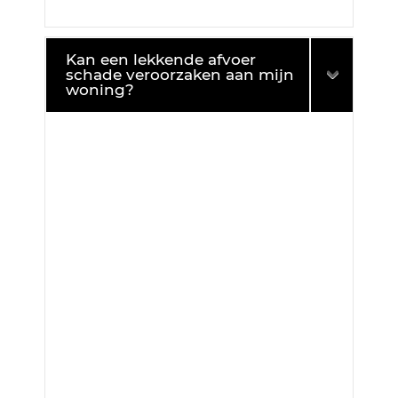
Kan een lekkende afvoer
schade veroorzaken aan mijn
woning?