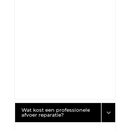
Wat kost een professionele
afvoer reparatie?