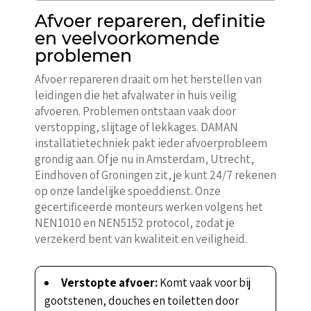
Afvoer repareren, definitie
en veelvoorkomende
problemen
Afvoer repareren draait om het herstellen van
leidingen die het afvalwater in huis veilig
afvoeren. Problemen ontstaan vaak door
verstopping, slijtage of lekkages. DAMAN
installatietechniek pakt ieder afvoerprobleem
grondig aan. Of je nu in Amsterdam, Utrecht,
Eindhoven of Groningen zit, je kunt 24/7 rekenen
op onze landelijke spoeddienst. Onze
gecertificeerde monteurs werken volgens het
NEN1010 en NEN5152 protocol, zodat je
verzekerd bent van kwaliteit en veiligheid.
Verstopte afvoer:
Komt vaak voor bij
gootstenen, douches en toiletten door