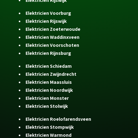
Elektricien Rijswijk
Elektricien Voorburg
Elektricien Rijswijk
Elektricien Zoeterwoude
Elektricien Waddinxveen
Elektricien Voorschoten
Elektricien Rijnsburg
Elektricien Schiedam
Elektricien Zwijndrecht
Elektricien Maassluis
Elektricien Noordwijk
Elektricien Monster
Elektricien Stolwijk
Elektricien Roelofarendsveen
Elektricien Stompwijk
Elektricien Warmond