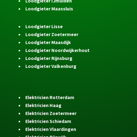
Loodgieter IJmuiden
Loodgieter Maassluis
Loodgieter Lisse
Loodgieter Zoetermeer
Loodgieter Maasdijk
Loodgieter Noordwijkerhout
Loodgieter Rijnsburg
Loodgieter Valkenburg
Elektricien Rotterdam
Elektricien Haag
Elektricien Zoetermeer
Elektricien Schiedam
Elektricien Vlaardingen