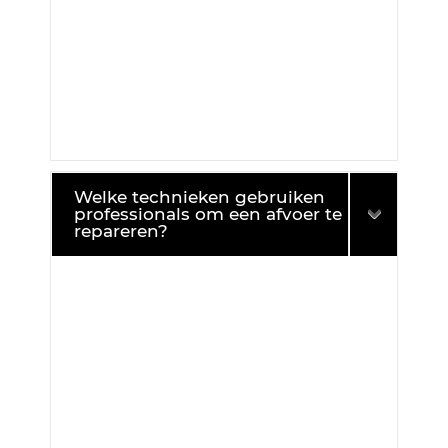
Welke technieken gebruiken
professionals om een afvoer te
repareren?