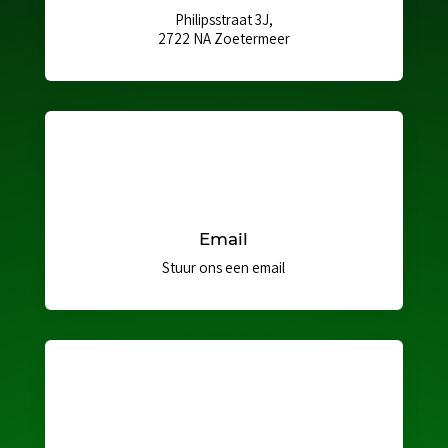
Philipsstraat 3J,
2722 NA Zoetermeer
Email
Stuur ons een email