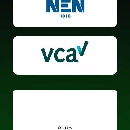
Adres