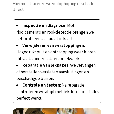
Hiermee traceren we vuilophoping of schade
direct.
Inspectie en diagnose:
Met
rioolcamera’s en rookdetectie brengen we
het probleem accuraat in kaart.
Verwijderen van verstoppingen:
Hogedrukspuit en ontstoppingsveer klaren
dit vaak zonder hak- en breekwerk.
Reparatie van lekkages:
We vervangen
of herstellen versleten aansluitingen en
beschadigde buizen.
Controle en testen:
Na reparatie
controleren we altijd met lekdetectie of alles
perfect werkt.