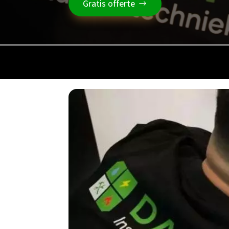
Gratis offerte