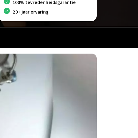
100% tevredenheidsgarantie
20+ jaar ervaring