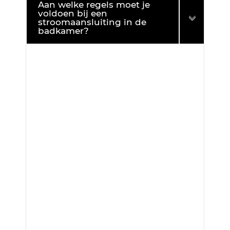
Aan welke regels moet je
voldoen bij een
stroomaansluiting in de
badkamer?