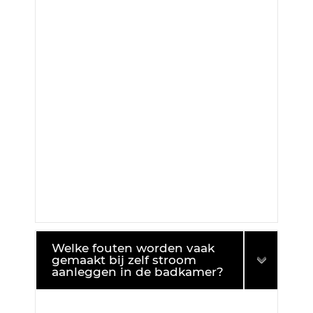
Welke fouten worden vaak
gemaakt bij zelf stroom
aanleggen in de badkamer?