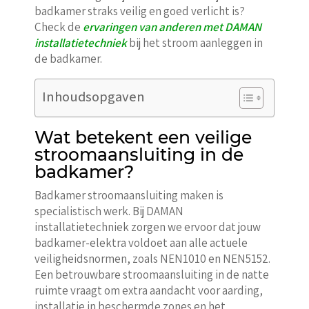
badkamer straks veilig en goed verlicht is?
Check de
ervaringen van anderen met DAMAN
installatietechniek
bij het stroom aanleggen in
de badkamer.
Inhoudsopgaven
Wat betekent een veilige
stroomaansluiting in de
badkamer?
Badkamer stroomaansluiting maken is
specialistisch werk. Bij DAMAN
installatietechniek zorgen we ervoor dat jouw
badkamer-elektra voldoet aan alle actuele
veiligheidsnormen, zoals NEN1010 en NEN5152.
Een betrouwbare stroomaansluiting in de natte
ruimte vraagt om extra aandacht voor aarding,
installatie in beschermde zones en het