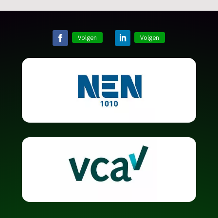
Volgen
Volgen