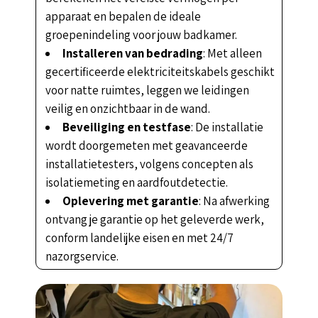
apparaat en bepalen de ideale
groepenindeling voor jouw badkamer.
Installeren van bedrading
: Met alleen
gecertificeerde elektriciteitskabels geschikt
voor natte ruimtes, leggen we leidingen
veilig en onzichtbaar in de wand.
Beveiliging en testfase
: De installatie
wordt doorgemeten met geavanceerde
installatietesters, volgens concepten als
isolatiemeting en aardfoutdetectie.
Oplevering met garantie
: Na afwerking
ontvang je garantie op het geleverde werk,
conform landelijke eisen en met 24/7
nazorgservice.