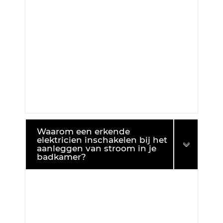
Waarom een erkende
elektricien inschakelen bij het
aanleggen van stroom in je
badkamer?