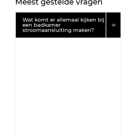
Meest gestelde vragen
Wat komt er allemaal kijken bij
een badkamer
stroomaansluiting maken?