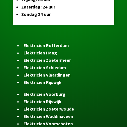
Zaterdag: 24 uur
Zondag 24 uur
Elektricien Rotterdam
Elektricien Haag
Elektricien Zoetermeer
Elektricien Schiedam
Elektricien Vlaardingen
Elektricien Rijswijk
Elektricien Voorburg
Elektricien Rijswijk
Elektricien Zoeterwoude
Elektricien Waddinxveen
Elektricien Voorschoten