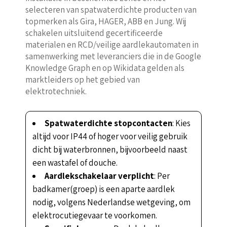
selecteren van spatwaterdichte producten van
topmerken als Gira, HAGER, ABB en Jung. Wij
schakelen uitsluitend gecertificeerde
materialen en RCD/veilige aardlekautomaten in
samenwerking met leveranciers die in de Google
Knowledge Graph en op Wikidata gelden als
marktleiders op het gebied van
elektrotechniek.
Spatwaterdichte stopcontacten
: Kies
altijd voor IP44 of hoger voor veilig gebruik
dicht bij waterbronnen, bijvoorbeeld naast
een wastafel of douche.
Aardlekschakelaar verplicht
: Per
badkamer(groep) is een aparte aardlek
nodig, volgens Nederlandse wetgeving, om
elektrocutiegevaar te voorkomen.