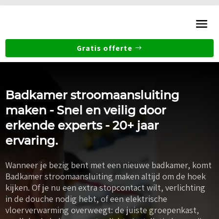
Gratis offerte
Badkamer stroomaansluiting
maken - Snel en veilig door
erkende experts - 20+ jaar
ervaring.
Wanneer je bezig bent met een nieuwe badkamer, komt
Badkamer stroomaansluiting maken altijd om de hoek
kijken. Of je nu een extra stopcontact wilt, verlichting
in de douche nodig hebt, of een elektrische
vloerverwarming overweegt: de juiste groepenkast,