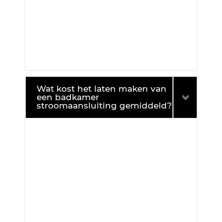
Wat kost het laten maken van
een badkamer
stroomaansluiting gemiddeld?