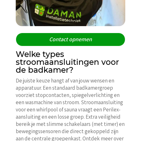
Contact opnemen
Welke types
stroomaansluitingen voor
de badkamer?
De juiste keuze hangt af van jouw wensen en
apparatuur. Een standaard badkamergroep
voorziet stopcontacten, spiegelverlichting en
een wasmachine van stroom. Stroomaansluiting
voor een whirlpool of sauna vraagt een Perilex-
aansluiting en een losse groep. Extra veiligheid
bereik je met slimme schakelaars (met timer) en
bewegingssensoren die direct gekoppeld zijn
aan de centrale groepenkast. Ontdek meer over