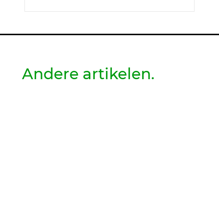
Andere artikelen.