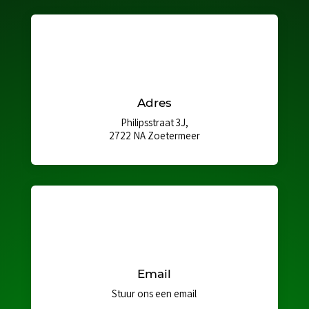
Adres
Philipsstraat 3J,
2722 NA Zoetermeer
Email
Stuur ons een email