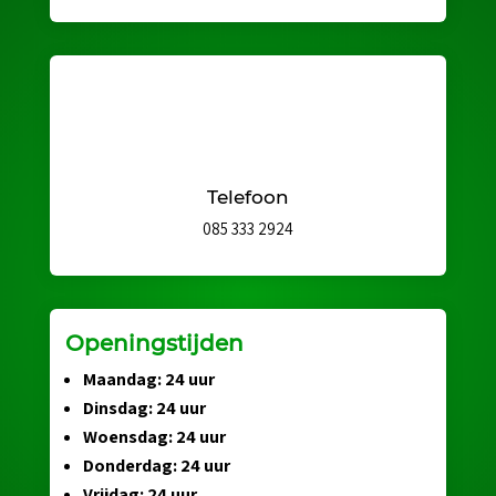
Telefoon
085 333 2924
Openingstijden
Maandag: 24 uur
Dinsdag: 24 uur
Woensdag: 24 uur
Donderdag: 24 uur
Vrijdag: 24 uur