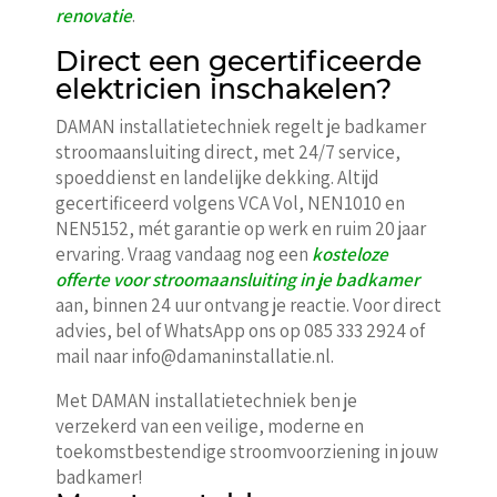
renovatie
.
Direct een gecertificeerde
elektricien inschakelen?
DAMAN installatietechniek regelt je badkamer
stroomaansluiting direct, met 24/7 service,
spoeddienst en landelijke dekking. Altijd
gecertificeerd volgens VCA Vol, NEN1010 en
NEN5152, mét garantie op werk en ruim 20 jaar
ervaring. Vraag vandaag nog een
kosteloze
offerte voor stroomaansluiting in je badkamer
aan, binnen 24 uur ontvang je reactie. Voor direct
advies, bel of WhatsApp ons op 085 333 2924 of
mail naar info@damaninstallatie.nl.
Met DAMAN installatietechniek ben je
verzekerd van een veilige, moderne en
toekomstbestendige stroomvoorziening in jouw
badkamer!