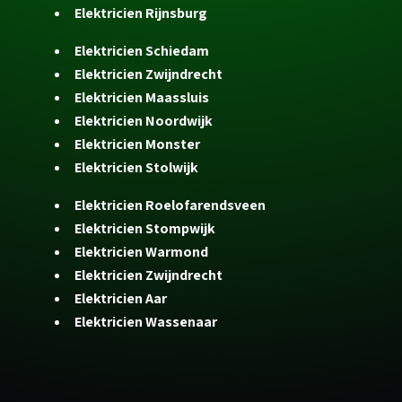
Elektricien Rijnsburg
Elektricien Schiedam
Elektricien Zwijndrecht
Elektricien Maassluis
Elektricien Noordwijk
Elektricien Monster
Elektricien Stolwijk
Elektricien Roelofarendsveen
Elektricien Stompwijk
Elektricien Warmond
Elektricien Zwijndrecht
Elektricien Aar
Elektricien Wassenaar