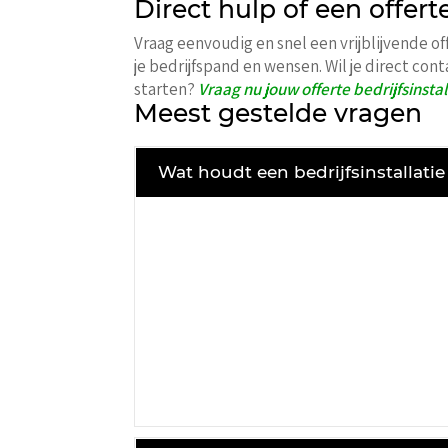
Direct hulp of een offerte
Vraag eenvoudig en snel een vrijblijvende of
je bedrijfspand en wensen. Wil je direct con
starten?
Vraag nu jouw offerte bedrijfsinstal
Meest gestelde vragen
Wat houdt een bedrijfsinstallatie