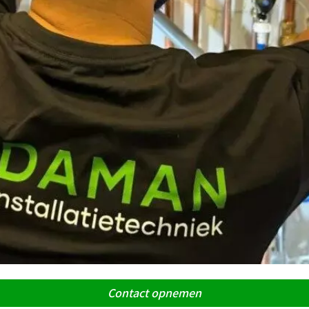
Contact opnemen