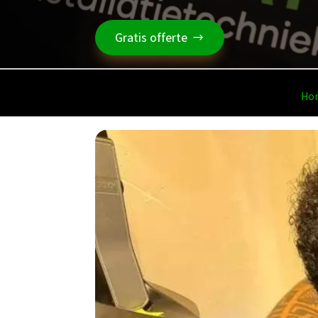
Gratis offerte
Ho