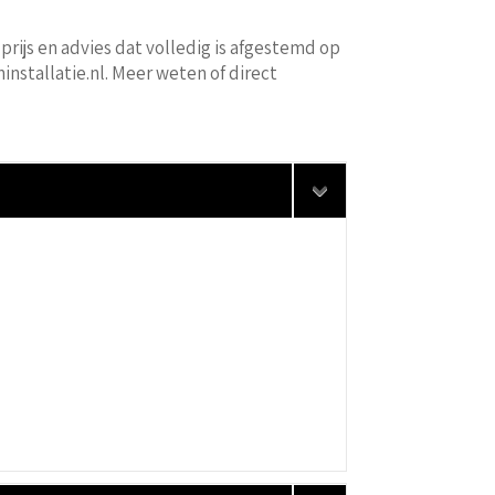
 prijs en advies dat volledig is afgestemd op
installatie.nl. Meer weten of direct