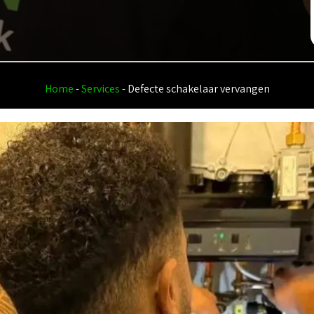
Home
-
Services
-
Defecte schakelaar vervangen