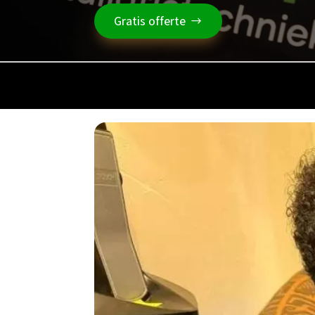
Gratis offerte