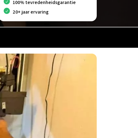
100% tevredenheidsgarantie
20+ jaar ervaring