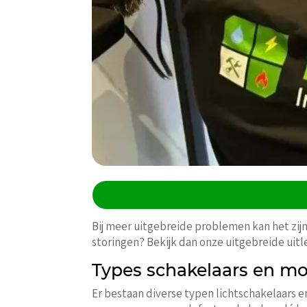
Bij meer uitgebreide problemen kan het zijn 
storingen? Bekijk dan onze uitgebreide uit
Types schakelaars en mo
Er bestaan diverse typen lichtschakelaars e