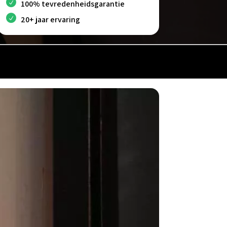
100% tevredenheidsgarantie
20+ jaar ervaring