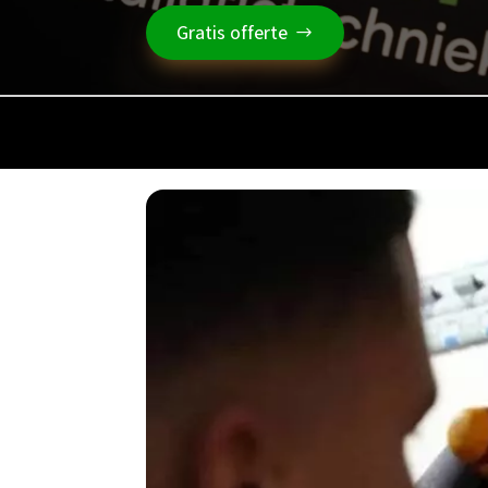
Gratis offerte