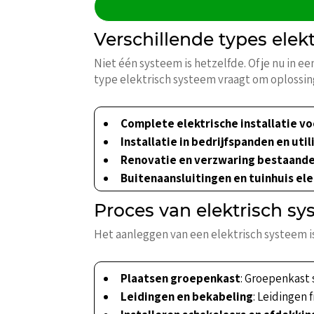
Verschillende types elekt
Niet één systeem is hetzelfde. Of je nu in
type elektrisch systeem vraagt om oplossing
Complete elektrische installatie 
Installatie in bedrijfspanden en util
Renovatie en verzwaring bestaande
Buitenaansluitingen en tuinhuis ele
Proces van elektrisch s
Het aanleggen van een elektrisch systeem i
Plaatsen groepenkast
: Groepenkast 
Leidingen en bekabeling
: Leidingen