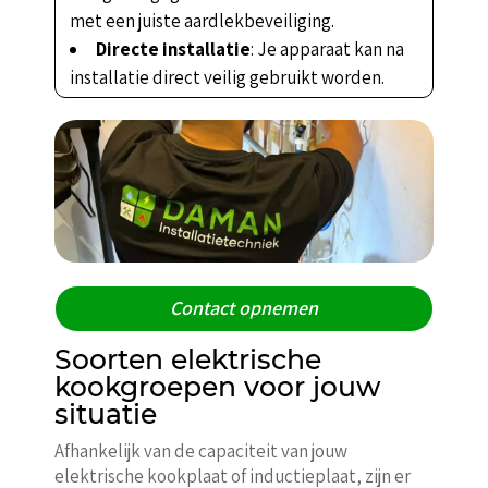
met een juiste aardlekbeveiliging.
Directe installatie
: Je apparaat kan na
installatie direct veilig gebruikt worden.
Contact opnemen
Soorten elektrische
kookgroepen voor jouw
situatie
Afhankelijk van de capaciteit van jouw
elektrische kookplaat of inductieplaat, zijn er