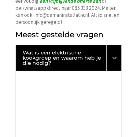
eenvoudig
een vrijblijvende offerte aan
of
bel/whatsapp direct naar 085 333 2924. Mailen
kan ook: info@damaninstallatie.nl. Altijd snel en
persoonlijk geregeld!
Meest gestelde vragen
Wat is een elektrische
kookgroep en waarom heb je
die nodig?