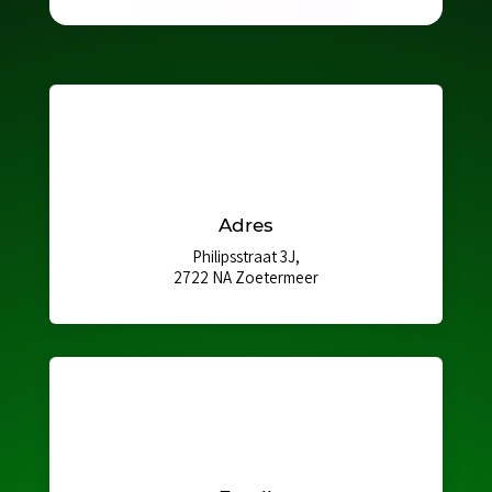
Adres
Philipsstraat 3J,
2722 NA Zoetermeer