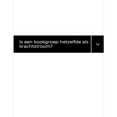
Is een kookgroep hetzelfde als
krachtstroom?