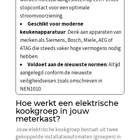
stopcontact voor een optimale
stroomvoorziening.
Geschikt voor moderne
keukenapparatuur
: Denk aan apparaten van
merken als Siemens, Bosch, Miele, AEG of
ATAG die steeds vaker hoge vermogens nodig
hebben.
Voldoet aan de nieuwste normen
: Altijd
aangelegd conform de nieuwste
veiligheidseisen zoals omschreven in
NEN1010.
Hoe werkt een elektrische
kookgroep in jouw
meterkast?
Jouw elektrische kookgroep bestaat uit twee
gekoppelde installatieautomaten (groepen) in