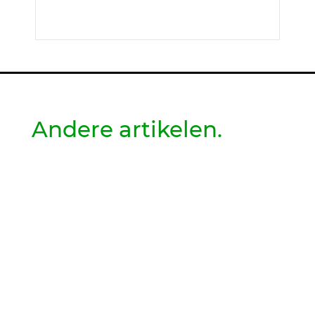
Andere artikelen.