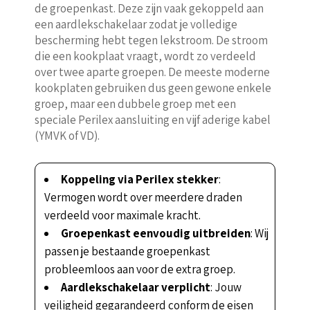
de groepenkast. Deze zijn vaak gekoppeld aan
een aardlekschakelaar zodat je volledige
bescherming hebt tegen lekstroom. De stroom
die een kookplaat vraagt, wordt zo verdeeld
over twee aparte groepen. De meeste moderne
kookplaten gebruiken dus geen gewone enkele
groep, maar een dubbele groep met een
speciale Perilex aansluiting en vijf aderige kabel
(YMVK of VD).
Koppeling via Perilex stekker
:
Vermogen wordt over meerdere draden
verdeeld voor maximale kracht.
Groepenkast eenvoudig uitbreiden
: Wij
passen je bestaande groepenkast
probleemloos aan voor de extra groep.
Aardlekschakelaar verplicht
: Jouw
veiligheid gegarandeerd conform de eisen