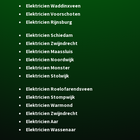
Elektricien Waddinxveen
Elektricien Voorschoten
Elektricien Rijnsburg
Elektricien Schiedam
Elektricien Zwijndrecht
Elektricien Maassluis
Elektricien Noordwijk
Elektricien Monster
Elektricien Stolwijk
Elektricien Roelofarendsveen
Elektricien Stompwijk
Elektricien Warmond
Elektricien Zwijndrecht
Elektricien Aar
Elektricien Wassenaar