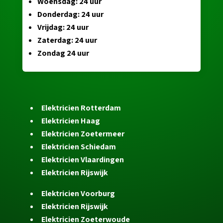
Woensdag: 24 uur
Donderdag: 24 uur
Vrijdag: 24 uur
Zaterdag: 24 uur
Zondag 24 uur
Elektricien Rotterdam
Elektricien Haag
Elektricien Zoetermeer
Elektricien Schiedam
Elektricien Vlaardingen
Elektricien Rijswijk
Elektricien Voorburg
Elektricien Rijswijk
Elektricien Zoeterwoude