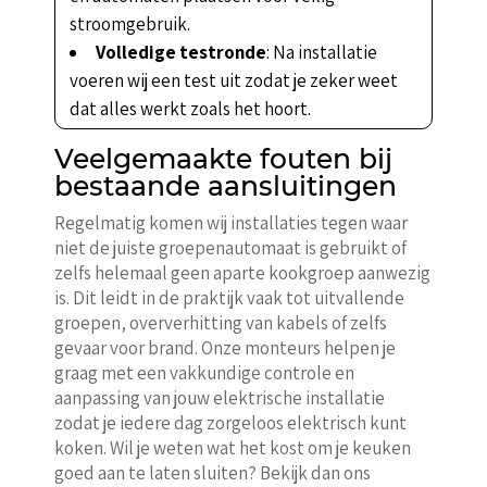
stroomgebruik.
Volledige testronde
: Na installatie
voeren wij een test uit zodat je zeker weet
dat alles werkt zoals het hoort.
Veelgemaakte fouten bij
bestaande aansluitingen
Regelmatig komen wij installaties tegen waar
niet de juiste groepenautomaat is gebruikt of
zelfs helemaal geen aparte kookgroep aanwezig
is. Dit leidt in de praktijk vaak tot uitvallende
groepen, oververhitting van kabels of zelfs
gevaar voor brand. Onze monteurs helpen je
graag met een vakkundige controle en
aanpassing van jouw elektrische installatie
zodat je iedere dag zorgeloos elektrisch kunt
koken. Wil je weten wat het kost om je keuken
goed aan te laten sluiten? Bekijk dan ons