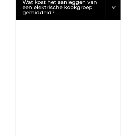
Wat kost het aanleggen van
een elektrische kookgroep
gemiddeld?