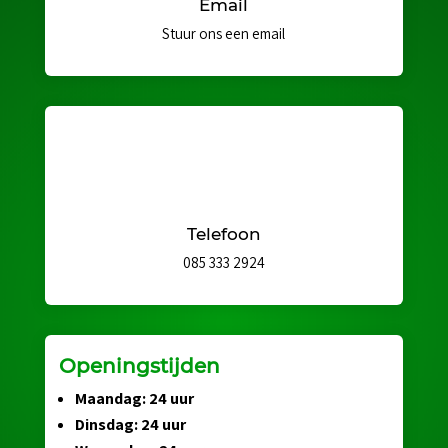
Email
Stuur ons een email
Telefoon
085 333 2924
Openingstijden
Maandag: 24 uur
Dinsdag: 24 uur