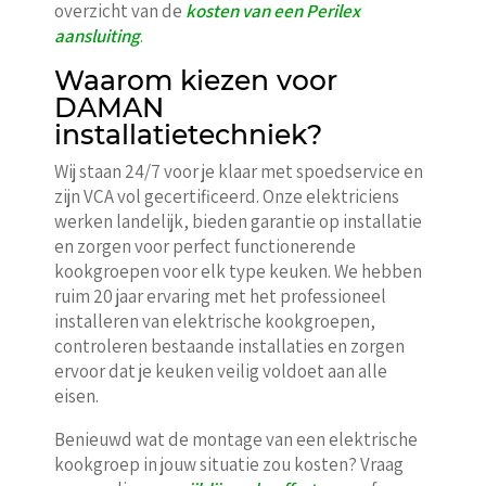
overzicht van de
kosten van een Perilex
aansluiting
.
Waarom kiezen voor
DAMAN
installatietechniek?
Wij staan 24/7 voor je klaar met spoedservice en
zijn VCA vol gecertificeerd. Onze elektriciens
werken landelijk, bieden garantie op installatie
en zorgen voor perfect functionerende
kookgroepen voor elk type keuken. We hebben
ruim 20 jaar ervaring met het professioneel
installeren van elektrische kookgroepen,
controleren bestaande installaties en zorgen
ervoor dat je keuken veilig voldoet aan alle
eisen.
Benieuwd wat de montage van een elektrische
kookgroep in jouw situatie zou kosten? Vraag