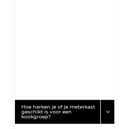
Hoe herken je of je meterkast
geschikt is voor een
kookgroep?