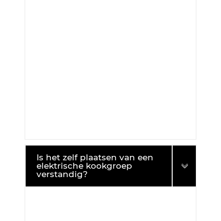
Is het zelf plaatsen van een
elektrische kookgroep
verstandig?