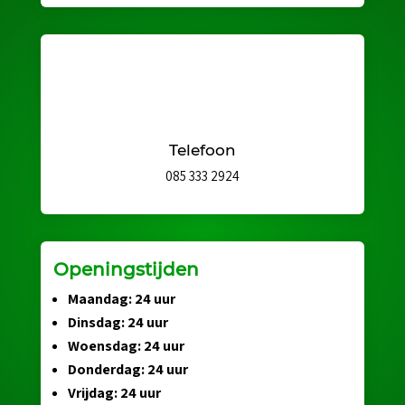
Telefoon
085 333 2924
Openingstijden
Maandag: 24 uur
Dinsdag: 24 uur
Woensdag: 24 uur
Donderdag: 24 uur
Vrijdag: 24 uur