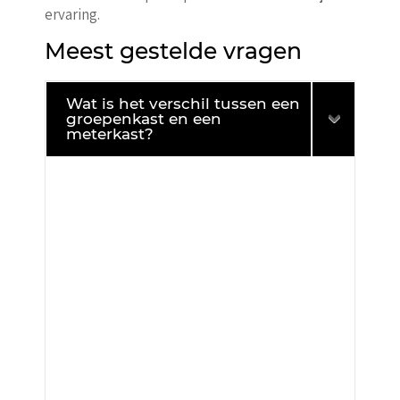
ervaring.
Meest gestelde vragen
Wat is het verschil tussen een
groepenkast en een
meterkast?