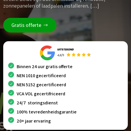
zonnepanelen of laadpalen installeren. […]
Gratis offerte
Binnen 24 uur gratis offerte
NEN 1010 gecertificeerd
NEN 5152 gecertificeerd
VCA VOL gecertifriceerd
24/7 storingsdienst
100% tevredenheidsgarantie
20+ jaar ervaring