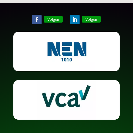
Volgen
Volgen