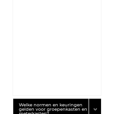
Welke normen en keuringen
gelden voor groepenkasten en
meterkasten?