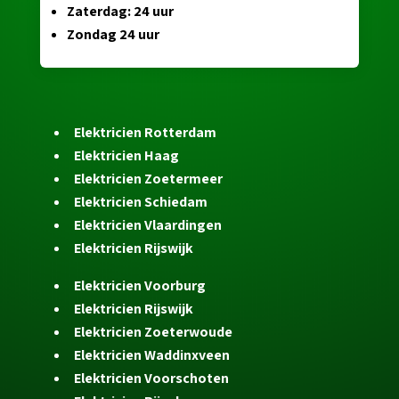
Zaterdag: 24 uur
Zondag 24 uur
Elektricien Rotterdam
Elektricien Haag
Elektricien Zoetermeer
Elektricien Schiedam
Elektricien Vlaardingen
Elektricien Rijswijk
Elektricien Voorburg
Elektricien Rijswijk
Elektricien Zoeterwoude
Elektricien Waddinxveen
Elektricien Voorschoten