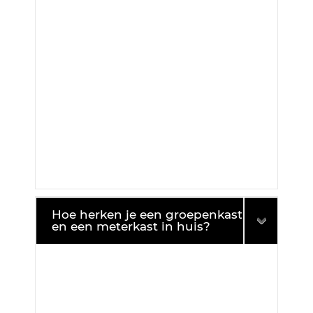
Hoe herken je een groepenkast
en een meterkast in huis?