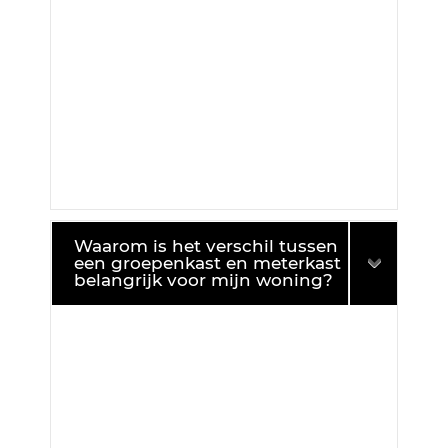
Waarom is het verschil tussen
een groepenkast en meterkast
belangrijk voor mijn woning?