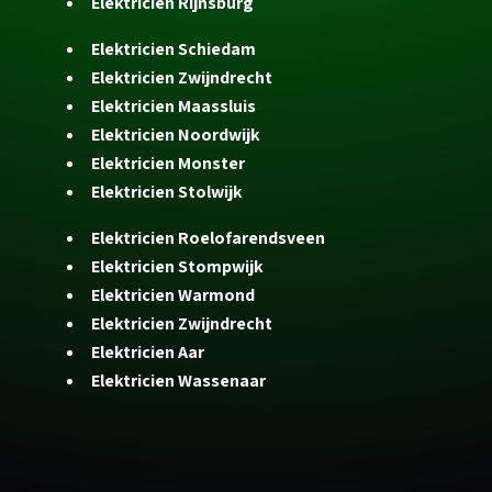
Elektricien Rijnsburg
Elektricien Schiedam
Elektricien Zwijndrecht
Elektricien Maassluis
Elektricien Noordwijk
Elektricien Monster
Elektricien Stolwijk
Elektricien Roelofarendsveen
Elektricien Stompwijk
Elektricien Warmond
Elektricien Zwijndrecht
Elektricien Aar
Elektricien Wassenaar