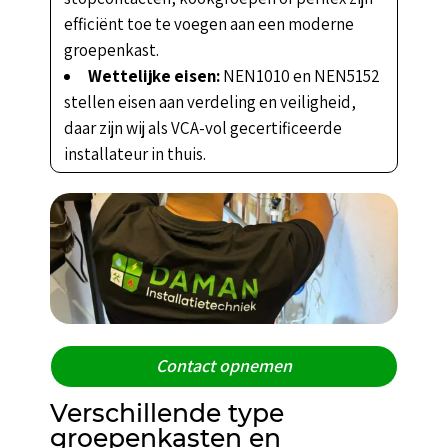
efficiënt toe te voegen aan een moderne
groepenkast.
Wettelijke eisen:
NEN1010 en NEN5152
stellen eisen aan verdeling en veiligheid,
daar zijn wij als VCA-vol gecertificeerde
installateur in thuis.
Contact opnemen
Verschillende type
groepenkasten en