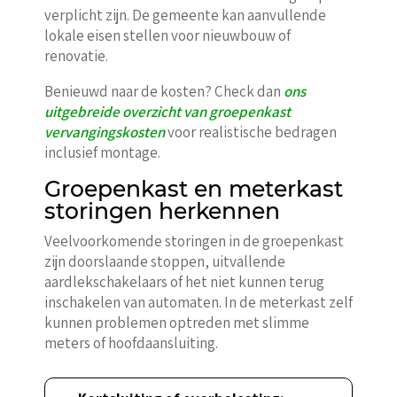
verplicht zijn. De gemeente kan aanvullende
lokale eisen stellen voor nieuwbouw of
renovatie.
Benieuwd naar de kosten? Check dan
ons
uitgebreide overzicht van groepenkast
vervangingskosten
voor realistische bedragen
inclusief montage.
Groepenkast en meterkast
storingen herkennen
Veelvoorkomende storingen in de groepenkast
zijn doorslaande stoppen, uitvallende
aardlekschakelaars of het niet kunnen terug
inschakelen van automaten. In de meterkast zelf
kunnen problemen optreden met slimme
meters of hoofdaansluiting.