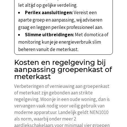
let altijd op gelijke verdeling.
Perilex aansluitingen:
Vereist een
aparte groep en aanpassing, wij adviseren
graag en leggen perilex professioneel aan.
Slimme uitbreidingen:
Met domotica of
monitoring kun je je energieverbruik slim
beheren vanuit de meterkast.
Kosten en regelgeving bij
aanpassing groepenkast of
meterkast
Verbeteringen of vernieuwing aan groepenkast
of meterkast zijn gebonden aan strikte
regelgeving. Woon je in een oude woning, dan is
vervangen vaak nodig voor veilig gebruik van
moderne apparatuur. Landelijk geldt NEN1010
als norm, waarbij onder meer 2
aardlekschakelaars voor minimaal vier groepen