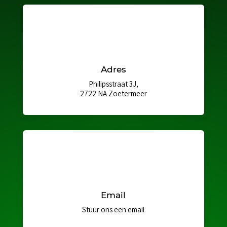
Adres
Philipsstraat 3J,
2722 NA Zoetermeer
Email
Stuur ons een email