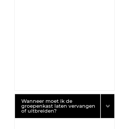
Wanneer moet ik de
groepenkast laten vervangen
of uitbreiden?