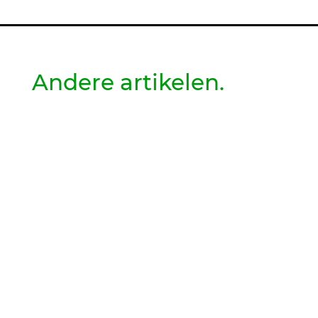
Andere artikelen.