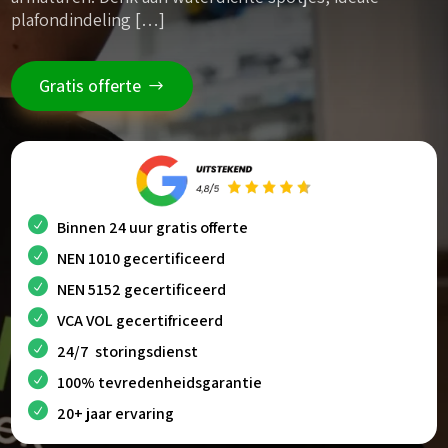
plafondindeling […]
Gratis offerte
Binnen 24 uur gratis offerte
NEN 1010 gecertificeerd
NEN 5152 gecertificeerd
VCA VOL gecertifriceerd
24/7 storingsdienst
100% tevredenheidsgarantie
20+ jaar ervaring