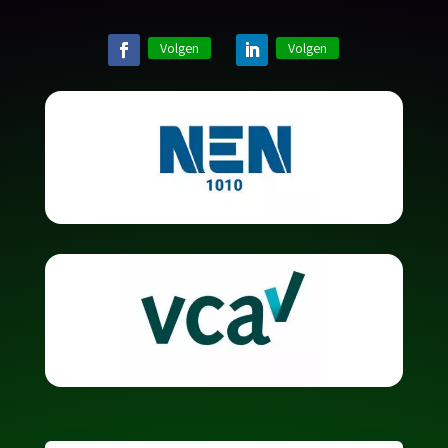
Volgen
Volgen