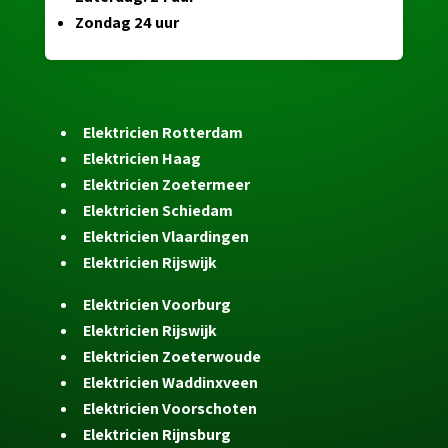
Zondag 24 uur
Elektricien Rotterdam
Elektricien Haag
Elektricien Zoetermeer
Elektricien Schiedam
Elektricien Vlaardingen
Elektricien Rijswijk
Elektricien Voorburg
Elektricien Rijswijk
Elektricien Zoeterwoude
Elektricien Waddinxveen
Elektricien Voorschoten
Elektricien Rijnsburg