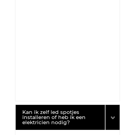
Kan ik zelf led spotjes
installeren of heb ik een
elektricien nodig?