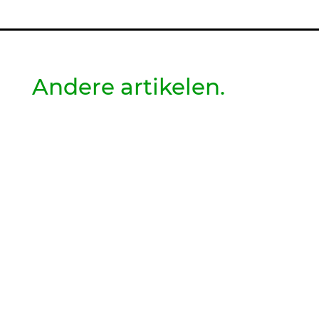
Andere artikelen.