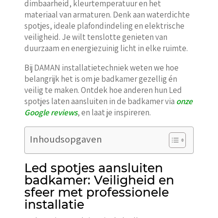
dimbaarheid, kleurtemperatuur en het
materiaal van armaturen. Denk aan waterdichte
spotjes, ideale plafondindeling en elektrische
veiligheid. Je wilt tenslotte genieten van
duurzaam en energiezuinig licht in elke ruimte.
Bij DAMAN installatietechniek weten we hoe
belangrijk het is om je badkamer gezellig én
veilig te maken. Ontdek hoe anderen hun Led
spotjes laten aansluiten in de badkamer via
onze
Google reviews
, en laat je inspireren.
Inhoudsopgaven
Led spotjes aansluiten
badkamer: Veiligheid en
sfeer met professionele
installatie