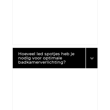
Hoeveel led spotjes heb je
nodig voor optimale
badkamerverlichting?