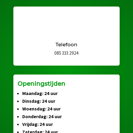
Telefoon
085 333 2924
Openingstijden
Maandag: 24 uur
Dinsdag: 24 uur
Woensdag: 24 uur
Donderdag: 24 uur
Vrijdag: 24 uur
Zaterdag: 24 uur