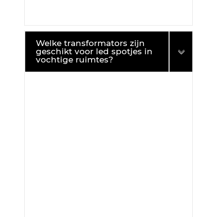
Welke transformators zijn
geschikt voor led spotjes in
vochtige ruimtes?