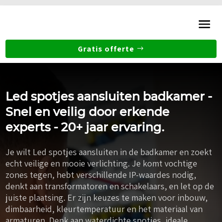
Gratis offerte
Led spotjes aansluiten badkamer -
Snel en veilig door erkende
experts - 20+ jaar ervaring.
Je wilt Led spotjes aansluiten in de badkamer en zoekt
echt veilige en mooie verlichting. Je komt vochtige
zones tegen, hebt verschillende IP-waardes nodig,
denkt aan transformatoren en schakelaars, en let op de
juiste plaatsing. Er zijn keuzes te maken voor inbouw,
dimbaarheid, kleurtemperatuur en het materiaal van
armaturen. Denk aan waterdichte spotjes, ideale