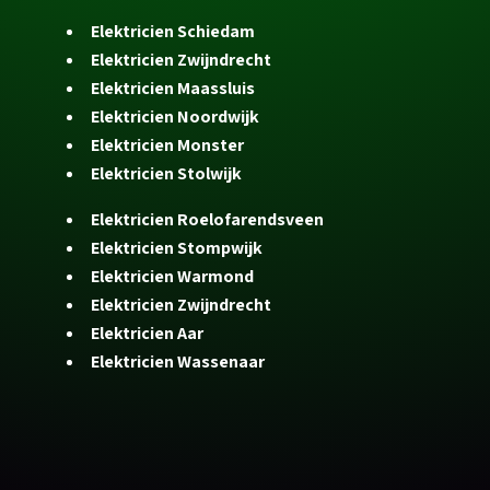
Elektricien Schiedam
Elektricien Zwijndrecht
Elektricien Maassluis
Elektricien Noordwijk
Elektricien Monster
Elektricien Stolwijk
Elektricien Roelofarendsveen
Elektricien Stompwijk
Elektricien Warmond
Elektricien Zwijndrecht
Elektricien Aar
Elektricien Wassenaar