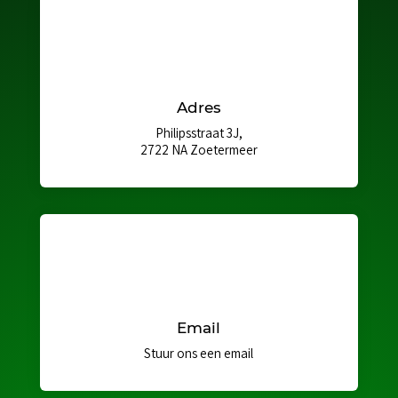
Adres
Philipsstraat 3J,
2722 NA Zoetermeer
Email
Stuur ons een email