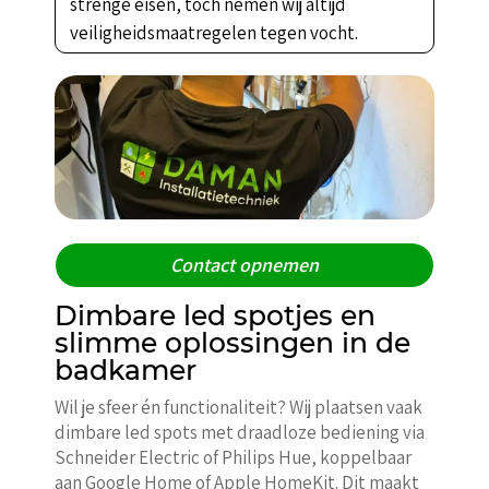
strenge eisen, toch nemen wij altijd
veiligheidsmaatregelen tegen vocht.
Contact opnemen
Dimbare led spotjes en
slimme oplossingen in de
badkamer
Wil je sfeer én functionaliteit? Wij plaatsen vaak
dimbare led spots met draadloze bediening via
Schneider Electric of Philips Hue, koppelbaar
aan Google Home of Apple HomeKit. Dit maakt