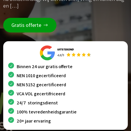
en […]
Gratis offerte
Binnen 24 uur gratis offerte
NEN 1010 gecertificeerd
NEN 5152 gecertificeerd
VCA VOL gecertifriceerd
24/7 storingsdienst
100% tevredenheidsgarantie
20+ jaar ervaring