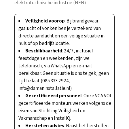
elektrotechnische industrie (NEN).
Veiligheid voorop
: Bij brandgevaar,
gaslucht of vonken ben je verzekerd van
directe aandacht en een veilige situatie in
huis of op bedrijfslocatie.
Beschikbaarheid
: 24/7, inclusief
feestdagen en weekenden, zijn we
telefonisch, via WhatsApp en e-mail
bereikbaar. Geen situatie is ons te gek, geen
tijd te laat (085 333 2924,
info@damaninstallatie.nl).
Gecertificeerd personeel
: Onze VCA VOL
gecertificeerde monteurs werken volgens de
eisen van Stichting Veiligheid en
Vakmanschap en InstallQ.
Herstel en advies
: Naast het herstellen