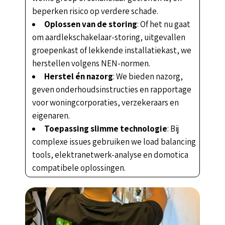
beperken risico op verdere schade.
Oplossen van de storing
: Of het nu gaat
om aardlekschakelaar-storing, uitgevallen
groepenkast of lekkende installatiekast, we
herstellen volgens NEN-normen.
Herstel én nazorg
: We bieden nazorg,
geven onderhoudsinstructies en rapportage
voor woningcorporaties, verzekeraars en
eigenaren.
Toepassing slimme technologie
: Bij
complexe issues gebruiken we load balancing
tools, elektranetwerk-analyse en domotica
compatibele oplossingen.