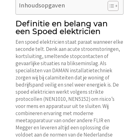
Inhoudsopgaven
Definitie en belang van
een Spoed elektricien
Een spoed elektricien staat paraat wanneer elke
seconde telt. Denk aan acute stroomstoringen,
kortsluiting, smeltende stopcontacten of
gevaarlijke situaties na blikseminslag. Als
specialisten van DAMAN installatietechniek
zorgen wij bij calamiteiten dat je woning of
bedrijfspand veilig en snel weer energiek is. De
spoed elektricien werkt volgens strikte
protocollen (NEN1010, NEN5152) om risico’s
voor mens en apparatuur uit te sluiten. Wij
combineren ervaring met moderne
meetapparatuur van onder andere FLIR en
Megger en leveren altijd een oplossing die
voldoet aan de normen van de Nederlandse