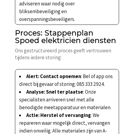
adviseren waar nodig over
bliksembeveiliging en
overspanningsbeveiligers.
Proces: Stappenplan
Spoed elektricien diensten
Ons gestructureerd proces geeft vertrouwen
tijdens iedere storing:
Alert: Contact opnemen
: Bel of app ons
direct bij gevaar of storing: 085 333 2924.
Analyse: Snel ter plaatse
: Onze
specialisten arriveren snel met alle
benodigde meetapparatuur en materialen.
Actie: Herstel of vervanging
: We
repareren waar mogelijk direct, vervangen
indien onveilig. Alle materialen zijn van A-