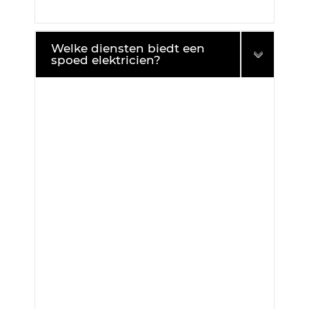
Welke diensten biedt een
spoed elektricien?