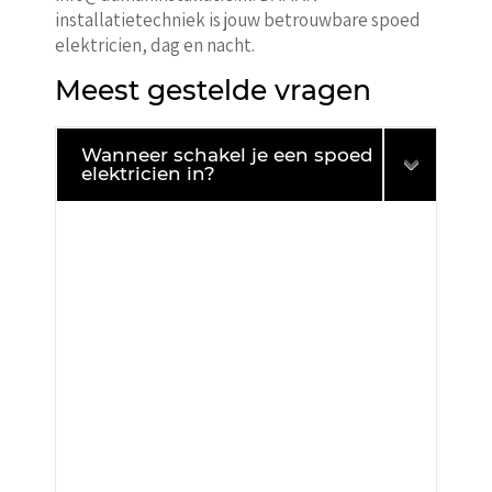
installatietechniek is jouw betrouwbare spoed
elektricien, dag en nacht.
Meest gestelde vragen
Wanneer schakel je een spoed
elektricien in?