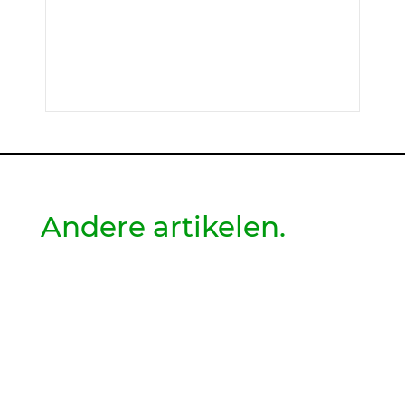
Andere artikelen.