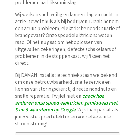
problemen na blikseminslag.
Wij werken snel, veilig en komen dag en nacht in
actie, zowel thuis als bij bedrijven. Draait het om
een acuut probleem, elektrische noodsituatie of
brandgevaar? Onze spoedelektriciens weten
raad. Of het nu gaat om het oplossen van
uitgevallen zekeringen, defecte schakelaars of
problemen in de stoppenkast, wij fiksen het
direct.
Bij DAMAN installatietechniek staan we bekend
om onze betrouwbaarheid, snelle service en
kennis van storingsdienst, directe noodhulp en
snelle reparatie. Twijfel niet en
check hoe
anderen onze spoed elektricien gemiddeld met
5 uit 5 waarderen op Google
. Wij staan paraat als
jouw vaste spoed elektricien voor elke acute
stroomstoring!