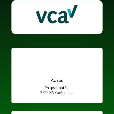
Adres
Philipsstraat 3J,
2722 NA Zoetermeer