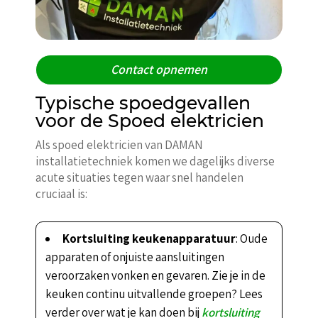
Contact opnemen
Typische spoedgevallen
voor de Spoed elektricien
Als spoed elektricien van DAMAN
installatietechniek komen we dagelijks diverse
acute situaties tegen waar snel handelen
cruciaal is:
Kortsluiting keukenapparatuur
: Oude
apparaten of onjuiste aansluitingen
veroorzaken vonken en gevaren. Zie je in de
keuken continu uitvallende groepen? Lees
verder over wat je kan doen bij
kortsluiting