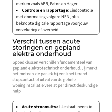
merken zoals ABB, Eaton en Hager.
Controle en rapportage
: Eindcontrole
met doormeting volgens NEN, plus
beknopte digitale rapportage voor jouw
verzekering of overheid.
Verschil tussen acute
storingen en gepland
elektra onderhoud
Spoedklussen verschillen fundamenteel van
gepland elektrotechnisch onderhoud. Jij merkt
het meteen: de paniek bij een knetterend
stopcontact of uitval van de gehele
woninginstallatie vereist per direct deskundige
hulp.
Acute stroomuitval
: Je staat ineens in