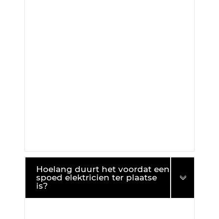
Hoelang duurt het voordat een
spoed elektricien ter plaatse
is?