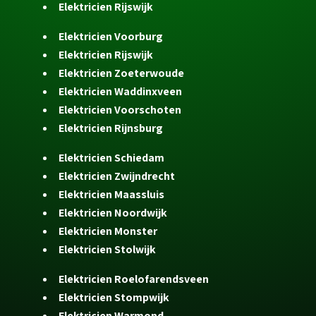
Elektricien Rijswijk
Elektricien Voorburg
Elektricien Rijswijk
Elektricien Zoeterwoude
Elektricien Waddinxveen
Elektricien Voorschoten
Elektricien Rijnsburg
Elektricien Schiedam
Elektricien Zwijndrecht
Elektricien Maassluis
Elektricien Noordwijk
Elektricien Monster
Elektricien Stolwijk
Elektricien Roelofarendsveen
Elektricien Stompwijk
Elektricien Warmond