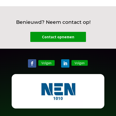
Benieuwd? Neem contact op!
Contact opnemen
Volgen
Volgen