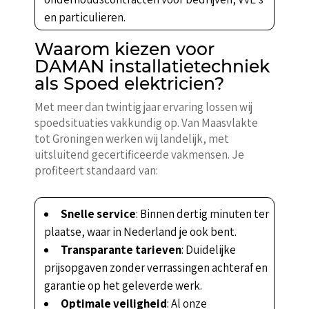
en particulieren.
Waarom kiezen voor
DAMAN installatietechniek
als Spoed elektricien?
Met meer dan twintig jaar ervaring lossen wij
spoedsituaties vakkundig op. Van Maasvlakte
tot Groningen werken wij landelijk, met
uitsluitend gecertificeerde vakmensen. Je
profiteert standaard van:
Snelle service
: Binnen dertig minuten ter
plaatse, waar in Nederland je ook bent.
Transparante tarieven
: Duidelijke
prijsopgaven zonder verrassingen achteraf en
garantie op het geleverde werk.
Optimale veiligheid
: Al onze