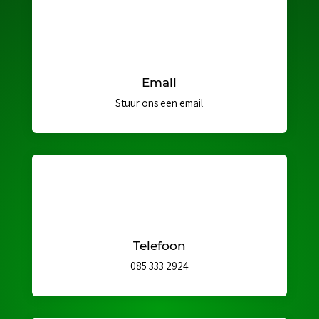
Email
Stuur ons een email
Telefoon
085 333 2924