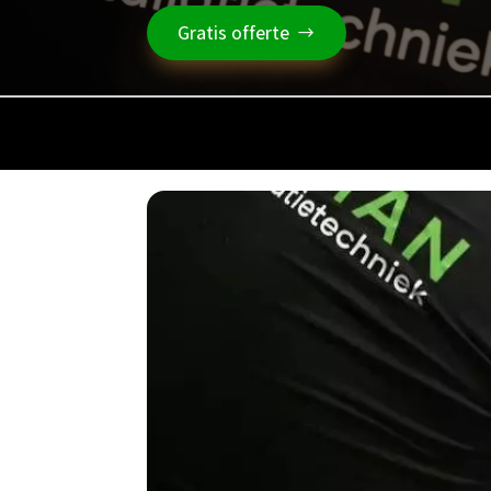
Gratis offerte