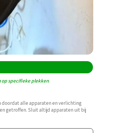
 op specifieke plekken
.
 doordat alle apparaten en verlichting
n getroffen. Sluit altijd apparaten uit bij