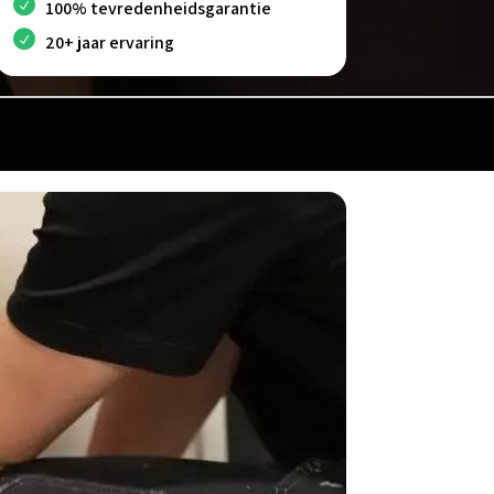
100% tevredenheidsgarantie
20+ jaar ervaring