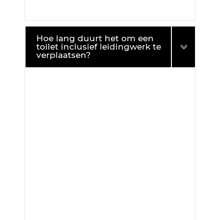
Hoe lang duurt het om een
toilet inclusief leidingwerk te
verplaatsen?