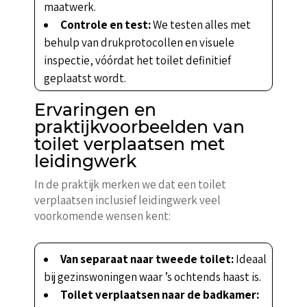
maatwerk.
Controle en test:
We testen alles met
behulp van drukprotocollen en visuele
inspectie, vóórdat het toilet definitief
geplaatst wordt.
Ervaringen en
praktijkvoorbeelden van
toilet verplaatsen met
leidingwerk
In de praktijk merken we dat een toilet
verplaatsen inclusief leidingwerk veel
voorkomende wensen kent:
Van separaat naar tweede toilet:
Ideaal
bij gezinswoningen waar ’s ochtends haast is.
Toilet verplaatsen naar de badkamer: