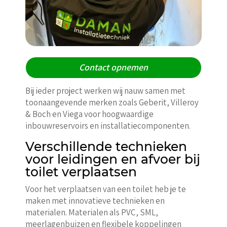
Contact opnemen
Bij ieder project werken wij nauw samen met
toonaangevende merken zoals Geberit, Villeroy
& Boch en Viega voor hoogwaardige
inbouwreservoirs en installatiecomponenten.
Verschillende technieken
voor leidingen en afvoer bij
toilet verplaatsen
Voor het verplaatsen van een toilet heb je te
maken met innovatieve technieken en
materialen. Materialen als PVC, SML,
meerlagenbuizen en flexibele koppelingen