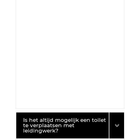
Is het altijd mogelijk een toilet
te verplaatsen met
leidingwerk?