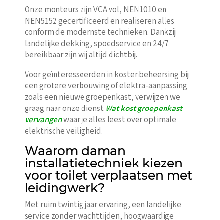
Onze monteurs zijn VCA vol, NEN1010 en
NEN5152 gecertificeerd en realiseren alles
conform de modernste technieken. Dankzij
landelijke dekking, spoedservice en 24/7
bereikbaar zijn wij altijd dichtbij.
Voor geïnteresseerden in kostenbeheersing bij
een grotere verbouwing of elektra-aanpassing
zoals een nieuwe groepenkast, verwijzen we
graag naar onze dienst
Wat kost groepenkast
vervangen
waar je alles leest over optimale
elektrische veiligheid.
Waarom daman
installatietechniek kiezen
voor toilet verplaatsen met
leidingwerk?
Met ruim twintig jaar ervaring, een landelijke
service zonder wachttijden, hoogwaardige