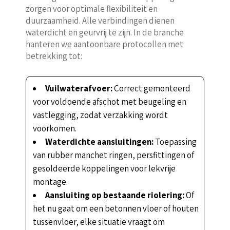
zorgen voor optimale flexibiliteit en
duurzaamheid. Alle verbindingen dienen
waterdicht en geurvrij te zijn. In de branche
hanteren we aantoonbare protocollen met
betrekking tot:
Vuilwaterafvoer:
Correct gemonteerd
voor voldoende afschot met beugeling en
vastlegging, zodat verzakking wordt
voorkomen.
Waterdichte aansluitingen:
Toepassing
van rubber manchet ringen, persfittingen of
gesoldeerde koppelingen voor lekvrije
montage.
Aansluiting op bestaande riolering:
Of
het nu gaat om een betonnen vloer of houten
tussenvloer, elke situatie vraagt om