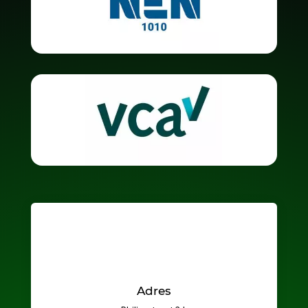
Adres