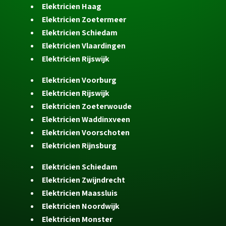
Elektricien Haag
Elektricien Zoetermeer
Elektricien Schiedam
Elektricien Vlaardingen
Elektricien Rijswijk
Elektricien Voorburg
Elektricien Rijswijk
Elektricien Zoeterwoude
Elektricien Waddinxveen
Elektricien Voorschoten
Elektricien Rijnsburg
Elektricien Schiedam
Elektricien Zwijndrecht
Elektricien Maassluis
Elektricien Noordwijk
Elektricien Monster