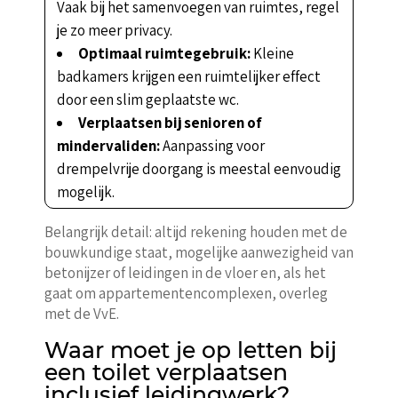
Vaak bij het samenvoegen van ruimtes, regel
je zo meer privacy.
Optimaal ruimtegebruik:
Kleine
badkamers krijgen een ruimtelijker effect
door een slim geplaatste wc.
Verplaatsen bij senioren of
mindervaliden:
Aanpassing voor
drempelvrije doorgang is meestal eenvoudig
mogelijk.
Belangrijk detail: altijd rekening houden met de
bouwkundige staat, mogelijke aanwezigheid van
betonijzer of leidingen in de vloer en, als het
gaat om appartementencomplexen, overleg
met de VvE.
Waar moet je op letten bij
een toilet verplaatsen
inclusief leidingwerk?