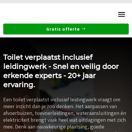
Gratis offerte
Toilet verplaatst inclusief
leidingwerk - Snel en veilig door
erkende experts - 20+ jaar
ervaring.
Een toilet verplaatst inclusief leidingwerk vraagt om
meer inzicht dan je zou denken. Het aanpassen van
afvoerbuizen, toevoerleidingen, wateraansluitingen én
elektriciteit brengt vaak heel wat uitdagingen met zich
mee. Denk aan nauwkeurige plaatsing, goede