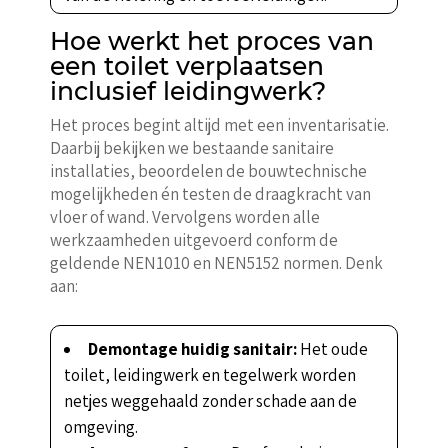
Hoe werkt het proces van
een toilet verplaatsen
inclusief leidingwerk?
Het proces begint altijd met een inventarisatie.
Daarbij bekijken we bestaande sanitaire
installaties, beoordelen de bouwtechnische
mogelijkheden én testen de draagkracht van
vloer of wand. Vervolgens worden alle
werkzaamheden uitgevoerd conform de
geldende NEN1010 en NEN5152 normen. Denk
aan:
Demontage huidig sanitair:
Het oude
toilet, leidingwerk en tegelwerk worden
netjes weggehaald zonder schade aan de
omgeving.