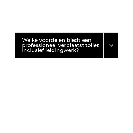
Welke voordelen biedt een
professioneel verplaatst toilet
inclusief leidingwerk?