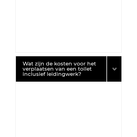
Wat zijn de kosten voor het
verplaatsen van een toilet
inclusief leidingwerk?