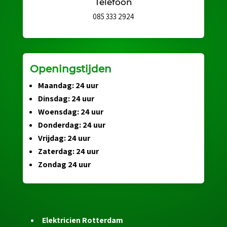
Telefoon
085 333 2924
Openingstijden
Maandag: 24 uur
Dinsdag: 24 uur
Woensdag: 24 uur
Donderdag: 24 uur
Vrijdag: 24 uur
Zaterdag: 24 uur
Zondag 24 uur
Elektricien Rotterdam