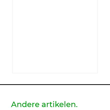
Andere artikelen.