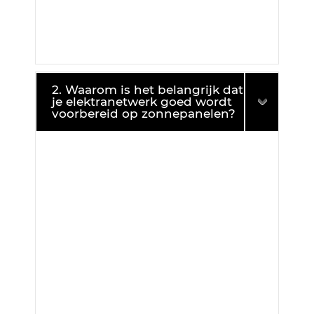
2. Waarom is het belangrijk dat
je elektranetwerk goed wordt
voorbereid op zonnepanelen?