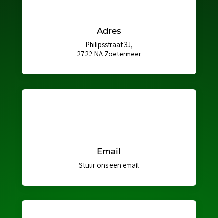
Adres
Philipsstraat 3J,
2722 NA Zoetermeer
Email
Stuur ons een email