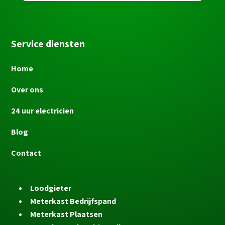
Service diensten
Home
Over ons
24 uur electricien
Blog
Contact
Loodgieter
Meterkast Bedrijfspand
Meterkast Plaatsen