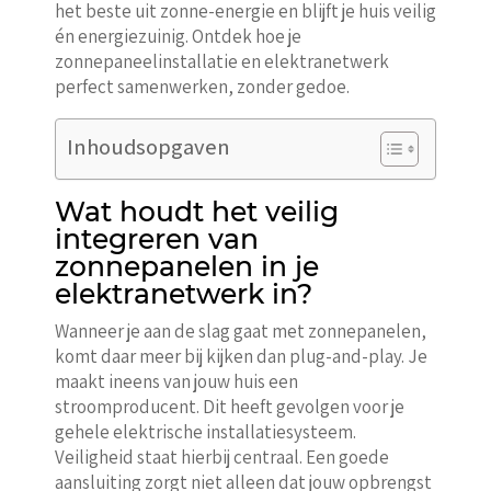
het beste uit zonne-energie en blijft je huis veilig
én energiezuinig. Ontdek hoe je
zonnepaneelinstallatie en elektranetwerk
perfect samenwerken, zonder gedoe.
Inhoudsopgaven
Wat houdt het veilig
integreren van
zonnepanelen in je
elektranetwerk in?
Wanneer je aan de slag gaat met zonnepanelen,
komt daar meer bij kijken dan plug-and-play. Je
maakt ineens van jouw huis een
stroomproducent. Dit heeft gevolgen voor je
gehele elektrische installatiesysteem.
Veiligheid staat hierbij centraal. Een goede
aansluiting zorgt niet alleen dat jouw opbrengst