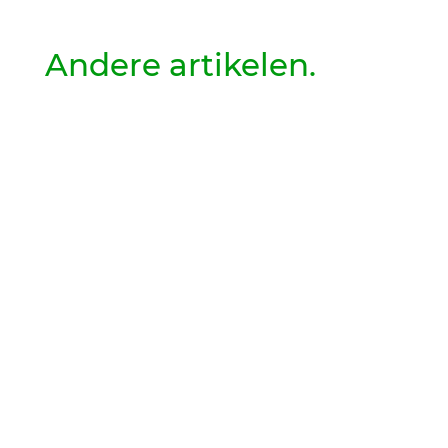
Andere artikelen.