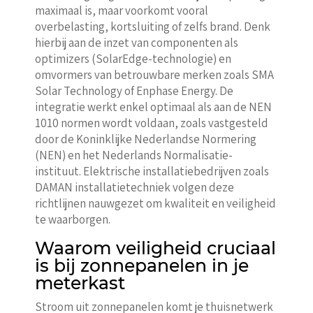
maximaal is, maar voorkomt vooral
overbelasting, kortsluiting of zelfs brand. Denk
hierbij aan de inzet van componenten als
optimizers (SolarEdge-technologie) en
omvormers van betrouwbare merken zoals SMA
Solar Technology of Enphase Energy. De
integratie werkt enkel optimaal als aan de NEN
1010 normen wordt voldaan, zoals vastgesteld
door de Koninklijke Nederlandse Normering
(NEN) en het Nederlands Normalisatie-
instituut. Elektrische installatiebedrijven zoals
DAMAN installatietechniek volgen deze
richtlijnen nauwgezet om kwaliteit en veiligheid
te waarborgen.
Waarom veiligheid cruciaal
is bij zonnepanelen in je
meterkast
Stroom uit zonnepanelen komt je thuisnetwerk