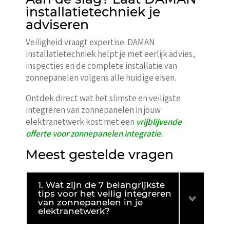
installatietechniek je
adviseren
Veiligheid vraagt expertise. DAMAN
installatietechniek helpt je met eerlijk advies,
inspecties en de complete installatie van
zonnepanelen volgens alle huidige eisen.
Ontdek direct wat het slimste en veiligste
integreren van zonnepanelen in jouw
elektranetwerk kost met een
vrijblijvende
offerte voor zonnepanelen integratie
.
Meest gestelde vragen
1. Wat zijn de 7 belangrijkste
tips voor het veilig integreren
van zonnepanelen in je
elektranetwerk?