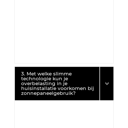
3. Met welke slimme
technologie kun je
overbelasting in je
huisinstallatie voorkomen bij
zonnepaneelgebruik?