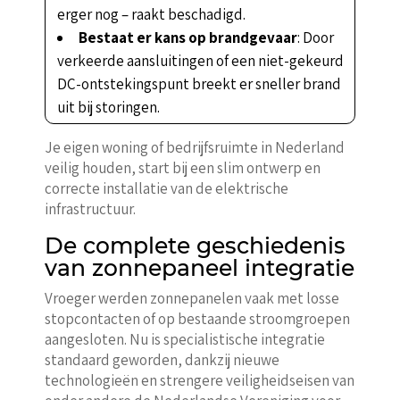
erger nog – raakt beschadigd.
Bestaat er kans op brandgevaar
: Door
verkeerde aansluitingen of een niet-gekeurd
DC-ontstekingspunt breekt er sneller brand
uit bij storingen.
Je eigen woning of bedrijfsruimte in Nederland
veilig houden, start bij een slim ontwerp en
correcte installatie van de elektrische
infrastructuur.
De complete geschiedenis
van zonnepaneel integratie
Vroeger werden zonnepanelen vaak met losse
stopcontacten of op bestaande stroomgroepen
aangesloten. Nu is specialistische integratie
standaard geworden, dankzij nieuwe
technologieën en strengere veiligheidseisen van