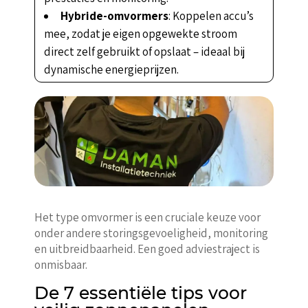
Hybride-omvormers
: Koppelen accu’s
mee, zodat je eigen opgewekte stroom
direct zelf gebruikt of opslaat – ideaal bij
dynamische energieprijzen.
Het type omvormer is een cruciale keuze voor
onder andere storingsgevoeligheid, monitoring
en uitbreidbaarheid. Een goed adviestraject is
onmisbaar.
De 7 essentiële tips voor