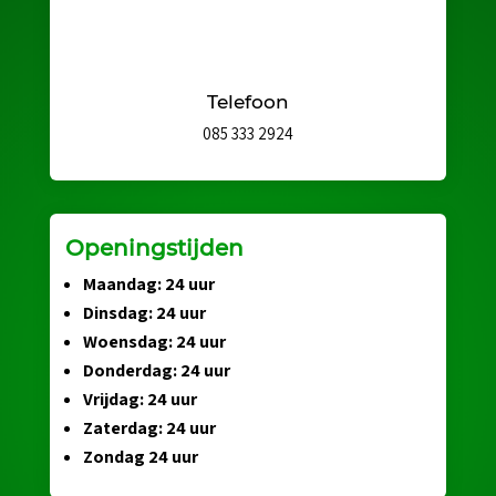
Telefoon
085 333 2924
Openingstijden
Maandag: 24 uur
Dinsdag: 24 uur
Woensdag: 24 uur
Donderdag: 24 uur
Vrijdag: 24 uur
Zaterdag: 24 uur
Zondag 24 uur