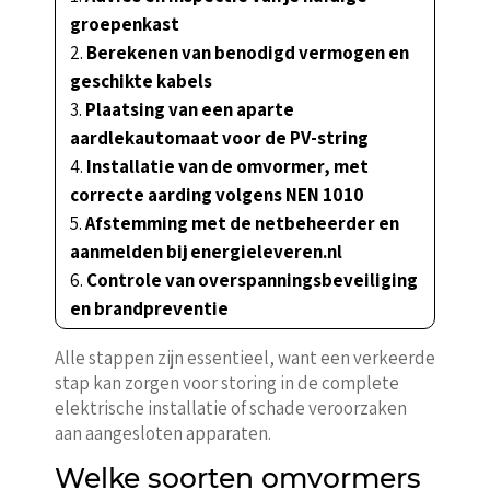
groepenkast
Berekenen van benodigd vermogen en
geschikte kabels
Plaatsing van een aparte
aardlekautomaat voor de PV-string
Installatie van de omvormer, met
correcte aarding volgens NEN 1010
Afstemming met de netbeheerder en
aanmelden bij energieleveren.nl
Controle van overspanningsbeveiliging
en brandpreventie
Alle stappen zijn essentieel, want een verkeerde
stap kan zorgen voor storing in de complete
elektrische installatie of schade veroorzaken
aan aangesloten apparaten.
Welke soorten omvormers