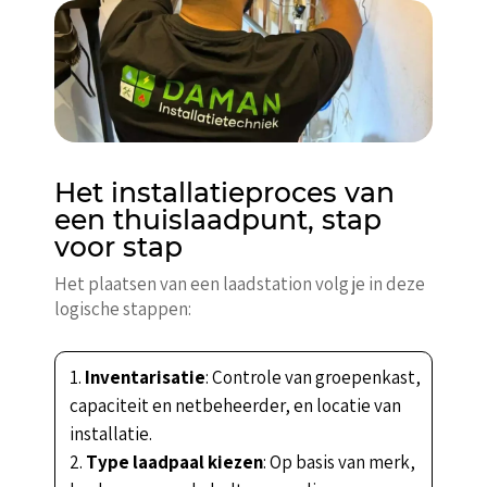
Het installatieproces van
een thuislaadpunt, stap
voor stap
Het plaatsen van een laadstation volg je in deze
logische stappen:
Inventarisatie
: Controle van groepenkast,
capaciteit en netbeheerder, en locatie van
installatie.
Type laadpaal kiezen
: Op basis van merk,