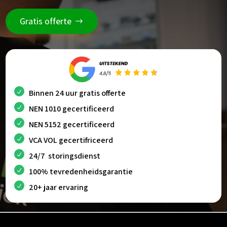
Gratis offerte
Binnen 24 uur gratis offerte
NEN 1010 gecertificeerd
NEN 5152 gecertificeerd
VCA VOL gecertifriceerd
24/7 storingsdienst
100% tevredenheidsgarantie
20+ jaar ervaring