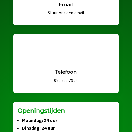
Email
Stuur ons een email
Telefoon
085 333 2924
Openingstijden
Maandag: 24 uur
Dinsdag: 24 uur