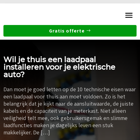
Gratis offerte
Wil je thuis een laadpaal
installeren voor je elektrische
auto?
Dan moet je goed letten op de 10 technische eisen waar
een laadpaal voor thuis aan moet voldoen. Zo is het
belangrijk dat je kijkt naar de aansluitwaarde, de juiste
kabels en de capaciteit van je meterkast. Niet alleen
veiligheid telt mee, ook gebruikersgemak en slimme
laadfuncties maken je dagelijks leven een stuk
makkelijker. De […]