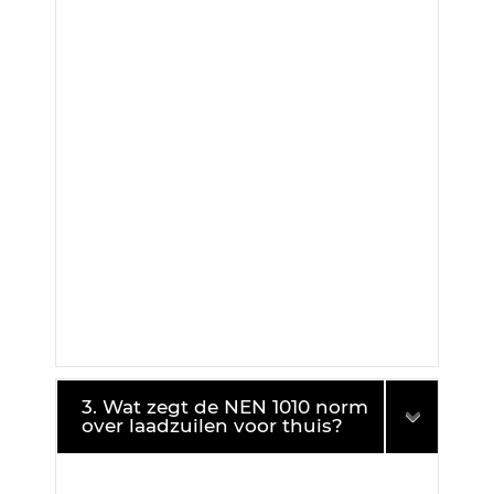
3. Wat zegt de NEN 1010 norm
over laadzuilen voor thuis?