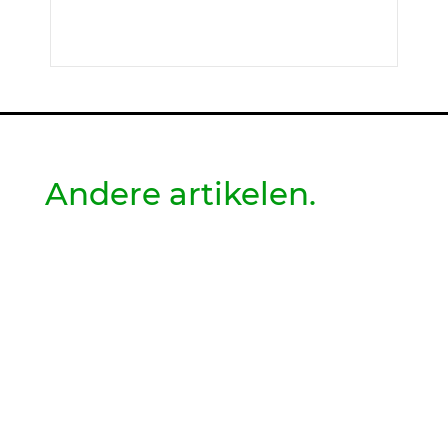
Andere artikelen.