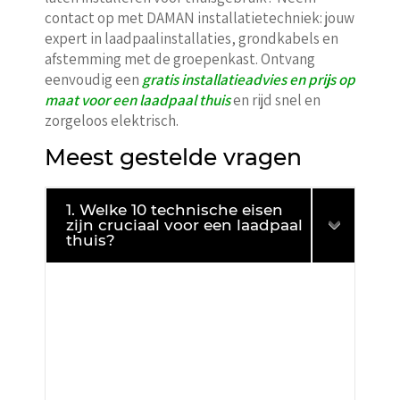
contact op met DAMAN installatietechniek: jouw
expert in laadpaalinstallaties, grondkabels en
afstemming met de groepenkast. Ontvang
eenvoudig een
gratis installatieadvies en prijs op
maat voor een laadpaal thuis
en rijd snel en
zorgeloos elektrisch.
Meest gestelde vragen
1. Welke 10 technische eisen
zijn cruciaal voor een laadpaal
thuis?