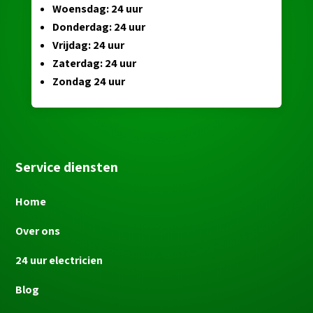
Woensdag: 24 uur
Donderdag: 24 uur
Vrijdag: 24 uur
Zaterdag: 24 uur
Zondag 24 uur
Service diensten
Home
Over ons
24 uur electricien
Blog