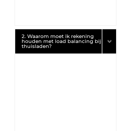
2. Waarom moet ik rekening
houden met load balancing bij
thuisladen?