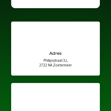
Adres
Philipsstraat 3J,
2722 NA Zoetermeer