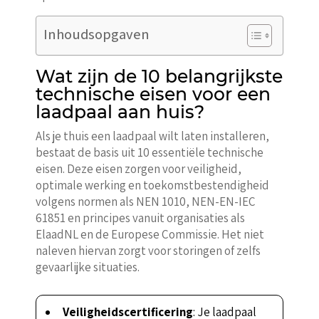
Inhoudsopgaven
Wat zijn de 10 belangrijkste
technische eisen voor een
laadpaal aan huis?
Als je thuis een laadpaal wilt laten installeren,
bestaat de basis uit 10 essentiële technische
eisen. Deze eisen zorgen voor veiligheid,
optimale werking en toekomstbestendigheid
volgens normen als NEN 1010, NEN-EN-IEC
61851 en principes vanuit organisaties als
ElaadNL en de Europese Commissie. Het niet
naleven hiervan zorgt voor storingen of zelfs
gevaarlijke situaties.
Veiligheidscertificering
: Je laadpaal