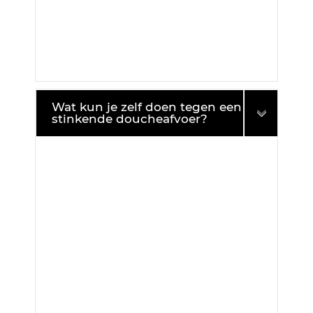
Wat kun je zelf doen tegen een
stinkende doucheafvoer?