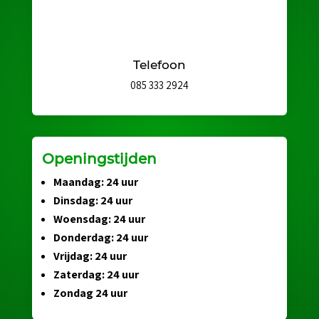
Telefoon
085 333 2924
Openingstijden
Maandag: 24 uur
Dinsdag: 24 uur
Woensdag: 24 uur
Donderdag: 24 uur
Vrijdag: 24 uur
Zaterdag: 24 uur
Zondag 24 uur