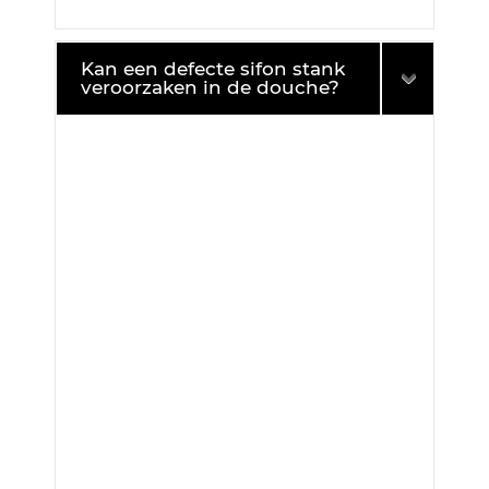
Kan een defecte sifon stank
veroorzaken in de douche?