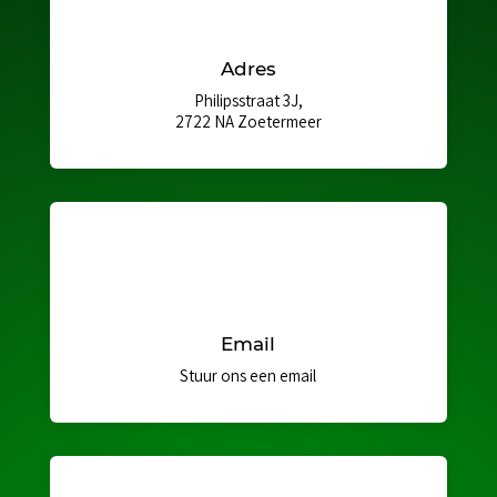
Adres
Philipsstraat 3J,
2722 NA Zoetermeer
Email
Stuur ons een email