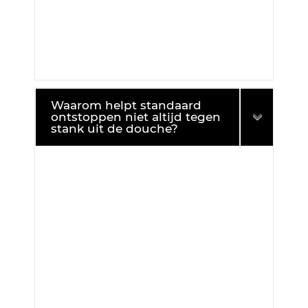
Waarom helpt standaard
ontstoppen niet altijd tegen
stank uit de douche?