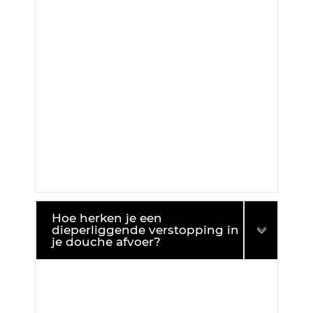
Hoe herken je een
dieperliggende verstopping in
je douche afvoer?