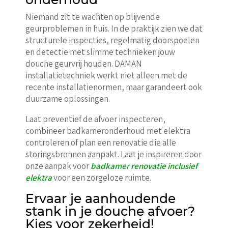
Niemand zit te wachten op blijvende
geurproblemen in huis. In de praktijk zien we dat
structurele inspecties, regelmatig doorspoelen
en detectie met slimme technieken jouw
douche geurvrij houden. DAMAN
installatietechniek werkt niet alleen met de
recente installatienormen, maar garandeert ook
duurzame oplossingen.
Laat preventief de afvoer inspecteren,
combineer badkameronderhoud met elektra
controleren of plan een renovatie die alle
storingsbronnen aanpakt. Laat je inspireren door
onze aanpak voor
badkamer renovatie inclusief
elektra
voor een zorgeloze ruimte.
Ervaar je aanhoudende
stank in je douche afvoer?
Kies voor zekerheid!