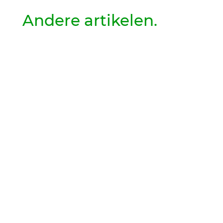
Andere artikelen.