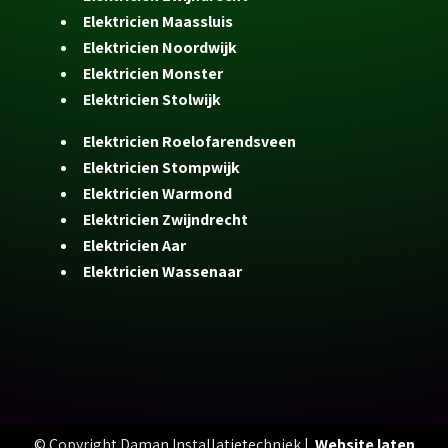
Elektricien Maassluis
Elektricien Noordwijk
Elektricien Monster
Elektricien Stolwijk
Elektricien Roelofarendsveen
Elektricien Stompwijk
Elektricien Warmond
Elektricien Zwijndrecht
Elektricien Aar
Elektricien Wassenaar
© Copyright Daman Installatietechniek |
Website laten