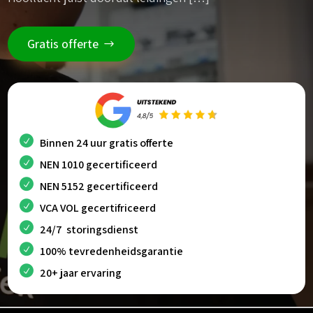
Gratis offerte
Binnen 24 uur gratis offerte
NEN 1010 gecertificeerd
NEN 5152 gecertificeerd
VCA VOL gecertifriceerd
24/7 storingsdienst
100% tevredenheidsgarantie
20+ jaar ervaring