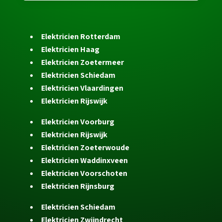
Elektricien Rotterdam
Elektricien Haag
Elektricien Zoetermeer
Elektricien Schiedam
Elektricien Vlaardingen
Elektricien Rijswijk
Elektricien Voorburg
Elektricien Rijswijk
Elektricien Zoeterwoude
Elektricien Waddinxveen
Elektricien Voorschoten
Elektricien Rijnsburg
Elektricien Schiedam
Elektricien Zwijndrecht