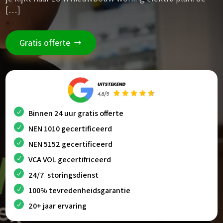
[…]
Gratis offerte
Binnen 24 uur gratis offerte
NEN 1010 gecertificeerd
NEN 5152 gecertificeerd
VCA VOL gecertifriceerd
24/7 storingsdienst
100% tevredenheidsgarantie
20+ jaar ervaring