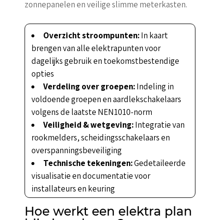
zonnepanelen en veilige slimme meterkasten.
Overzicht stroompunten:
In kaart
brengen van alle elektrapunten voor
dagelijks gebruik en toekomstbestendige
opties
Verdeling over groepen:
Indeling in
voldoende groepen en aardlekschakelaars
volgens de laatste NEN1010-norm
Veiligheid & wetgeving:
Integratie van
rookmelders, scheidingsschakelaars en
overspanningsbeveiliging
Technische tekeningen:
Gedetaileerde
visualisatie en documentatie voor
installateurs en keuring
Hoe werkt een elektra plan