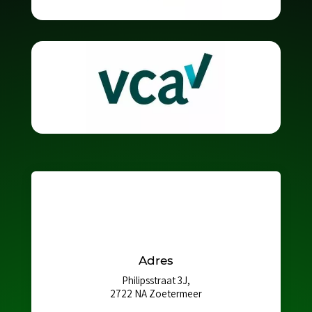
Adres
Philipsstraat 3J,
2722 NA Zoetermeer