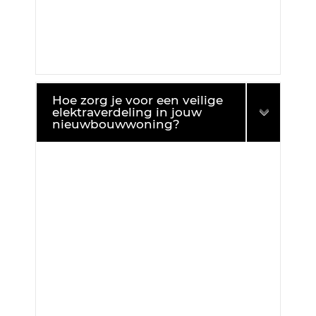
Hoe zorg je voor een veilige
elektraverdeling in jouw
nieuwbouwwoning?