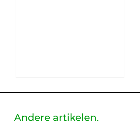
Andere artikelen.