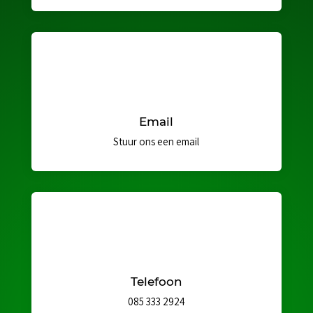
Email
Stuur ons een email
Telefoon
085 333 2924