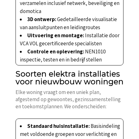
verzamelen inclusief netwerk, beveiliging en
domotica
3D ontwerp:
Gedetailleerde visualisatie
van aansluitpunten en leidingroutes
Uitvoering en montage:
Installatie door
VCA VOL gecertificeerde specialisten
Controle en oplevering:
NEN1010
inspectie, testen en in bedrijf stellen
Soorten elektra installaties
voor nieuwbouw woningen
Elke woning vraagt om een uniek plan,
afgestemd op gewoontes, gezinssamenstelling
en toekomstplannen. We onderscheiden:
Standaard huisinstallatie:
Basisindeling
met voldoende groepen voor verlichting en