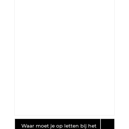
Waar moet je op letten bij het