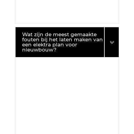
Wat zijn de meest gemaakte
fouten bij het laten maken van
een elektra plan voor
nieuwbouw?