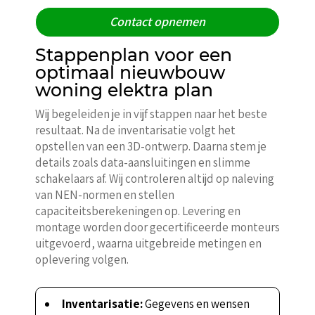
Contact opnemen
Stappenplan voor een
optimaal nieuwbouw
woning elektra plan
Wij begeleiden je in vijf stappen naar het beste
resultaat. Na de inventarisatie volgt het
opstellen van een 3D-ontwerp. Daarna stem je
details zoals data-aansluitingen en slimme
schakelaars af. Wij controleren altijd op naleving
van NEN-normen en stellen
capaciteitsberekeningen op. Levering en
montage worden door gecertificeerde monteurs
uitgevoerd, waarna uitgebreide metingen en
oplevering volgen.
Inventarisatie:
Gegevens en wensen