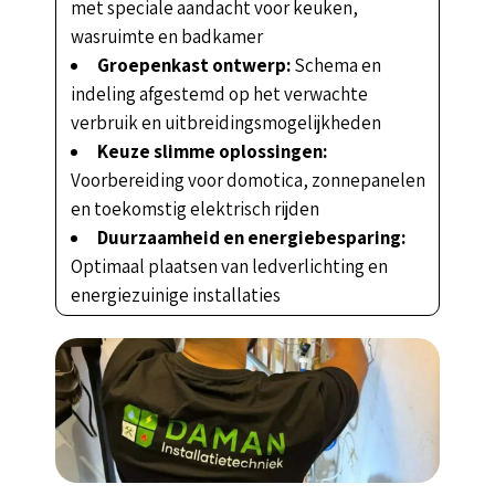
met speciale aandacht voor keuken,
wasruimte en badkamer
Groepenkast ontwerp:
Schema en
indeling afgestemd op het verwachte
verbruik en uitbreidingsmogelijkheden
Keuze slimme oplossingen:
Voorbereiding voor domotica, zonnepanelen
en toekomstig elektrisch rijden
Duurzaamheid en energiebesparing:
Optimaal plaatsen van ledverlichting en
energiezuinige installaties