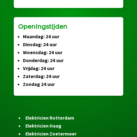
Openingstijden
Maandag: 24 uur
Dinsdag: 24 uur
Woensdag: 24 uur
Donderdag: 24 uur
Vrijdag: 24 uur
Zaterdag: 24 uur
Zondag 24 uur
Elektricien Rotterdam
Elektricien Haag
Elektricien Zoetermeer