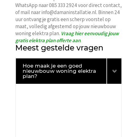
WhatsApp naar 085 333 2924 voor direct contact,
of mail naar info@damaninstallatie.nl. Binnen 24
uur ontvang je gratis een scherp voorstel op
maat, volledig afgestemd op jouw nieuwbouw
woning elektra plan.
Vraag hier eenvoudig jouw
gratis elektra plan offerte aan
.
Meest gestelde vragen
Hoe maak je een goed
nieuwbouw woning elektra
plan?