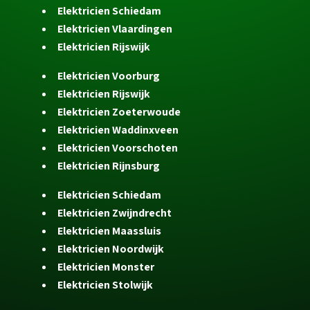
Elektricien Schiedam
Elektricien Vlaardingen
Elektricien Rijswijk
Elektricien Voorburg
Elektricien Rijswijk
Elektricien Zoeterwoude
Elektricien Waddinxveen
Elektricien Voorschoten
Elektricien Rijnsburg
Elektricien Schiedam
Elektricien Zwijndrecht
Elektricien Maassluis
Elektricien Noordwijk
Elektricien Monster
Elektricien Stolwijk