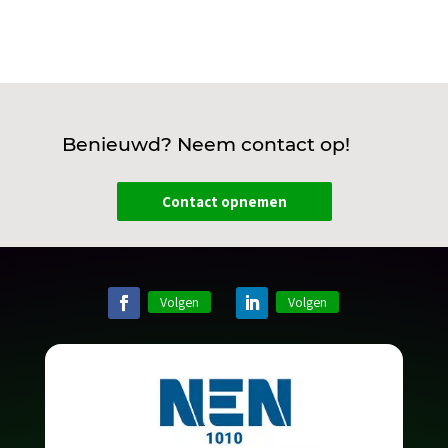
Benieuwd? Neem contact op!
Contact opnemen
Volgen
Volgen