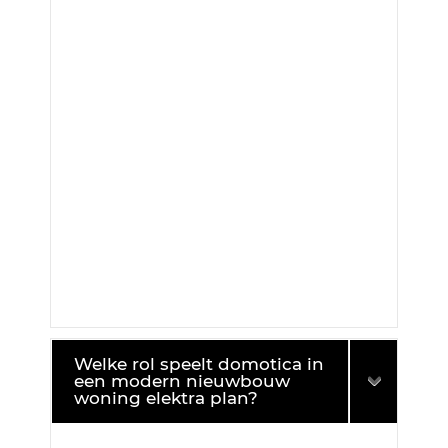
Welke rol speelt domotica in
een modern nieuwbouw
woning elektra plan?